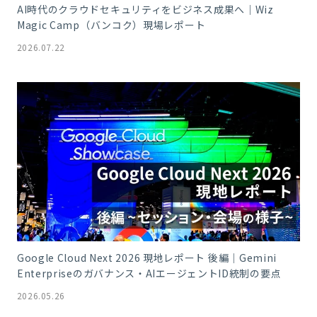
AI時代のクラウドセキュリティをビジネス成果へ｜Wiz
Magic Camp（バンコク）現場レポート
2026.07.22
Google Cloud Next 2026 現地レポート 後編｜Gemini
Enterpriseのガバナンス・AIエージェントID統制の要点
2026.05.26