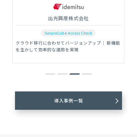
出光興産株式会社
SecureCube Access Check
クラウド移行に合わせてバージョンアップ｜ 新機能
を生かして効率的な運用を実現
導入事例一覧