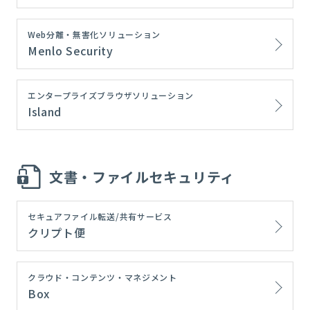
Web分離・無害化ソリューション
Menlo Security
エンタープライズブラウザソリューション
Island
文書・ファイルセキュリティ
セキュアファイル転送/共有サービス
クリプト便
クラウド・コンテンツ・マネジメント
Box