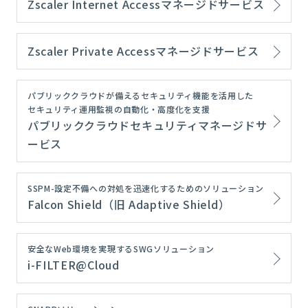
Zscaler Internet Accessマネージドサービス
Zscaler Private Accessマネージドサービス
パブリッククラウドが備えるセキュリティ機能を活用した
セキュリティ運用監視の自動化・高度化を支援
パブリッククラウドセキュリティマネージドサ
ービス
SSPM-設定不備への対処を迅速化するためのソリューション
Falcon Shield（旧 Adaptive Shield）
安全なWeb環境を実現するSWGソリューション
i-FILTER@Cloud