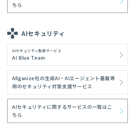
ちら
AIセキュリティ
AIセキュリティ監視サービス
AI Blue Team
Allganize社の生成AI・AIエージェント基盤専
用のセキュリティ対策支援サービス
AIセキュリティに関するサービスの一覧はこ
ちら