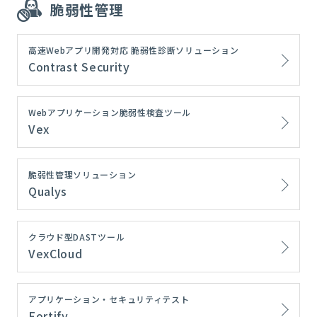
脆弱性管理
高速Webアプリ開発対応 脆弱性診断ソリューション
Contrast Security
Webアプリケーション脆弱性検査ツール
Vex
脆弱性管理ソリューション
Qualys
クラウド型DASTツール
VexCloud
アプリケーション・セキュリティテスト
Fortify