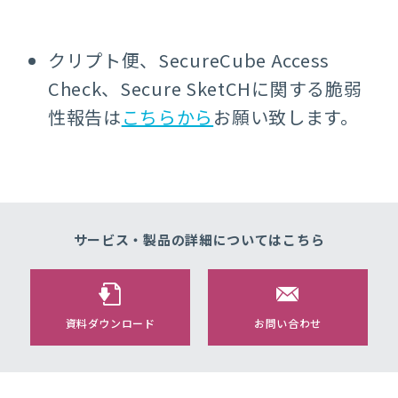
クリプト便、SecureCube Access
Check、Secure SketCHに関する脆弱
性報告は
こちらから
お願い致します。
サービス・製品の詳細についてはこちら
資料ダウンロード
お問い合わせ