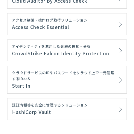
Cloud Auditor by Access Check
アクセス制御・操作ログ取得ソリューション
Access Check Essential
アイデンティティを悪用した脅威の検知・分析
CrowdStrike Falcon Identity Protection
クラウドサービスのIDやパスワードをクラウド上で一元管理
するIDaaS
Start In
認証情報等を安全に管理するソリューション
HashiCorp Vault