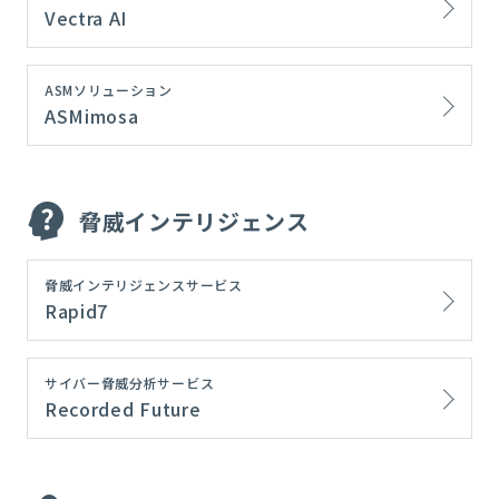
Vectra AI
ASMソリューション
ASMimosa
脅威インテリジェンス
脅威インテリジェンスサービス
Rapid7
サイバー脅威分析サービス
Recorded Future