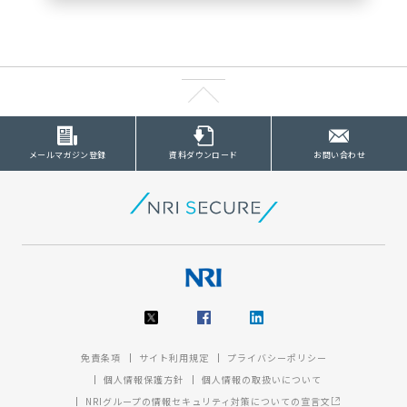
メールマガジン登録
資料ダウンロード
お問い合わせ
免責条項
サイト利用規定
プライバシーポリシー
個人情報保護方針
個人情報の取扱いについて
NRIグループの情報セキュリティ対策についての宣言文