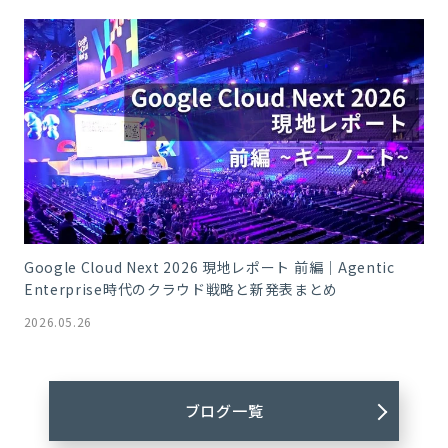
Google Cloud Next 2026 現地レポート 前編｜Agentic
Enterprise時代のクラウド戦略と新発表まとめ
2026.05.26
ブログ一覧