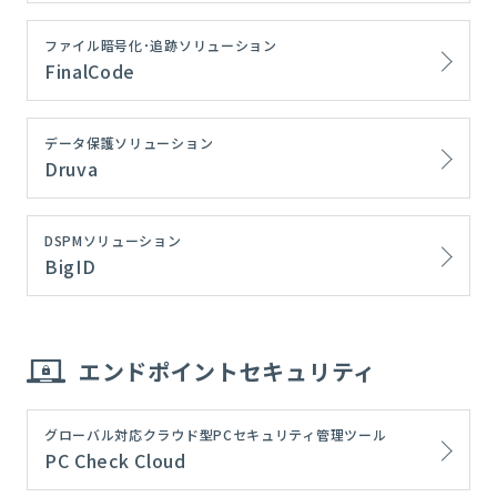
ファイル暗号化･追跡ソリューション
FinalCode
データ保護ソリューション
Druva
DSPMソリューション
BigID
エンドポイントセキュリティ
グローバル対応クラウド型PCセキュリティ管理ツール
PC Check Cloud