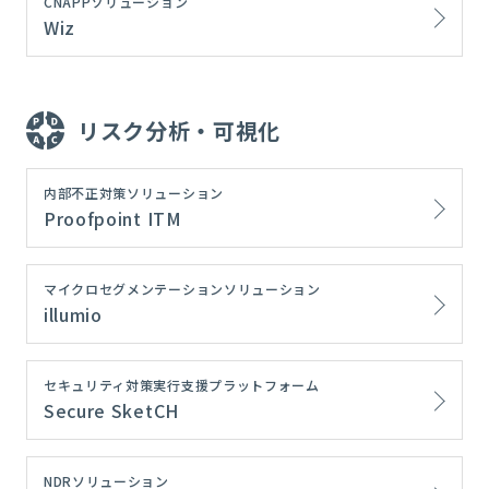
CNAPPソリューション
Wiz
リスク分析・可視化
内部不正対策ソリューション
Proofpoint ITM
マイクロセグメンテーションソリューション
illumio
セキュリティ対策実行支援プラットフォーム
Secure SketCH
NDRソリューション