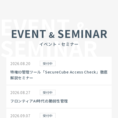
EVENT
&
EVENT
SEMINAR
&
SEMINAR
イベント・セミナー
2026.08.20
受付中
特権ID管理ツール「SecureCube Access Check」徹底
解説セミナー
2026.08.27
受付中
フロンティアAI時代の脆弱性管理
2026.09.07
受付中