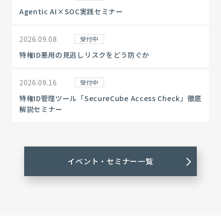
Agentic AI×SOC実践セミナー
2026.09.08
受付中
特権ID悪用の見逃しリスクをどう防ぐか
2026.09.16
受付中
特権ID管理ツール「SecureCube Access Check」徹底
解説セミナー
イベント・セミナー一覧