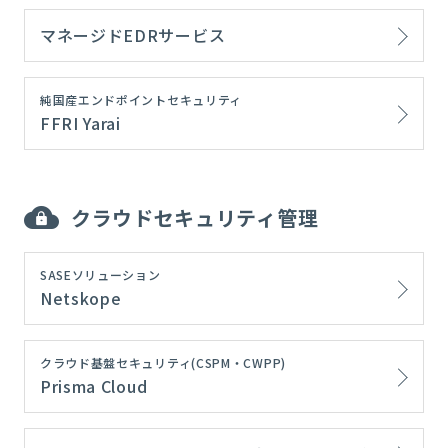
マネージドEDRサービス
純国産エンドポイントセキュリティ
FFRI Yarai
クラウドセキュリティ管理
SASEソリューション
Netskope
クラウド基盤セキュリティ(CSPM・CWPP)
Prisma Cloud