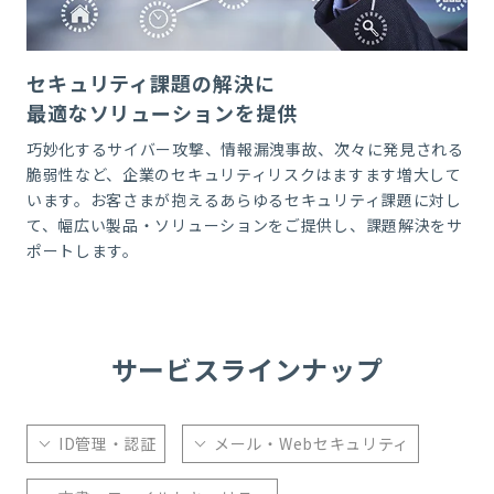
セキュリティ課題の解決に
最適なソリューションを提供
巧妙化するサイバー攻撃、情報漏洩事故、次々に発見される
脆弱性など、企業のセキュリティリスクはますます増大して
います。
お客さまが抱えるあらゆるセキュリティ課題に対し
て、幅広い製品・ソリューションをご提供し、課題解決をサ
ポートします。
サービスラインナップ
ID管理・認証
メール・Webセキュリティ