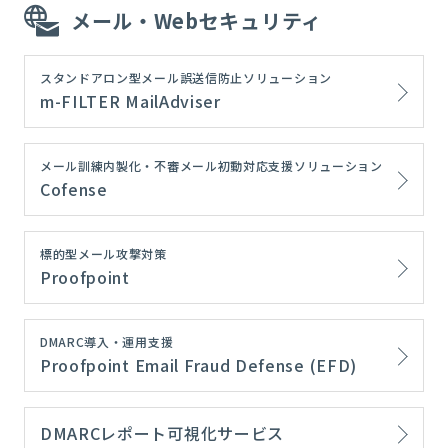
メール・Webセキュリティ
スタンドアロン型メール誤送信防止ソリューション
m-FILTER MailAdviser
メール訓練内製化・不審メール初動対応支援ソリューション
Cofense
標的型メール攻撃対策
Proofpoint
DMARC導入・運用支援
Proofpoint Email Fraud Defense (EFD)
DMARCレポート可視化サービス