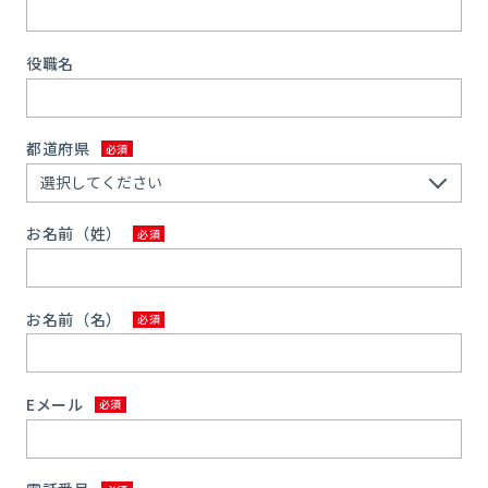
役職名
都道府県
お名前（姓）
お名前（名）
Eメール