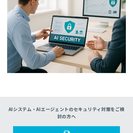
AIシステム・AIエージェントのセキュリティ対策をご検
討の方へ