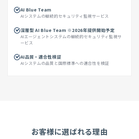
AI Blue Team
AIシステムの継続的セキュリティ監視サービス
深層型 AI Blue Team ※2026年提供開始予定
AIエージェントシステムの継続的セキュリティ監視サ
ービス
AI品質・適合性検証
AIシステムの品質と国際標準への適合性を検証
お客様に選ばれる理由