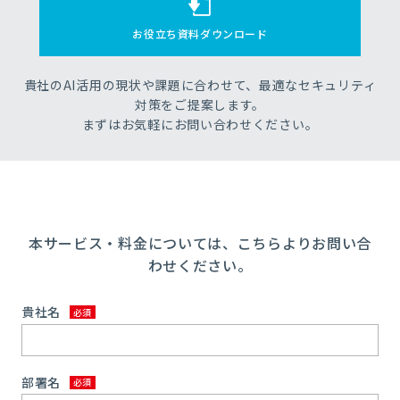
お役立ち資料ダウンロード
貴社のAI活用の現状や課題に合わせて、最適なセキュリティ
対策をご提案します。
まずはお気軽にお問い合わせください。
本サービス・料金については、こちらよりお問い合
わせください。
貴社名
部署名