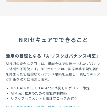
NRIセキュアでできること
活用の基礎となる「AIリスクガバナンス構築」
AI技術の安全な活用には、組織全体での統一されたガバナン
ス体制が不可欠です。NRIセキュアは、国際標準や規制要件
を踏まえた包括的なガバナンス構築を支援し、貴社のAIリス
ク対策を強力に推進します。
NIST AI RMF、EU AI Actに準拠したポリシー策定
AI利活用推進のための組織体制構築
リスクアセスメントと管理プロセスの確立
AIリスクガバナンス構築支援サービスを見る ＞