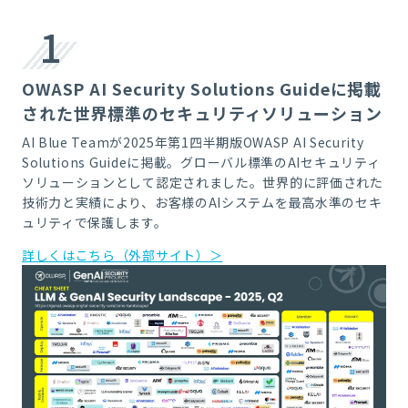
1
OWASP AI Security Solutions Guideに掲載
された世界標準のセキュリティソリューション
AI Blue Teamが2025年第1四半期版OWASP AI Security
Solutions Guideに掲載。グローバル標準のAIセキュリティ
ソリューションとして認定されました。世界的に評価された
技術力と実績により、お客様のAIシステムを最高水準のセキ
ュリティで保護します。
詳しくはこちら（外部サイト）＞