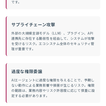
です。
サプライチェーン攻撃
外部の大規模言語モデル（LLM）、プラグイン、API
連携先に存在する脆弱性を経由して、システムが攻撃
を受けるリスク。エコシステム全体のセキュリティ管
理が重要です。
過度な権限委譲
AIエージェントに過度な権限を与えることで、予期し
ない動作による業務影響や損害が生じるリスク。権限
の範囲は、業務内容やリスク許容度に応じて慎重に設
定する必要があります。