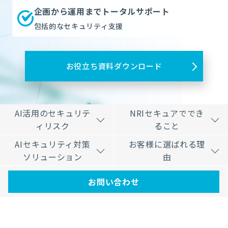
企画から運用までトータルサポート
包括的なセキュリティ支援
お役立ち資料ダウンロード
AI活用のセキュリテ
NRIセキュアででき
ィリスク
ること
AIセキュリティ対策
お客様に選ばれる理
ソリューション
由
お問い合わせ