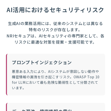
AI活用におけるセキュリティリスク
生成AIの業務活用には、従来のシステムとは異なる
特有のリスクが存在します。
NRIセキュアは、AIセキュリティの専門家として、各
リスクに最適な対策を提案・支援可能です。
プロンプトインジェクション
悪意ある入力により、AIシステムが意図しない動作や
機密情報の漏洩を引き起こすリスク。OWASP Top 10
for LLMにおいて最も危険な脆弱性として分類されて
います。