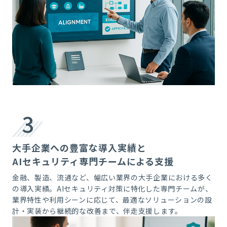
3
大手企業への豊富な導入実績と
AIセキュリティ専門チームによる支援
金融、製造、流通など、幅広い業界の大手企業における多く
の導入実績。AIセキュリティ対策に特化した専門チームが、
業界特性や利用シーンに応じて、最適なソリューションの設
計・実装から継続的な改善まで、伴走支援します。