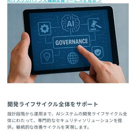
開発ライフサイクル全体をサポート
設計段階から運用まで、AIシステムの開発ライフサイクル全
体にわたって、専門的なセキュリティソリューションを提
供。継続的な改善サイクルを実現します。