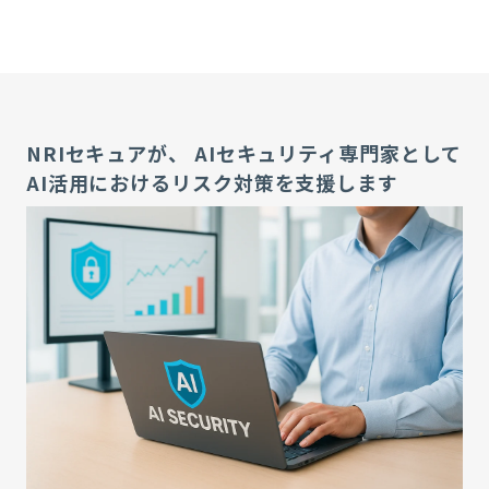
NRIセキュアが、 AIセキュリティ専門家として
AI活用におけるリスク対策を支援します