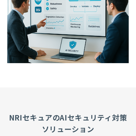
NRIセキュアのAIセキュリティ対策
ソリューション