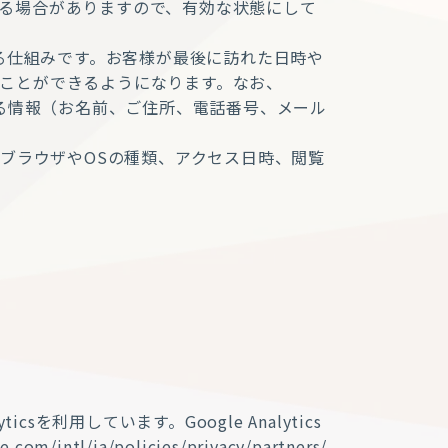
る場合がありますので、有効な状態にして
する仕組みです。お客様が最後に訪れた日時や
ことができるようになります。なお、
きる情報（お名前、ご住所、電話番号、メール
、ブラウザやOSの種類、アクセス日時、閲覧
sを利用しています。Google Analytics
a/policies/privacy/partners/