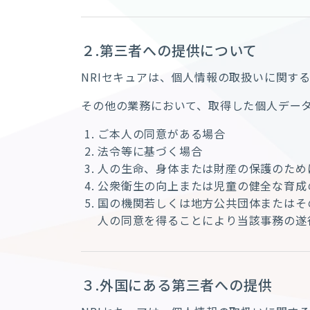
２.第三者への提供について
NRIセキュアは、個人情報の取扱いに関す
その他の業務において、取得した個人デー
ご本人の同意がある場合
法令等に基づく場合
人の生命、身体または財産の保護のため
公衆衛生の向上または児童の健全な育成
国の機関若しくは地方公共団体またはそ
人の同意を得ることにより当該事務の遂
３.外国にある第三者への提供