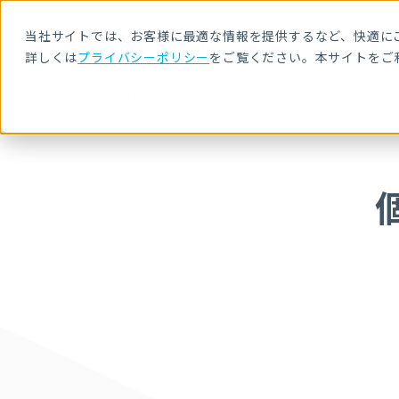
当社サイトでは、お客様に最適な情報を提供するなど、快適にご
詳しくは
プライバシーポリシー
をご覧ください。本サイトをご
HOME
個人情報の取扱いについて