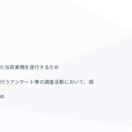
た当該業務を遂行するため
行うアンケート等の調査活動において、調
ため