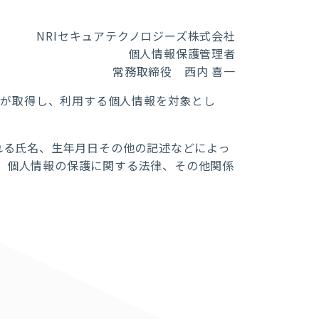
NRI
セキュアテクノロジーズ株式会社
個人情報保護管理者
常務取締役
西内 喜一
）が取得し、利用する個人情報を対象とし
れる氏名、生年月日その他の記述などによっ
、個人情報の保護に関する法律、その他関係