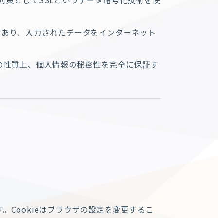
な技術であり、入力されたデータをインターネット
の性質上、個人情報の秘密性を完全に保証す
。Cookieはブラウザの設定を変更するこ