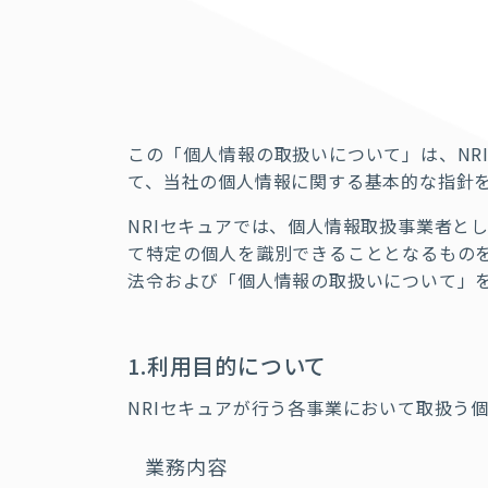
この「個人情報の取扱いについて」は、NR
て、当社の個人情報に関する基本的な指針
NRIセキュアでは、個人情報取扱事業者と
て特定の個人を識別できることとなるもの
法令および「個人情報の取扱いについて」
1.利用目的について
NRIセキュアが行う各事業において取扱う
業務内容