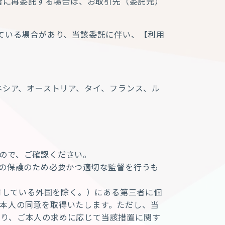
者に再委託する場合は、お取引先（委託元）
ている場合があり、当該委託に伴い、
【
利用
ネシア、オーストリア、タイ、フランス、ル
ので、ご確認ください。
の保護のため必要かつ適切な監督を行うも
有している外国を除く。）にある第三者に個
本人の同意を取得いたします。ただし、当
わり、ご本人の求めに応じて当該措置に関す