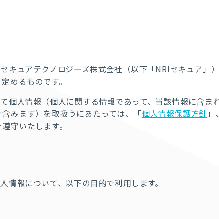
Iセキュアテクノロジーズ株式会社（以下「NRIセキュア」
を定めるものです。
して個人情報（個人に関する情報であって、当該情報に含ま
を含みます）を取扱うにあたっては、「
個人情報保護方針
」
を遵守いたします。
個人情報について、以下の目的で利用します。