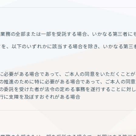
る業務の全部または一部を受託する場合、いかなる第三者に
タを、以下のいずれかに該当する場合を除き、いかなる第三
に必要がある場合であって、ご本人の同意をいただくことが
の推進のために特に必要がある場合であって、ご本人の同意
の委託を受けた者が法令の定める事務を遂行することに対し
行に支障を及ぼすおそれがある場合