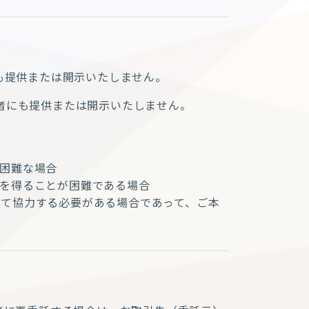
も提供または開示いたしません。
者にも提供または開示いたしません。
困難な場合
を得ることが困難である場合
て協力する必要がある場合であって、ご本