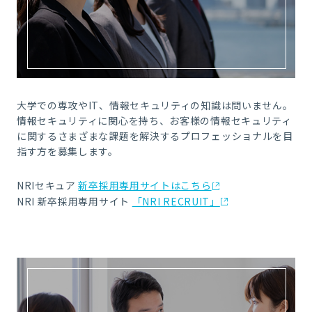
大学での専攻やIT、情報セキュリティの知識は問いません。
情報セキュリティに関心を持ち、お客様の情報セキュリティ
に関するさまざまな課題を解決するプロフェッショナルを目
指す方を募集します。
NRIセキュア
新卒採用専用サイトはこちら
NRI 新卒採用専用サイト
「NRI RECRUIT」