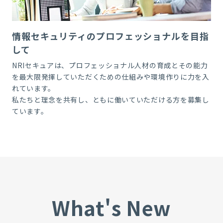
情報セキュリティのプロフェッショナルを目指
して
NRIセキュアは、プロフェッショナル人材の育成とその能力
を最大限発揮していただくための仕組みや環境作りに力を入
れています。
私たちと理念を共有し、ともに働いていただける方を募集し
ています。
What's New