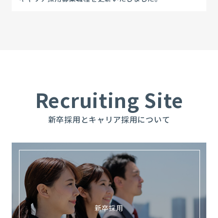
Recruiting Site
新卒採用とキャリア採用について
新卒採用