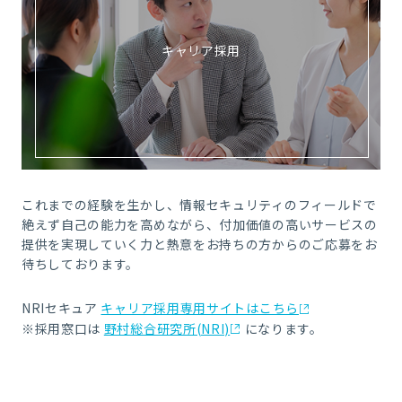
キャリア採用
これまでの経験を生かし、情報セキュリティのフィールドで
絶えず自己の能力を高めながら、付加価値の高いサービスの
提供を実現していく力と熱意をお持ちの方からのご応募をお
待ちしております。
NRIセキュア
キャリア採用専用サイトはこちら
※採用窓口は
野村総合研究所(NRI)
になります。