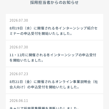
採用担当者からのお知らせ
2026.07.30
8月19日（水）に開催される冬インターンシップ紹介セ
ミナーの申込受付を開始いたしました。
2026.07.30
11・12月に開催される冬インターンシップの申込受付
を開始いたしました。
2026.07.23
8月21日（金）に開催されるオンライン事業説明会（社
会人向け）の申込受付を開始いたしました。
2026.06.11
キャリア採用募集職種を更新いたしました。