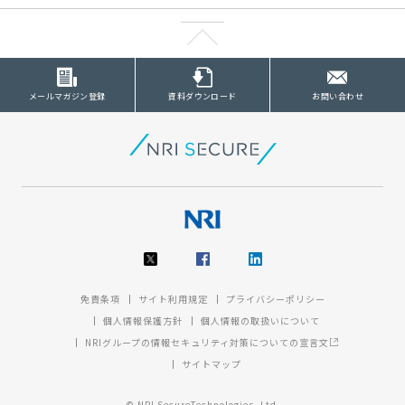
メールマガジン登録
資料ダウンロード
お問い合わせ
免責条項
サイト利用規定
プライバシーポリシー
個人情報保護方針
個人情報の取扱いについて
NRIグループの情報セキュリティ対策についての宣言文
サイトマップ
© NRI SecureTechnologies, Ltd.