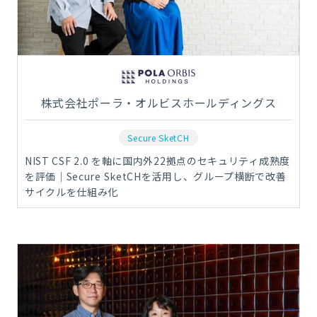
株式会社ポーラ・オルビスホールディングス
Secure SketCH
NIST CSF 2.0 を軸に国内外22拠点のセキュリティ成熟度
を評価｜Secure SketCHを活用し、グループ横断で改善
サイクルを仕組み化