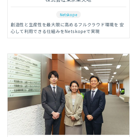
Netskope
創造性と生産性を最大限に高めるフルクラウド環境を 安
心して利用できる仕組みをNetskopeで実現