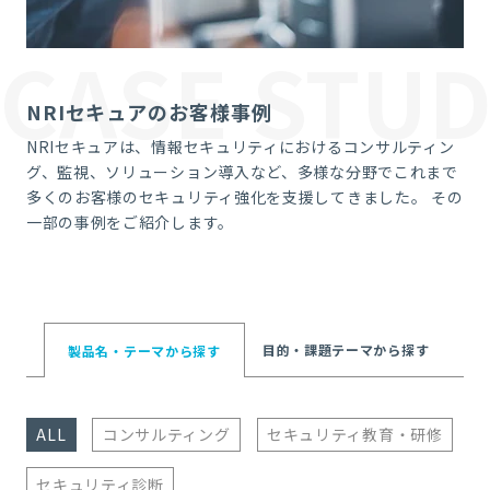
CASE STUD
NRIセキュアのお客様事例
NRIセキュアは、情報セキュリティにおけるコンサルティン
グ、監視、ソリューション導入など、多様な分野でこれまで
多くのお客様のセキュリティ強化を支援してきました。 その
一部の事例をご紹介します。
目的・課題テーマ
から探す
製品名・テーマ
から探す
ALL
コンサルティング
セキュリティ教育・研修
セキュリティ診断