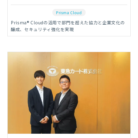
Prisma Cloud
Prisma® Cloudの活用で部門を超えた協力と企業文化の
醸成、セキュリティ強化を実現