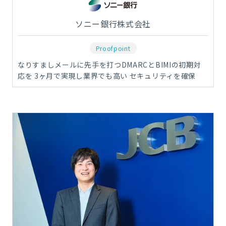
ソニー銀行株式会社
Proofpoint
なりすましメールに先手を打つDMARCとBIMIの初期対
応を 3ヶ月で実現し業界でも高い セキュリティを確保