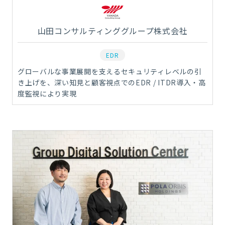
山田コンサルティンググループ株式会社
EDR
グローバルな事業展開を支えるセキュリティレベルの引
き上げを、深い知見と顧客視点でのEDR / ITDR導入・高
度監視により実現