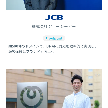
株式会社ジェーシービー
Proofpoint
約500件のドメインで、DMARC対応を効率的に実現し、
顧客保護とブランド力向上へ