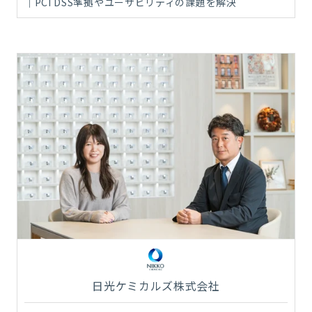
｜PCI DSS準拠やユーザビリティの課題を解決
日光ケミカルズ株式会社