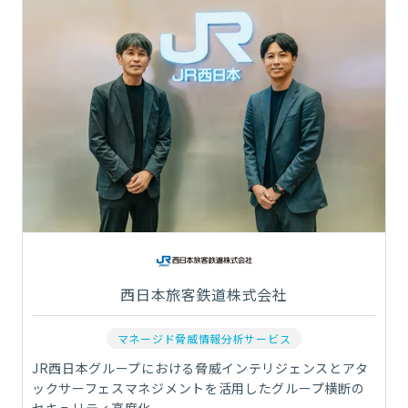
西日本旅客鉄道株式会社
マネージド脅威情報分析サービス
JR西日本グループにおける脅威インテリジェンスとアタ
ックサーフェスマネジメントを活用したグループ横断の