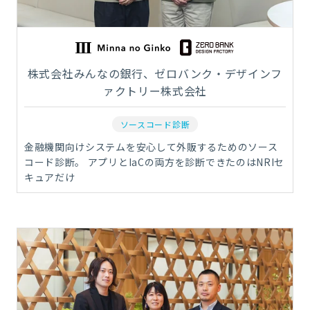
株式会社みんなの銀行、ゼロバンク・デザインフ
ァクトリー株式会社
ソースコード診断
金融機関向けシステムを安心して外販するためのソース
コード診断。 アプリとIaCの両方を診断できたのはNRIセ
キュアだけ