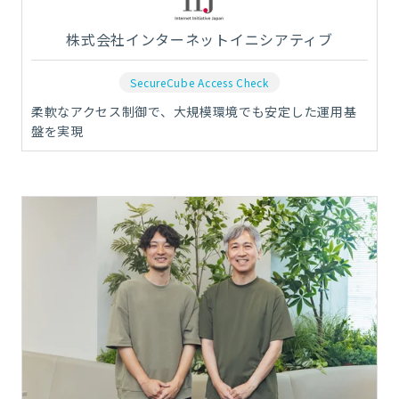
株式会社インターネットイニシアティブ
SecureCube Access Check
柔軟なアクセス制御で、大規模環境でも安定した運用基
盤を実現