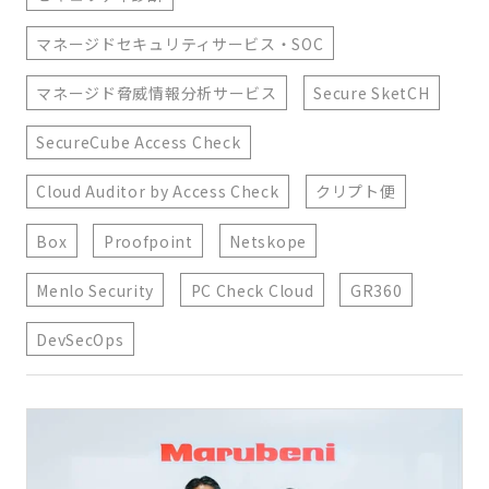
マネージドセキュリティサービス・SOC
マネージド脅威情報分析サービス
Secure SketCH
SecureCube Access Check
Cloud Auditor by Access Check
クリプト便
Box
Proofpoint
Netskope
Menlo Security
PC Check Cloud
GR360
DevSecOps