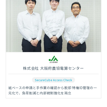
株式会社 大阪府農協電算センター
SecureCube Access Check
紙ベースの申請と手作業の確認から脱却 特権ID管理の一
元化で、負荷削減と内部統制強化を両立