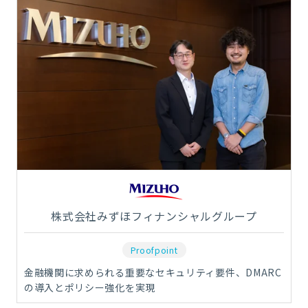
株式会社みずほフィナンシャルグループ
Proofpoint
金融機関に求められる重要なセキュリティ要件、DMARC
の導入とポリシー強化を実現