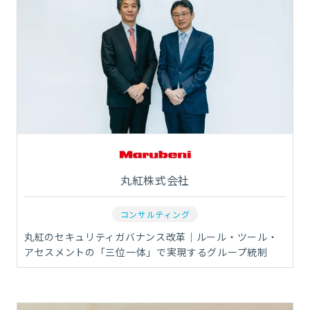
丸紅株式会社
コンサルティング
丸紅のセキュリティガバナンス改革｜ルール・ツール・
アセスメントの「三位一体」で実現するグループ統制