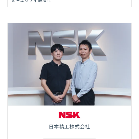
セキュリティ高度化
日本精工株式会社