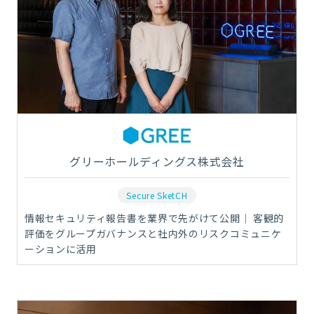
グリーホールディングス株式会社
Secure SketCH
情報セキュリティ報告書を業界で先がけて公開｜ 客観的
評価をグループガバナンスと社内外のリスクコミュニケ
ーションに活用