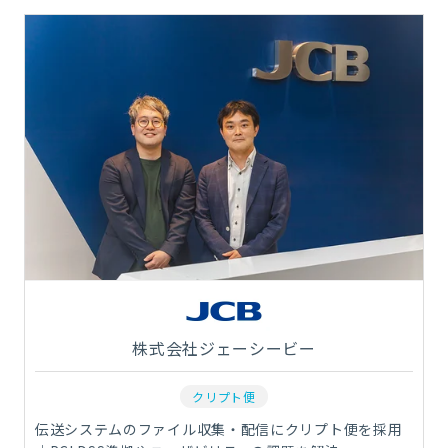
株式会社ジェーシービー
クリプト便
伝送システムのファイル収集・配信にクリプト便を採用