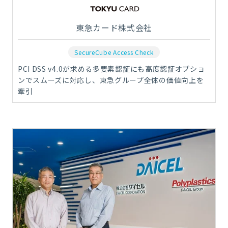
東急カード株式会社
SecureCube Access Check
PCI DSS v4.0が求める多要素認証にも高度認証オプショ
ンでスムーズに対応し、東急グループ全体の価値向上を
牽引