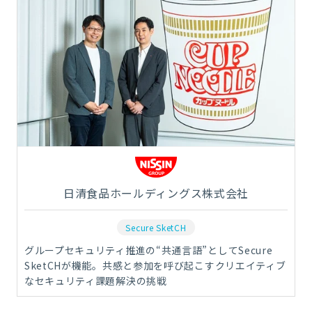
日清食品ホールディングス株式会社
Secure SketCH
グループセキュリティ推進の“共通言語”としてSecure
SketCHが機能。共感と参加を呼び起こすクリエイティブ
なセキュリティ課題解決の挑戦