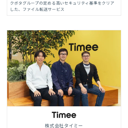
クボタグループの定める高いセキュリティ基準をクリア
した、ファイル転送サービス
株式会社タイミー