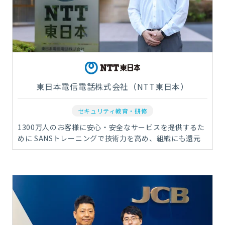
東日本電信電話株式会社（NTT東日本）
セキュリティ教育・研修
1300万人のお客様に安心・安全なサービスを提供するた
めに SANSトレーニングで技術力を高め、組織にも還元