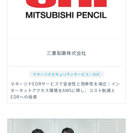
三菱鉛筆株式会社
マネージドセキュリティサービス・SOC
マネージドEDRサービスで安全性と効率性を両立｜イン
ターネットアクセス環境をAWSに移し、コスト削減と
EDRへの投資