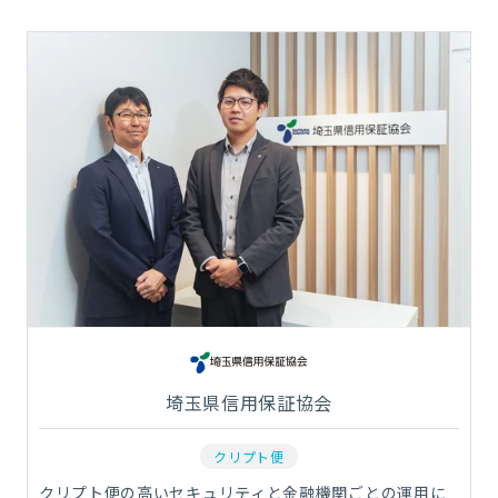
埼玉県信用保証協会
クリプト便
クリプト便の高いセキュリティと金融機関ごとの運用に