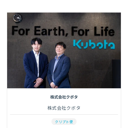
株式会社クボタ
クリプト便