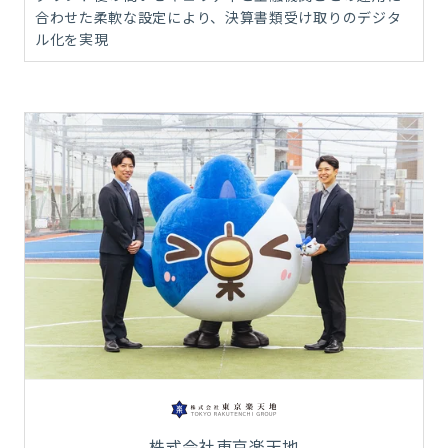
合わせた柔軟な設定により、決算書類受け取りのデジタ
ル化を実現
株式会社東京楽天地