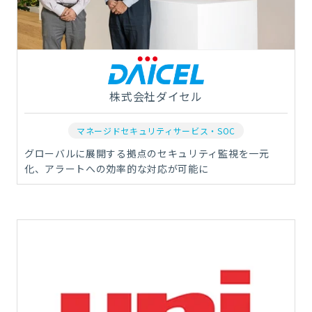
株式会社ダイセル
マネージドセキュリティサービス・SOC
グローバルに展開する拠点のセキュリティ監視を一元
化、アラートへの効率的な対応が可能に