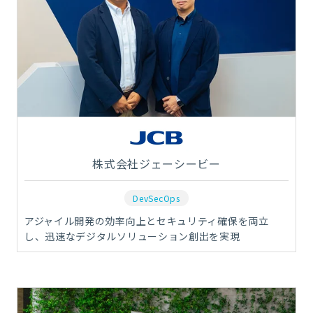
株式会社ジェーシービー
DevSecOps
アジャイル開発の効率向上とセキュリティ確保を両立
し、迅速なデジタルソリューション創出を実現