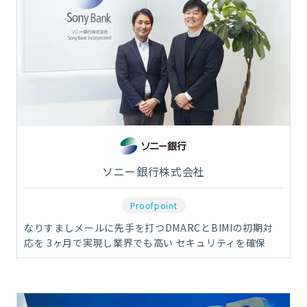
ソニー銀行株式会社
Proofpoint
なりすましメールに先手を打つDMARCとBIMIの初期対
応を 3ヶ月で実現し業界でも高い セキュリティを確保