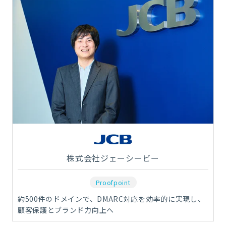
株式会社ジェーシービー
Proofpoint
約500件のドメインで、DMARC対応を効率的に実現し、
顧客保護とブランド力向上へ