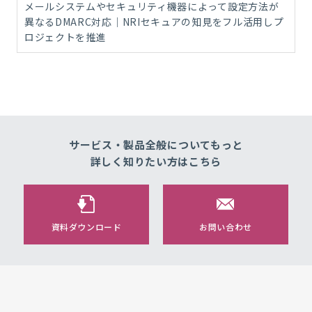
メールシステムやセキュリティ機器によって設定方法が
異なるDMARC対応｜NRIセキュアの知見をフル活用しプ
ロジェクトを推進
サービス・製品全般についてもっと
詳しく知りたい方はこちら
資料ダウンロード
お問い合わせ