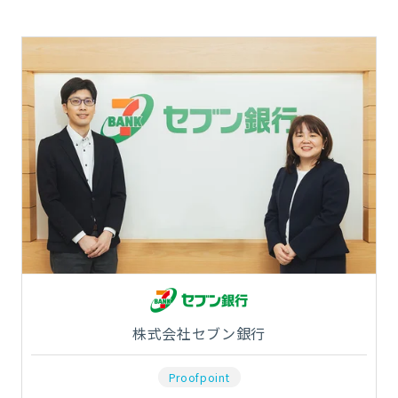
株式会社セブン銀行
Proofpoint