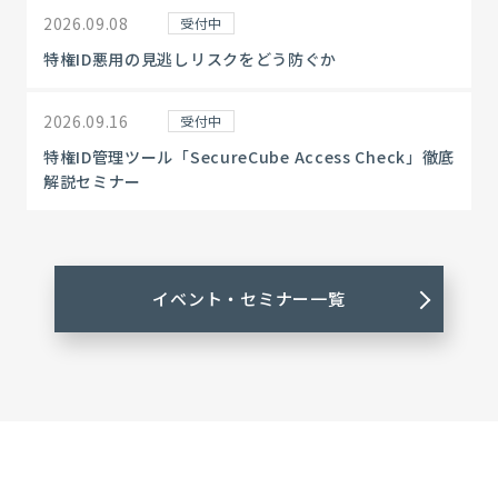
2026.09.08
受付中
特権ID悪用の見逃しリスクをどう防ぐか
2026.09.16
受付中
特権ID管理ツール「SecureCube Access Check」徹底
解説セミナー
イベント・セミナー一覧