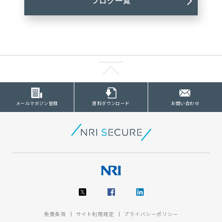
ブログ一覧
メールマガジン登録
資料ダウンロード
お問い合わせ
免責条項
サイト利用規定
プライバシーポリシー