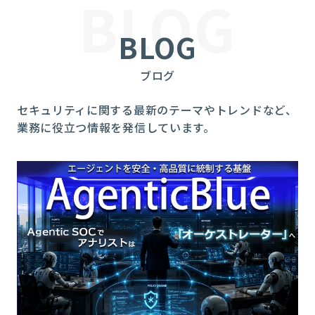
BLOG
BLOG
ブログ
セキュリティに関する最新のテーマやトレンドなど、
業務に役立つ情報を発信しています。