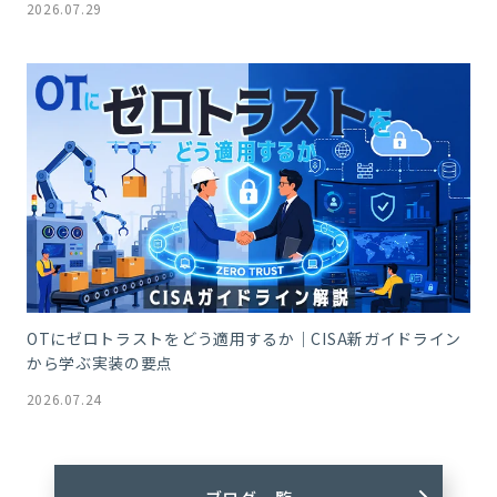
2026.07.29
OTにゼロトラストをどう適用するか｜CISA新ガイドライン
から学ぶ実装の要点
2026.07.24