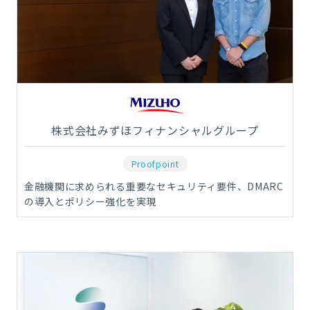
株式会社みずほフィナンシャルグループ
Proofpoint
金融機関に求められる重要なセキュリティ要件、DMARC
の導入とポリシー強化を実現