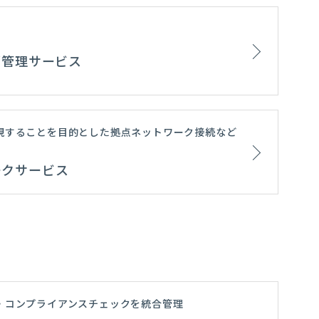
リーズ管理サービス
現することを目的とした拠点ネットワーク接続など
ークサービス
・コンプライアンスチェックを統合管理