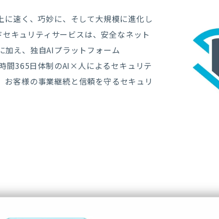
以上に速く、巧妙に、そして大規模に進化し
ジドセキュリティサービスは、安全なネット
に加え、独自AIプラットフォーム
24時間365日体制のAI×人によるセキュリテ
、お客様の事業継続と信頼を守るセキュリ