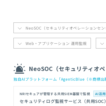
NeoSOC（セキュリティオペレーションセン
Web・アプリケーション 運用監視
NeoSOC（セキュリティオ
独自AIプラットフォーム「AgenticBlue（※
NRIセキュアが管理する共用SIEM基盤で監視
AI活用
セキュリティログ監視サービス（共用SOC