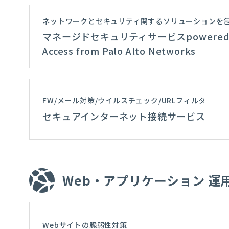
ネットワークとセキュリティ関するソリューションを
マネージドセキュリティサービスpowered by
Access from Palo Alto Networks
FW/メール対策/ウイルスチェック/URLフィルタ
セキュアインターネット接続サービス
Web・アプリケーション 運
Webサイトの脆弱性対策