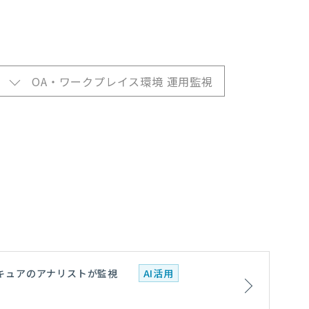
OA・ワークプレイス環境 運用監視
RIセキュアのアナリストが監視
AI活用