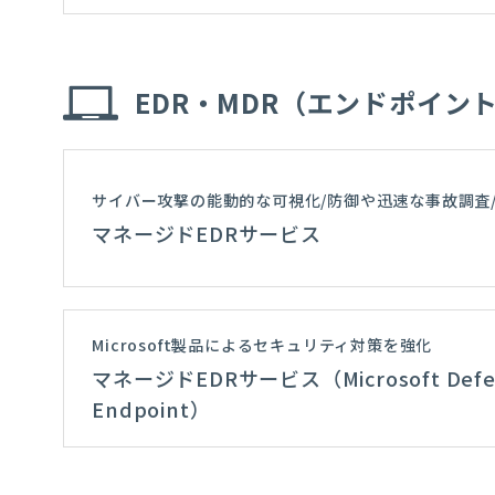
EDR・MDR（エンドポイン
サイバー攻撃の能動的な可視化/防御や迅速な事故調査
マネージドEDRサービス
Microsoft製品によるセキュリティ対策を強化
マネージドEDRサービス（Microsoft Defen
Endpoint）