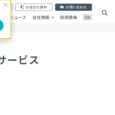
ン登録
お役立ち資料
お問い合わせ
画
ニュース
会社情報
採用情報
EN
サービス