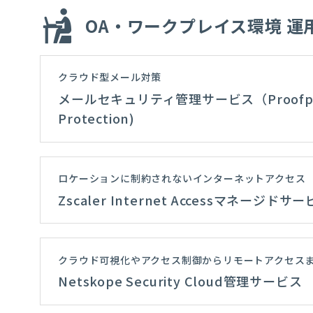
OA・ワークプレイス環境 運
クラウド型メール対策
メールセキュリティ管理サービス（Proofpoin
Protection)
ロケーションに制約されないインターネットアクセス
Zscaler Internet Accessマネージドサ
クラウド可視化やアクセス制御からリモートアクセス
Netskope Security Cloud管理サービス