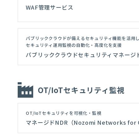
WAF管理サービス
パブリッククラウドが備えるセキュリティ機能を活用
セキュリティ運用監視の自動化・高度化を支援
パブリッククラウドセキュリティマネージ
OT/IoTセキュリティ監視
OT/IoTセキュリティを可視化・監視
マネージドNDR（Nozomi Networks for 