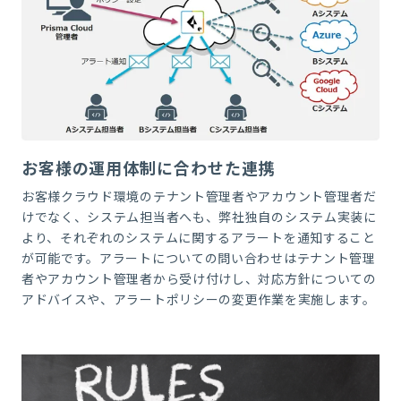
お客様の運用体制に合わせた連携
お客様クラウド環境のテナント管理者やアカウント管理者だ
けでなく、システム担当者へも、
弊社独自のシステム実装に
より、
それぞれのシステムに関するアラートを通知すること
が可能です。アラートについての問い合わせはテナント管理
者やアカウント管理者から受け付けし、対応方針についての
アドバイスや、アラートポリシーの変更作業を実施します。