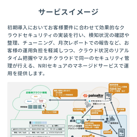
サービスイメージ
初期導入においてお客様要件に合わせて効果的なク
ラウドセキュリティの実装を行い、検知状況の確認や
整理、チューニング、月次レポートでの報告など、お
客様の運用負担を軽減しつつ、クラウド状況のリアル
タイム把握やマルチクラウドで同一のセキュリティ管
理が行える、
NRI
セキュアのマネージドサービスで運
用を提供します。