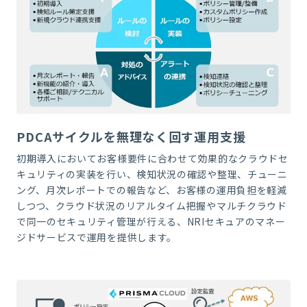
PDCAサイクルを無理なく回す運用支援
初期導入においてお客様要件に合わせて効果的なクラウドセ
キュリティの実装を行い、検知状況の確認や整理、チューニ
ング、月次レポートでの報告など、お客様の運用負担を軽減
しつつ、クラウド状況のリアルタイム把握やマルチクラウド
で同一のセキュリティ管理が行える、
NRI
セキュアのマネー
ジドサービスで運用を提供します。