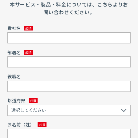
本サービス・製品・料金については、こちらよりお
問い合わせください。
貴社名
部署名
役職名
都道府県
お名前（姓）