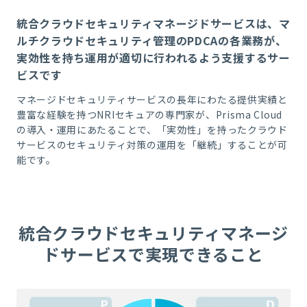
統合クラウドセキュリティマネージドサービスは、マ
ルチクラウドセキュリティ管理のPDCAの各業務が、
実効性を持ち運用が適切に行われるよう支援するサー
ビスです
マネージドセキュリティサービスの長年にわたる提供実績と
豊富な経験を持つ
NRI
セキュアの専門家が、
Prisma Cloud
の導入・運用にあたることで
、
「実効性」を持った
クラウド
サービスのセキュリティ対策の
運用を「継続」する
ことが可
能です。
統合クラウドセキュリティマネージ
ドサービスで実現できること