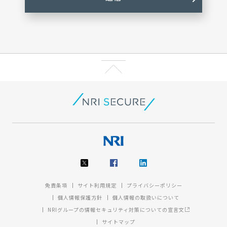
免責条項
サイト利用規定
プライバシーポリシー
個人情報保護方針
個人情報の取扱いについて
NRIグループの情報セキュリティ対策についての宣言文
サイトマップ