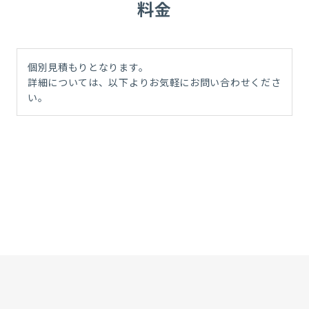
料金
個別見積もりとなります。
詳細については、以下よりお気軽にお問い合わせくださ
い。