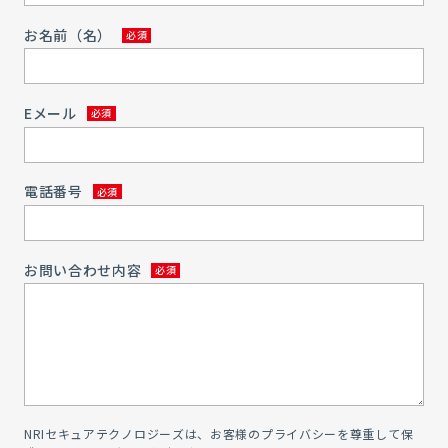
お名前（名）
Eメール
電話番号
お問い合わせ内容
NRIセキュアテクノロジーズは、お客様のプライバシーを尊重して保