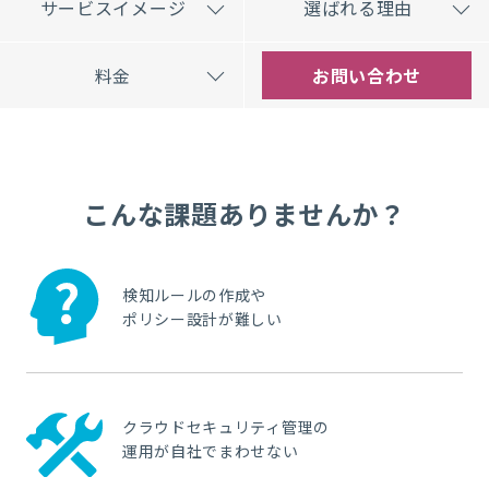
サービスイメージ
選ばれる理由
料金
お問い合わせ
こんな課題ありませんか？
検知ルールの作成や
ポリシー設計が難しい
クラウドセキュリティ管理の
運用が自社でまわせない