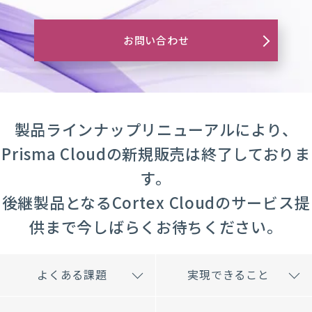
お問い合わせ
製品ラインナップリニューアルにより、
Prisma Cloudの新規販売は終了しておりま
す。
後継製品となるCortex Cloudのサービス提
供まで今しばらくお待ちください。
よくある課題
実現できること