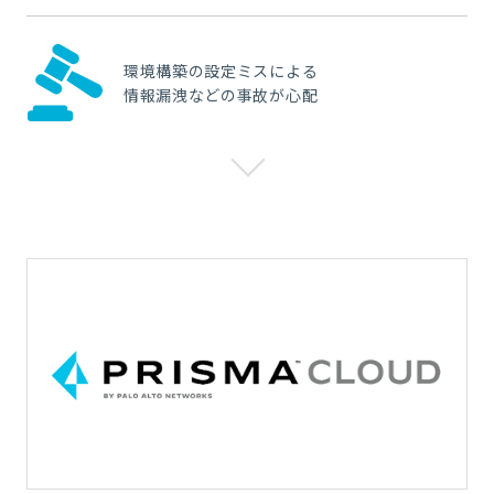
環境構築の設定ミスによる
情報漏洩などの事故が心配