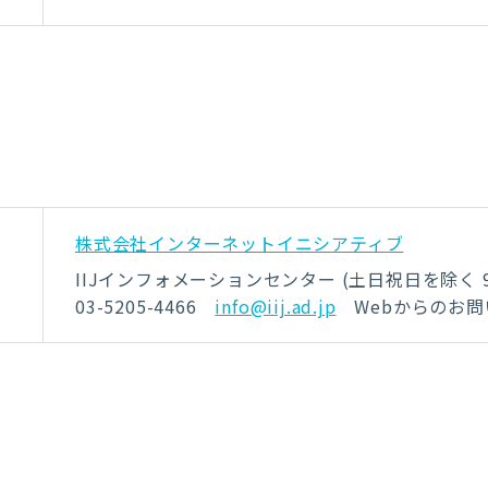
株式会社インターネットイニシアティブ
IIJインフォメーションセンター (土日祝日を除く 9:3
03-5205-4466
info@iij.ad.jp
Webからのお