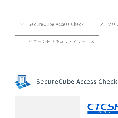
SecureCube Access Check
クリ
マネージドセキュリティサービス
SecureCube Access Check