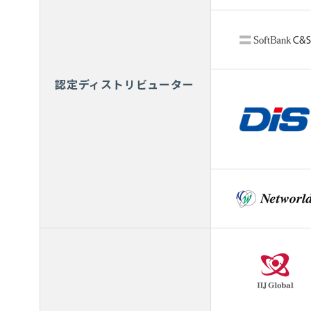
認定ディストリビューター