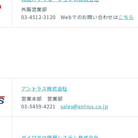
外販営業部
03-4512-3120
Webでのお問い合わせは
こちら
アントラス株式会社
営業本部 営業部
03-5459-4221
sales@antrus.co.jp
ダイワボウ情報システム株式会社