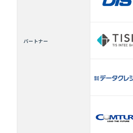
パートナー