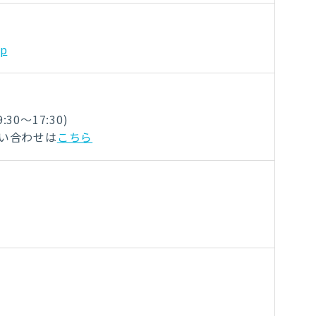
jp
0～17:30)
問い合わせは
こちら