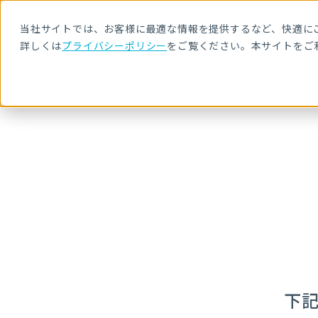
当社サイトでは、お客様に最適な情報を提供するなど、快適にご
詳しくは
プライバシーポリシー
をご覧ください。本サイトをご
HOME
パートナー企業一覧
下