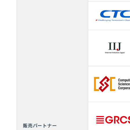
販売パートナー