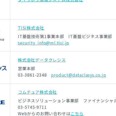
TISI株式会社
IT基盤技術第1事業本部 IT基盤ビジネス事業部
security_info@ml.tisi.jp
株式会社データクレシス
営業本部
03-3861-2348
product@dataclasys.co.jp
コムチュア株式会社
ビジネスソリューション事業部 ファイナンシャ
03-5745-9711
Webからのお問い合わせは
こちら