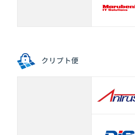
クリプト便