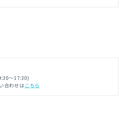
0～17:30)
問い合わせは
こちら