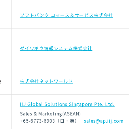
ソフトバンク コマース＆サービス株式会社
ダイワボウ情報システム株式会社
株式会社ネットワールド
IIJ Global Solutions Singapore Pte. Ltd.
Sales & Marketing(ASEAN)
+65-6773-6903（日・英）
sales@ap.iij.com