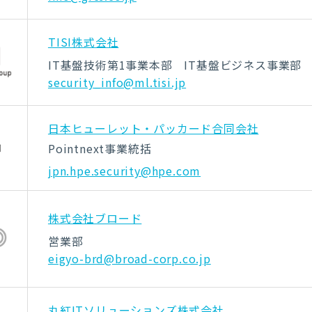
TISI株式会社
IT基盤技術第1事業本部 IT基盤ビジネス事業部
security_info@ml.tisi.jp
日本ヒューレット・パッカード合同会社
Pointnext事業統括
jpn.hpe.security@hpe.com
株式会社ブロード
営業部
eigyo-brd@broad-corp.co.jp
丸紅ITソリューションズ株式会社