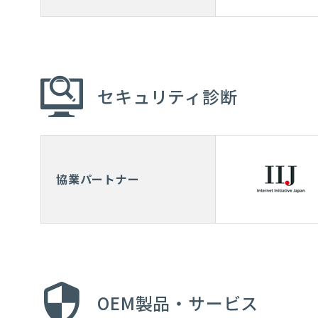
セキュリティ診断
協業パートナー
OEM製品・サービス