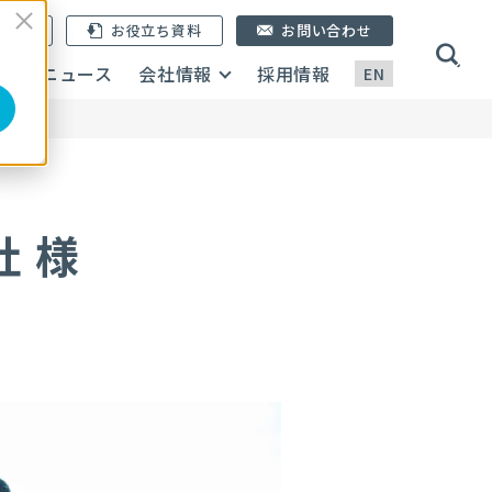
ン登録
お役立ち資料
お問い合わせ
画
ニュース
会社情報
採用情報
EN
 様