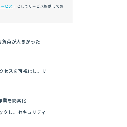
サービス
」としてサービス提供してお
用負荷が大きかった
クセスを可視化し、リ
作業を簡素化
ックし、セキュリティ