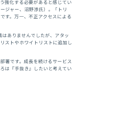
そう強化する必要があると感じてい
ネージャー、沼野渉氏）。「トリ
です。万一、不正アクセスによる
不満はありませんでしたが、アタッ
クリストやホワイトリストに追加し
う部署です。成長を続けるサービス
ころは『手抜き』したいと考えてい