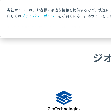
当社サイトでは、お客様に最適な情報を提供するなど、快適にご
詳しくは
プライバシーポリシー
をご覧ください。本サイトをご
HOME
導入事例
ジオテクノロジーズ株式会社 様
ジ