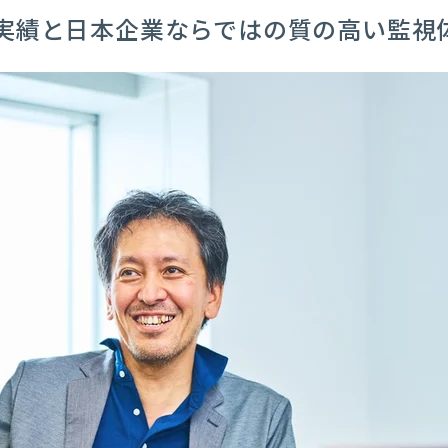
実績と日本企業ならではの質の高い監視