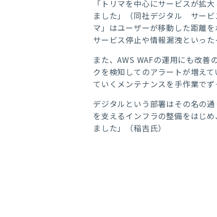
「トリマを中心にサービスが拡大
ました」（同社デジタル サービ
マ」はユーザーが移動した距離を
サービス停止や情報漏洩といった
また、AWS WAFの運用にも
クを検知してのアラートが増えて
ていくメンテナンスを手作業でず
デジタルという部署はその名の通
を支えるインフラの整備をはじめ
ました」（稲吉氏）