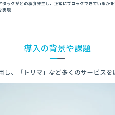
アタックがどの程度発生し、正常にブロックできているかを
を実現
導入の背景や課題
用し、「トリマ」など多くのサービスを