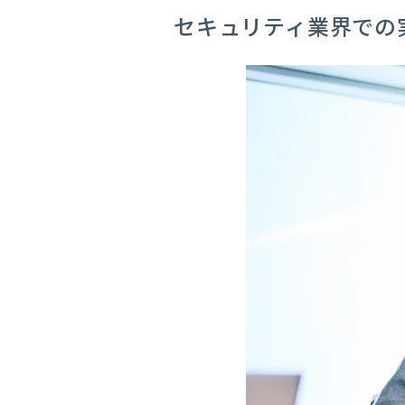
セキュリティ業界での