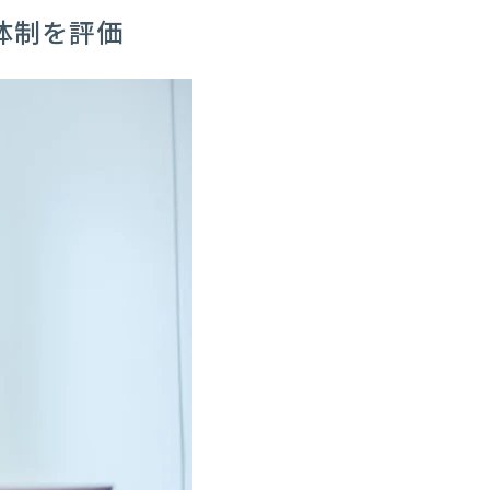
体制を評価