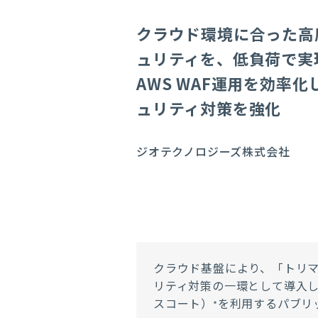
クラウド環境に合った高
ュリティを、低負荷で実
AWS WAF運用を効率化
ュリティ対策を強化
ジオテクノロジーズ株式会社
クラウド基盤により、「トリ
リティ対策の一環として導入した
スコート）
を利用するパブリ
*