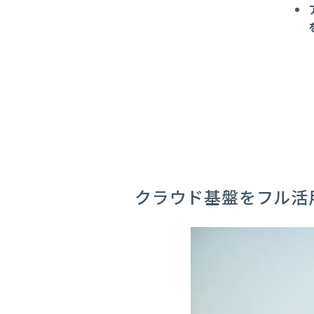
クラウド基盤をフル活