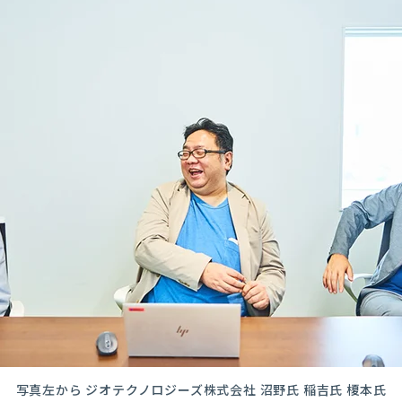
写真左から ジオテクノロジーズ株式会社 沼野氏 稲吉氏 榎本氏