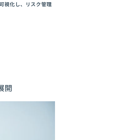
可視化し、リスク管理
展開