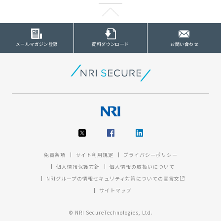
メールマガジン登録
資料ダウンロード
お問い合わせ
免責条項
サイト利用規定
プライバシーポリシー
個人情報保護方針
個人情報の取扱いについて
NRIグループの情報セキュリティ対策についての宣言文
サイトマップ
© NRI SecureTechnologies, Ltd.