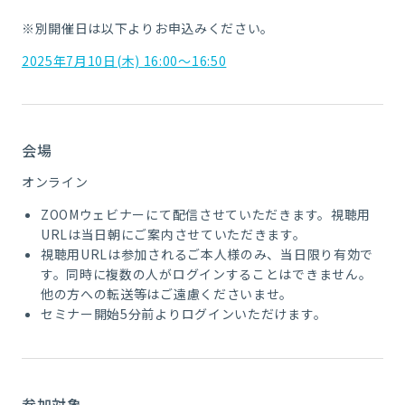
※別開催日は以下よりお申込みください。
2025年7月10日(木) 16:00～16:50
会場
オンライン
ZOOMウェビナーにて配信させていただきます。視聴用
URLは当日朝にご案内させていただきます。
視聴用URLは参加されるご本人様のみ、当日限り有効で
す。同時に複数の人がログインすることはできません。
他の方への転送等はご遠慮くださいませ。
セミナー開始5分前よりログインいただけます。
参加対象