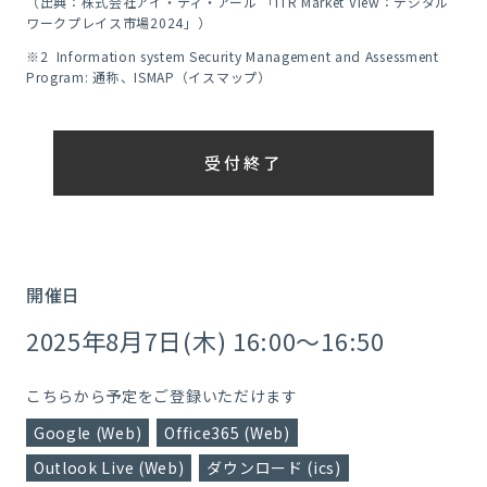
（出典：株式会社アイ・ティ・アール 「ITR Market View：デジタル
ワークプレイス市場2024」）
※2 Information system Security Management and Assessment
Program: 通称、ISMAP（イスマップ）
受付終了
開催日
2025年8月7日(木) 16:00～16:50
こちらから予定をご登録いただけます
Google (Web)
Office365 (Web)
Outlook Live (Web)
ダウンロード (ics)