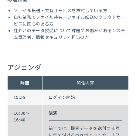
ファイル転送・共有サービスを検討している方
自社業務でファイル共有・ファイル転送のクラウドサー
ビスに関心のある方
社外とのデータ授受について課題やお悩みがあるシステ
ム管理者、情報セキュリティ担当の方
アジェンダ
時間
開催内容
15:55
ログイン開始
16:00～
講演
16:40
前半では、機密データを送付する際
に気を付けるべきポイントや、「フ