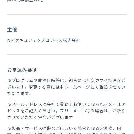
主催
NRIセキュアテクノロジーズ株式会社
お申込み要領
※プログラムや開催日時等は、都合により変更する場合がご
ざいます。変更する際には本ホームページにて告知させてい
ただきます。
※メールアドレスは会社で業務上お使いになられるメールア
ドレスをご記入ください。フリーメール等の場合は、お断り
させていただく場合がございます。
※製品・サービス提供などにおいて競合となるお客様、同