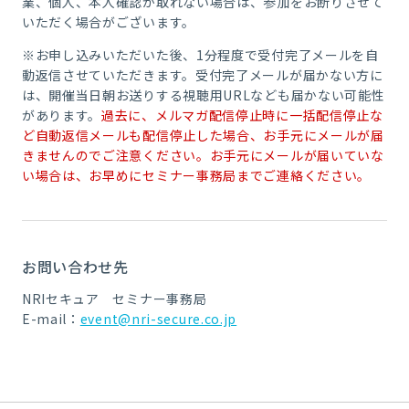
業、個人、本人確認が取れない場合は、参加をお断りさせて
いただく場合がございます。
※お申し込みいただいた後、1分程度で受付完了メールを自
動返信させていただきます。受付完了メールが届かない方に
は、開催当日朝お送りする視聴用URLなども届かない可能性
があります。
過去に、メルマガ配信停止時に一括配信停止な
ど自動返信メールも配信停止した場合、お手元にメールが届
きませんのでご注意ください。お手元にメールが届いていな
い場合は、お早めにセミナー事務局までご連絡ください。
お問い合わせ先
NRIセキュア セミナー事務局
E-mail：
event@nri-secure.co.jp