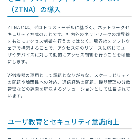
（ZTNA）の導入
ZTNAとは、ゼロトラストモデルに基づく、ネットワークセ
キュリティ方式のことです。社内外のネットワークの境界線
をもとにアクセス制御を行うのではなく、境界線をソフトウ
ェアで構築することで、アクセス先のリソースに応じてユー
ザやデバイスに対して動的にアクセス制御を行うことを可能
にします。
VPN機器の運用として課題となりがちな、スケーラビリティ
の問題や脆弱性への対応、通信経路の問題、機器管理の分散
管理などの課題を解決するソリューションとして注目されて
います。
ユーザ教育とセキュリティ意識向上