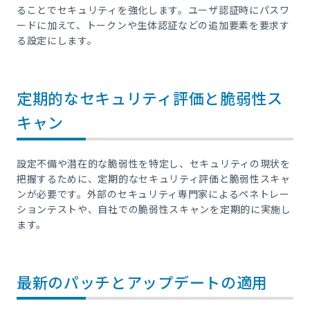
ることでセキュリティを強化します。ユーザ認証時にパスワ
ードに加えて、トークンや生体認証などの追加要素を要求す
る設定にします。
定期的なセキュリティ評価と脆弱性ス
キャン
設定不備や潜在的な脆弱性を特定し、セキュリティの現状を
把握するために、定期的なセキュリティ評価と脆弱性スキャ
ンが必要です。外部のセキュリティ専門家によるペネトレー
ションテストや、自社での脆弱性スキャンを定期的に実施し
ます。
最新のパッチとアップデートの適用