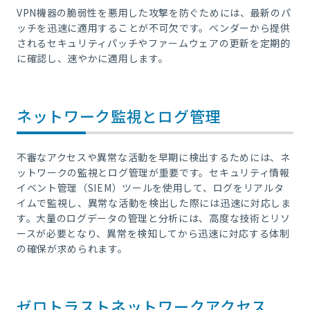
VPN機器の脆弱性を悪用した攻撃を防ぐためには、最新のパ
ッチを迅速に適用することが不可欠です。ベンダーから提供
されるセキュリティパッチやファームウェアの更新を定期的
に確認し、速やかに適用します。
ネットワーク監視とログ管理
不審なアクセスや異常な活動を早期に検出するためには、ネ
ットワークの監視とログ管理が重要です。セキュリティ情報
イベント管理（SIEM）ツールを使用して、ログをリアルタ
イムで監視し、異常な活動を検出した際には迅速に対応しま
す。大量のログデータの管理と分析には、高度な技術とリソ
ースが必要となり、異常を検知してから迅速に対応する体制
の確保が求められます。
ゼロトラストネットワークアクセス