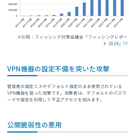
※引用：フィッシング対策協議会「
フィッシングレポー
[v]
ト
2024」
VPN機器の設定不備を突いた攻撃
管理者の設定ミスやデフォルト設定のまま使用されている
VPN機器を狙った攻撃です。攻撃者は、デフォルトのパスワ
ードや設定を利用して不正アクセスを試みます。
公開脆弱性の悪用