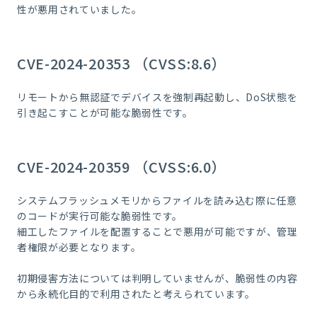
性が悪用されていました。
CVE-2024-20353 （CVSS:8.6）
リモートから無認証でデバイスを強制再起動し、DoS状態を
引き起こすことが可能な脆弱性です。
CVE-2024-20359 （CVSS:6.0）
システムフラッシュメモリからファイルを読み込む際に任意
のコードが実行可能な脆弱性です。
細工したファイルを配置することで悪用が可能ですが、管理
者権限が必要となります。
初期侵害方法については判明していませんが、脆弱性の内容
から永続化目的で利用されたと考えられています。