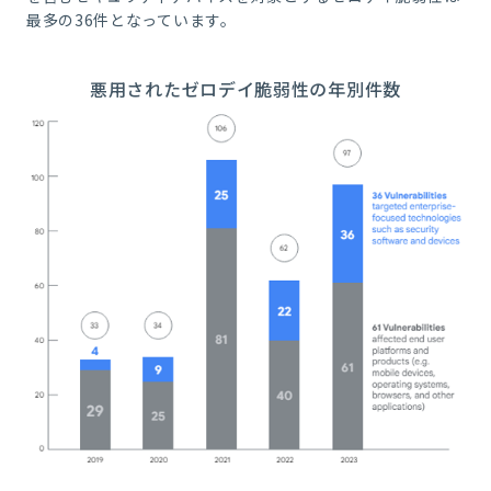
最多の36件となっています。
悪用されたゼロデイ脆弱性の年別件数