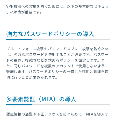
VPN機器への攻撃を防ぐためには、以下の基本的なセキュリ
ティ対策が重要です。
強力なパスワードポリシーの導入
ブルートフォース攻撃やパスワードスプレー攻撃を防ぐため
に、強力なパスワードを使用することが必要です。パスワー
ドの長さ、複雑さなどを求めるポリシーを設定します。ま
た、同じパスワードを複数のアカウントで使用しないように
徹底します。パスワードポリシーの一貫した適用と管理を適
切に行うことが求められます。
多要素認証（MFA）の導入
認証情報の盗難や不正アクセスを防ぐために、MFAを導入す