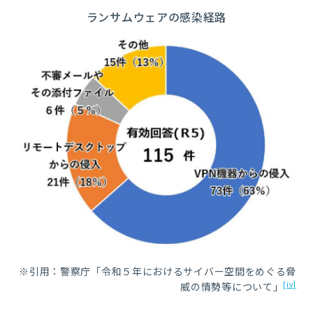
ランサムウェアの感染経路
※引用：警察庁「令和５年におけるサイバー空間をめぐる脅
[iv]
威の情勢等について」