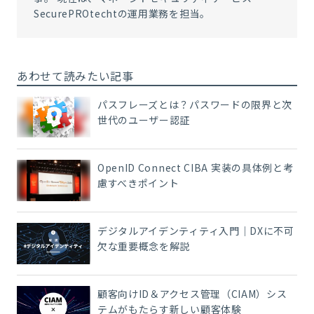
SecurePROtechtの運用業務を担当。
あわせて読みたい記事
パスフレーズとは？パスワードの限界と次
世代のユーザー認証
OpenID Connect CIBA 実装の具体例と考
慮すべきポイント
デジタルアイデンティティ入門｜DXに不可
欠な重要概念を解説
顧客向けID＆アクセス管理（CIAM）シス
テムがもたらす新しい顧客体験