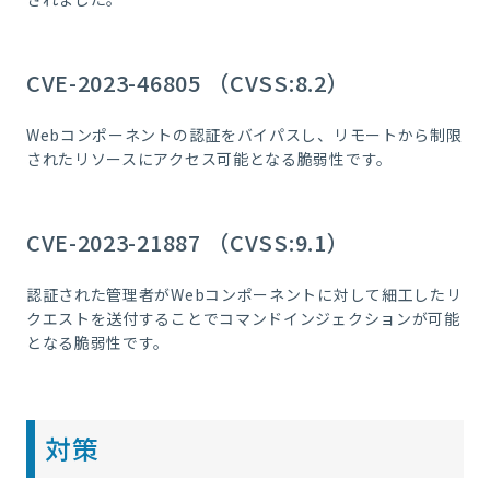
CVE-2023-46805 （CVSS:8.2）
Webコンポーネントの認証をバイパスし、リモートから制限
されたリソースにアクセス可能となる脆弱性です。
CVE-2023-21887 （CVSS:9.1）
認証された管理者がWebコンポーネントに対して細工したリ
クエストを送付することでコマンドインジェクションが可能
となる脆弱性です。
対策