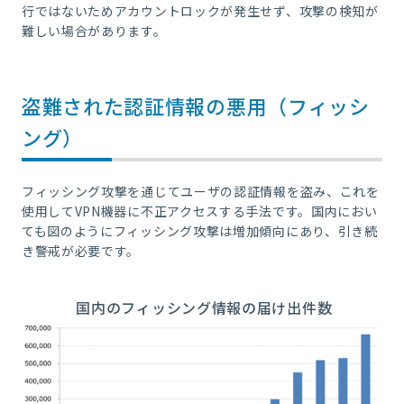
行ではないためアカウントロックが発生せず、攻撃の検知が
難しい場合があります。
盗難された認証情報の悪用（フィッシ
ング）
フィッシング攻撃を通じてユーザの認証情報を盗み、これを
使用してVPN機器に不正アクセスする手法です。国内におい
ても図のようにフィッシング攻撃は増加傾向にあり、引き続
き警戒が必要です。
国内のフィッシング情報の届け出件数