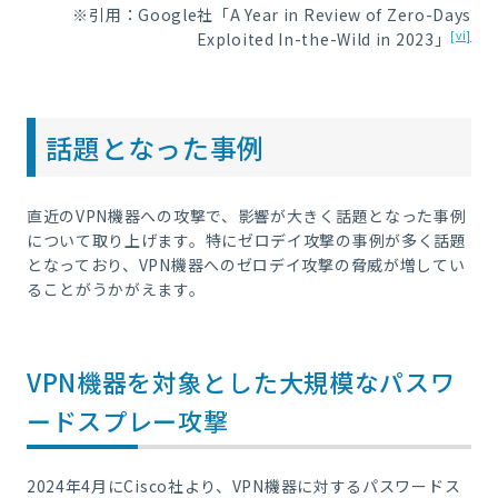
※引用：Google社「A Year in Review of Zero-Days
[vi]
Exploited In-the-Wild in 2023」
話題となった事例
直近のVPN機器への攻撃で、影響が大きく話題となった事例
について取り上げます。特にゼロデイ攻撃の事例が多く話題
となっており、VPN機器へのゼロデイ攻撃の脅威が増してい
ることがうかがえます。
VPN機器を対象とした大規模なパスワ
ードスプレー攻撃
2024年4月にCisco社より、VPN機器に対するパスワードス