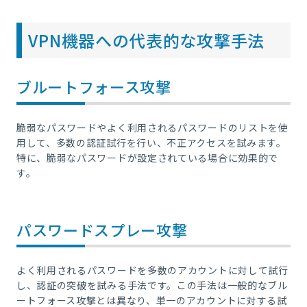
VPN機器への代表的な攻撃手法
ブルートフォース攻撃
脆弱なパスワードやよく利用されるパスワードのリストを使
用して、多数の認証試行を行い、不正アクセスを試みます。
特に、脆弱なパスワードが設定されている場合に効果的で
す。
パスワードスプレー攻撃
よく利用されるパスワードを多数のアカウントに対して試行
し、認証の突破を試みる手法です。この手法は一般的なブル
ートフォース攻撃とは異なり、単一のアカウントに対する試