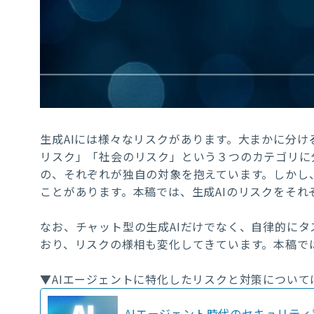
生成AIには様々なリスクがあります。大まかに分け
リスク」「社会のリスク」という３つのカテゴリに
の、それぞれが独自の対象を抱えています。しかし
ことがあります。本稿では、生成AIのリスクをそ
なお、チャット型の生成AIだけでなく、自律的にタ
おり、リスクの様相も変化してきています。本稿で
▼AIエージェントに特化したリスクと対策について
AIエージェント時代のセキュリテ