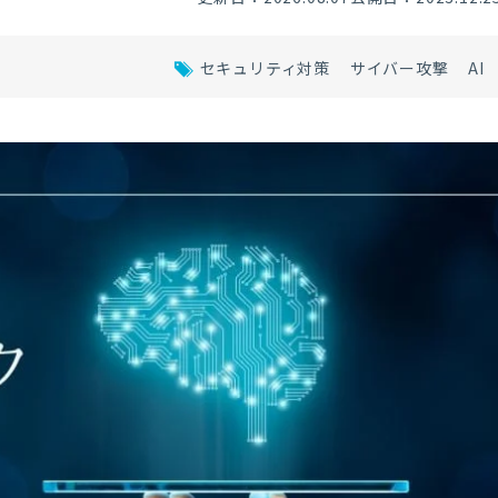
セキュリティ対策
サイバー攻撃
AI