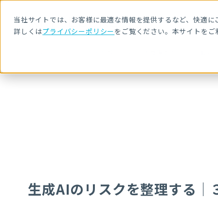
当社サイトでは、お客様に最適な情報を提供するなど、快適にご
詳しくは
プライバシーポリシー
をご覧ください。本サイトをご
HOME
NRIセキュア ブログ
生成AIのリスクを整理する｜３つの観点
生成AIのリスクを整理する｜