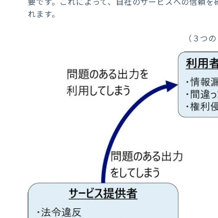
要です。これによって、自社のサービスへの信頼を
れます。
（３つの