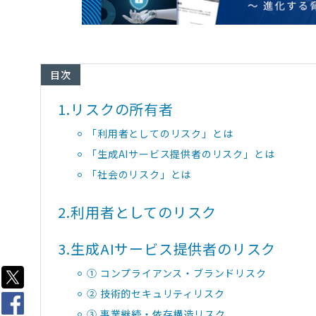
目次
1.
リスクの所有者
「利用者としてのリスク」とは
「生成AIサービス提供者のリスク」とは
「社会のリスク」とは
2.
利用者としてのリスク
3.
生成AIサービス提供者のリスク
① コンプライアンス・ブランドリスク
② 技術的セキュリティリスク
③ 事業継続・依存構造リスク