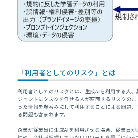
「利用者としてのリスク」とは
利用者としてのリスクとは、生成AIを利用する人、
ジェントにタスクを任せる人が直面するリスクのこ
った情報を鵜呑みにして利用することによる問題、
る問題も含まれます。
企業が従業員に生成AIを利用させる場合、従業員
性や、会社が把握していないAIツールを勝手に使