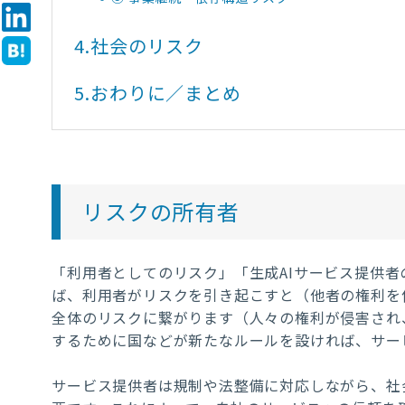
4.
社会のリスク
5.
おわりに／まとめ
リスクの所有者
「利用者としてのリスク」「生成AIサービス提供
ば、利用者がリスクを引き起こすと（他者の権利を
全体のリスクに繋がります（人々の権利が侵害され
するために国などが新たなルールを設ければ、サー
サービス提供者は規制や法整備に対応しながら、社