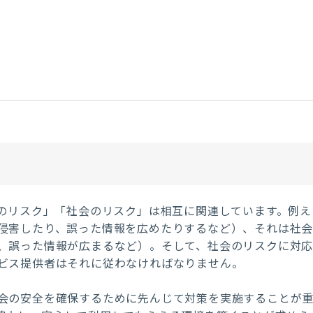
者のリスク」「社会のリスク」は相互に関連しています。例え
侵害したり、誤った情報を広めたりするなど）、それは社
、誤った情報が広まるなど）。そして、社会のリスクに対
ビス提供者はそれに従わなければなりません。
会の安全を確保するために先んじて対策を実施することが