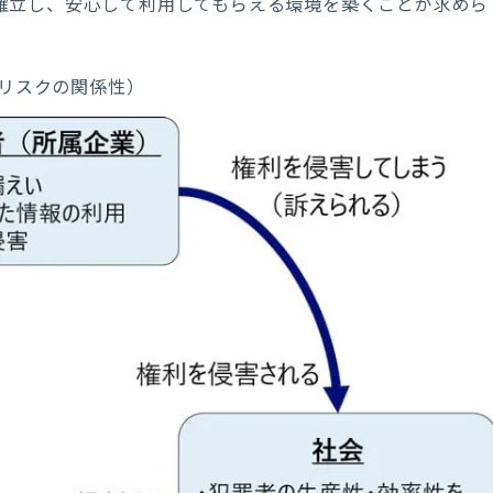
確立し、安心して利用してもらえる環境を築くことが求めら
リスクの関係性）