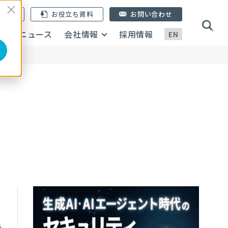
ン登録
お役立ち資料
お問い合わせ
画
ニュース
会社情報
採用情報
EN
5