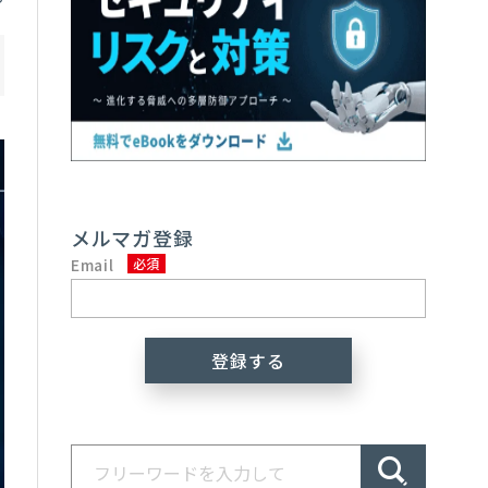
メルマガ登録
Email