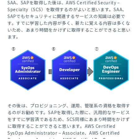
SAA、SAPを取得した後は、AWS Certified Security –
Specialty（SCS）を取得するのがよいと思います。SAA、
SAPでもセキュリティに関連するサービスの知識は必要で
す。すでに学習した内容が多く、新たに覚える内容は多くな
いため、あまり時間をかけずに取得することができると思い
ます。
その後は、プロビジョニング、運用、管理系の資格を取得す
るのがお勧めです。SAPを取得した際に、汎用的なサービス
をすでに学習済であるため、SCS同様にあまり時間をかけず
に取得することができると思います。AWS Certified
SysOps Administrator – Associate、AWS Certified