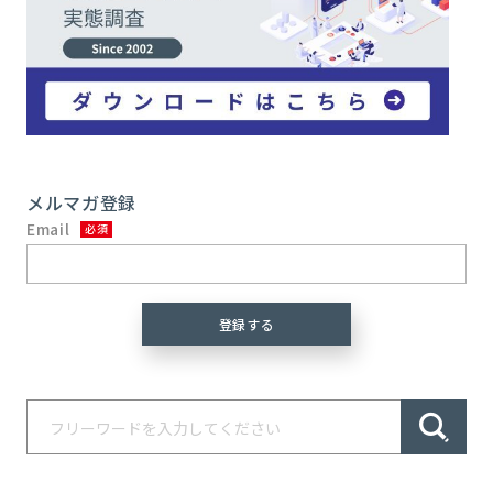
メルマガ登録
Email