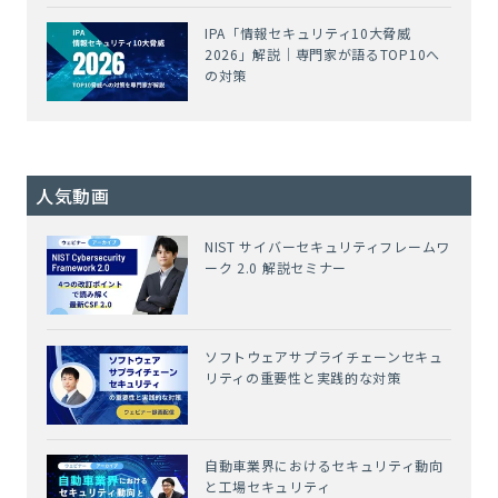
IPA「情報セキュリティ10大脅威
2026」解説｜専門家が語るTOP10へ
の対策
人気動画
NIST サイバーセキュリティフレームワ
ーク 2.0 解説セミナー
ソフトウェアサプライチェーンセキュ
リティの重要性と実践的な対策
自動車業界におけるセキュリティ動向
と工場セキュリティ