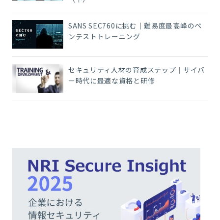
SANS SEC760に挑む｜難易度最高峰のペ
ンテストトレーニング
セキュリティ人材の育成ステップ｜サイバ
ー時代に最適な資格と研修