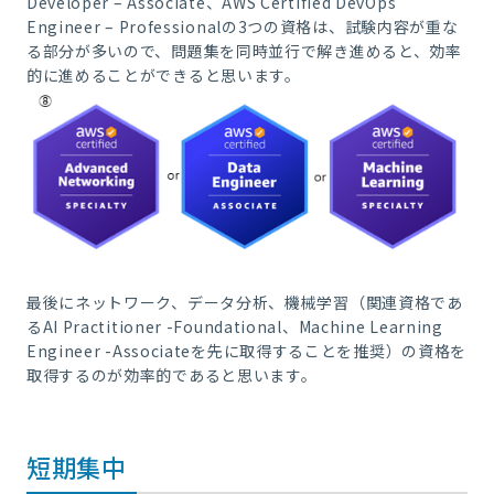
Developer – Associate、AWS Certified DevOps
Engineer – Professionalの3つの資格は、試験内容が重な
る部分が多いので、問題集を同時並行で解き進めると、効率
的に進めることができると思います。
最後にネットワーク、データ分析、機械学習（関連資格であ
るAI Practitioner -Foundational、Machine Learning
Engineer -Associateを先に取得することを推奨）の資格を
取得するのが効率的であると思います。
短期集中