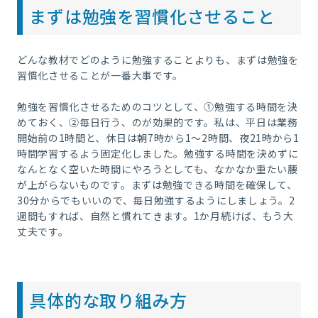
まずは勉強を習慣化させること
どんな教材でどのように勉強することよりも、まずは勉強を
習慣化させることが一番大事です。
勉強を習慣化させるためのコツとして、①勉強する時間を決
めておく、②毎日行う、のが効果的です。私は、平日は業務
開始前の1時間と、休日は朝7時から1～2時間、夜21時から1
時間学習するよう固定化しました。勉強する時間を決めずに
なんとなく空いた時間にやろうとしても、なかなか重たい腰
が上がらないものです。まずは勉強できる時間を確保して、
30分からでもいいので、毎日勉強するようにしましょう。2
週間もすれば、自然と慣れてきます。1か月続けば、もう大
丈夫です。
具体的な取り組み方