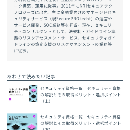
ーク構築、運用に従事。2011年にNRIセキュアテク
ノロジーズに出向。主に金融業向けのマネージドセキ
ュリティサービス（現SecurePROtecht）の運営や
サービス開発、SOC業務等を担当。現在、セキュリ
ティコンサルタントとして、法規制・ガイドライン準
拠のリスクアセスメントサービス、セキュリティガイ
ドラインの策定支援のリスクマネジメントの業務等
に従事。
あわせて読みたい記事
セキュリティ資格一覧｜セキュリティ資格
の解説とその取得メリット・選択ポイント
（上）
セキュリティ資格一覧｜セキュリティ資格
の解説とその取得メリット・選択ポイント
（下）