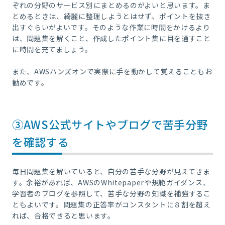
ぞれの分野のサービス別にまとめるのがよいと思います。ま
とめるときは、綺麗に整理しようとはせず、ポイントを抜き
出すぐらいがよいです。そのような作業に時間をかけるより
は、問題集を解くこと、作成したポイント集に目を通すこと
に時間を充てましょう。
また、AWSハンズオンで実際に手を動かして覚えることもお
勧めです。
③AWS公式サイトやブログで苦手分野
を確認する
毎日問題集を解いていると、自分の苦手な分野が見えてきま
す。余裕があれば、AWSのWhitepaperや規範ガイダンス、
学習者のブログを参照して、苦手な分野の知識を補強するこ
ともよいです。問題集の正答率がコンスタントに８割を超え
れば、合格できると思います。