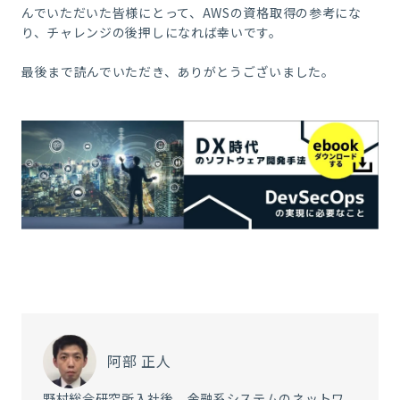
んでいただいた皆様にとって、AWSの資格取得の参考にな
り、チャレンジの後押しになれば幸いです。
最後まで読んでいただき、ありがとうございました。
阿部 正人
野村総合研究所入社後、金融系システムのネットワ