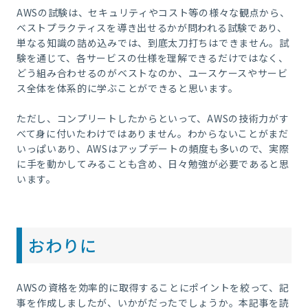
AWSの試験は、セキュリティやコスト等の様々な観点から、
ベストプラクティスを導き出せるかが問われる試験であり、
単なる知識の詰め込みでは、到底太刀打ちはできません。試
験を通じて、各サービスの仕様を理解できるだけではなく、
どう組み合わせるのがベストなのか、ユースケースやサービ
ス全体を体系的に学ぶことができると思います。
ただし、コンプリートしたからといって、AWSの技術力がす
べて身に付いたわけではありません。わからないことがまだ
いっぱいあり、AWSはアップデートの頻度も多いので、実際
に手を動かしてみることも含め、日々勉強が必要であると思
います。
おわりに
AWSの資格を効率的に取得することにポイントを絞って、記
事を作成しましたが、いかがだったでしょうか。本記事を読