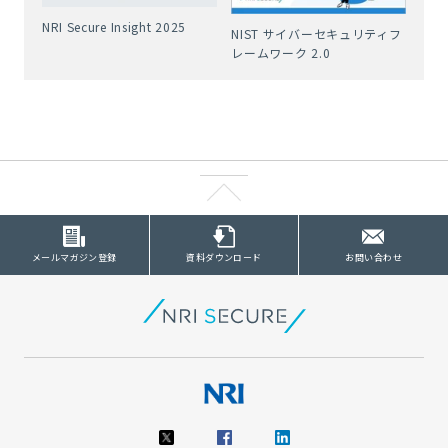
NRI Secure Insight 2025
NIST サイバーセキュリティフ
レームワーク 2.0
メールマガジン登録
資料ダウンロード
お問い合わせ