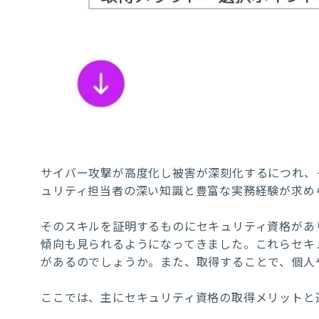
サイバー攻撃が高度化し被害が深刻化するにつれ、
ュリティ担当者の深い知識と豊富な実務経験が求め
そのスキルを証明するものにセキュリティ資格があ
傾向も見られるようになってきました。これらセキ
があるのでしょうか。また、取得することで、個人
ここでは、主にセキュリティ資格の取得メリットと