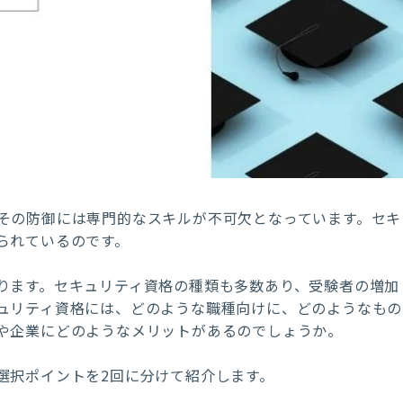
その防御には専門的なスキルが不可欠となっています。セキ
られているのです。
ります。セキュリティ資格の種類も多数あり、受験者の増加
ュリティ資格には、どのような職種向けに、どのようなもの
や企業にどのようなメリットがあるのでしょうか。
選択ポイントを2回に分けて紹介します。