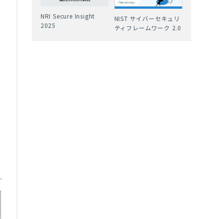
NRI Secure Insight
NIST サイバーセキュリ
2025
ティフレームワーク 2.0
の