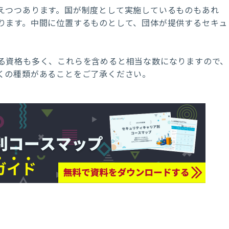
えつつあります。国が制度として実施しているものもあれ
ります。中間に位置するものとして、団体が提供するセキュ
る資格も多く、これらを含めると相当な数になりますので、
くの種類があることをご了承ください。