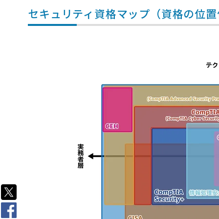
セキュリティ資格マップ（資格の位置