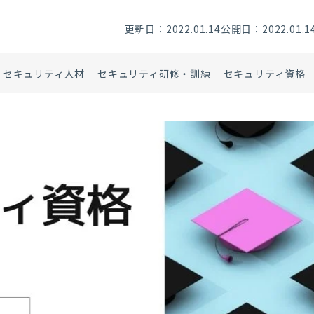
更新日：2022.01.14
公開日：2022.01.1
セキュリティ人材
セキュリティ研修・訓練
セキュリティ資格