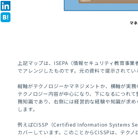
上記マップは、ISEPA（情報セキュリティ教育事
でアレンジしたものです。元の資料で提示されてい
縦軸がテクノロジーかマネジメントか、横軸が実務
テクノロジー内容が中心になり、下になるにつれて
務知識であり、右側には経営的な経験や知識が求め
します。
例えばCISSP（Certified Information Syste
カバーしています。このことからCISSPは、テク