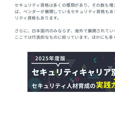
セキュリティ資格は多くの種類があり、その数も増
ば、ベンダーが展開しているセキュリティ資格もあ
リティ資格もあります。
さらに、日本国内のみならず、海外で展開されてい
ここでは代表的なものに絞っています。ほかにも多