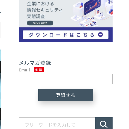
4
メルマガ登録
Email