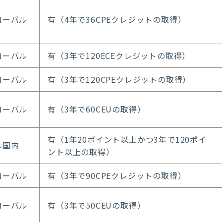
ローバル
有（4年で36CPEクレジットの取得）
ローバル
有（3年で120ECEクレジットの取得）
ローバル
有（3年で120CPEクレジットの取得）
ローバル
有（3年で60CEUの取得）
有（1年20ポイント以上かつ3年で120ポイ
本国内
ント以上の取得）
ローバル
有（3年で90CPEクレジットの取得）
ローバル
有（3年で50CEUの取得）