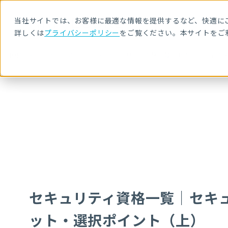
当社サイトでは、お客様に最適な情報を提供するなど、快適にご
詳しくは
プライバシーポリシー
をご覧ください。本サイトをご
HOME
NRIセキュア ブログ
セキュリティ資格一覧｜セキュリティ資
セキュリティ資格一覧｜セキ
ット・選択ポイント（上）