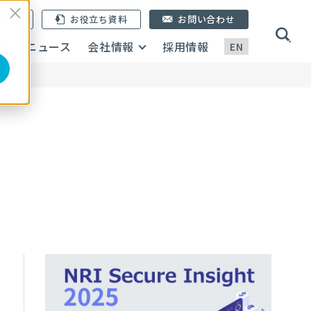
ン登録
お役立ち資料
お問い合わせ
画
ニュース
会社情報
採用情報
EN