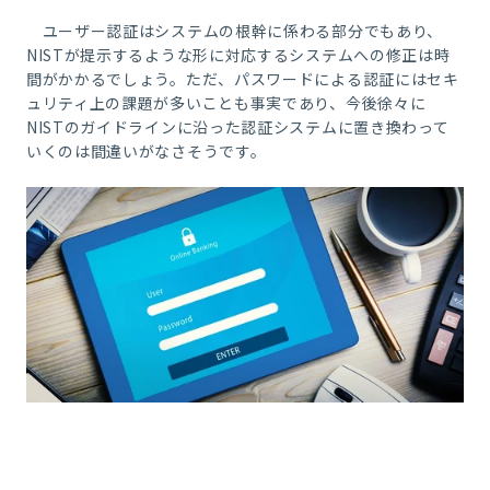
ユーザー認証はシステムの根幹に係わる部分でもあり、
NISTが提示するような形に対応するシステムへの修正は時
間がかかるでしょう。ただ、パスワードによる認証にはセキ
ュリティ上の課題が多いことも事実であり、今後徐々に
NISTのガイドラインに沿った認証システムに置き換わって
いくのは間違いがなさそうです。