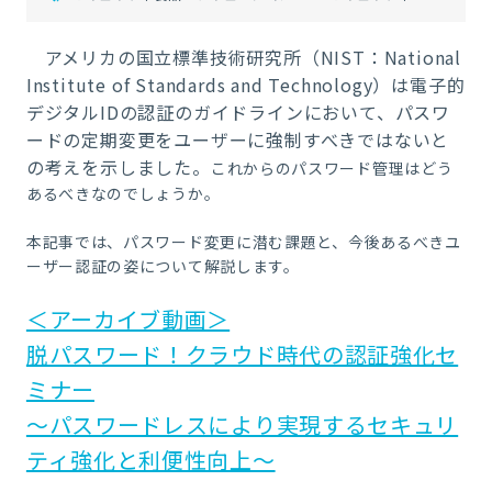
アメリカの国立標準技術研究所（NIST：National
Institute of Standards and Technology）は電子的
デジタルIDの認証のガイドラインにおいて、パスワ
ードの定期変更をユーザーに強制すべきではないと
の考えを示しました。
これからのパスワード管理はどう
あるべきなのでしょうか。
本記事では、パスワード変更に潜む課題と、今後あるべきユ
ーザー認証の姿について解説します。
＜アーカイブ動画＞
脱パスワード！クラウド時代の認証強化セ
ミナー
～パスワードレスにより実現するセキュリ
ティ強化と利便性向上～