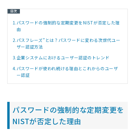
目次
1.
パスワードの強制的な定期変更をNISTが否定した理
由
2.
パスフレーズ”とは？パスワードに変わる次世代ユー
ザー認証方法
3.
企業システムにおけるユーザー認証のトレンド
4.
パスワードが使われ続ける理由とこれからのユーザ
ー認証
パスワードの強制的な定期変更を
NISTが否定した理由