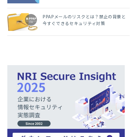
PPAPメールのリスクとは？禁止の背景と
今すぐできるセキュリティ対策