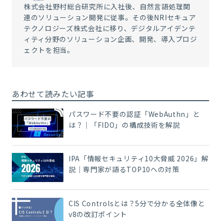
株式会社野村総合研究所に入社後、自然言語処理関
連のソリューション開発に従事。その後NRIセキュア
テクノロジーズ株式会社に移り、デジタルアイデンテ
ィティ分野のソリューション企画、開発、導入プロジ
ェクトを担当。
あわせて読みたい記事
パスワード不要の認証「WebAuthn」と
は？｜「FIDO」の構成技術を解説
IPA「情報セキュリティ10大脅威 2026」解
説｜専門家が語るTOP10への対策
CIS Controlsとは？5分で分かる全体像と
v8の改訂ポイント