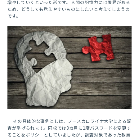
増やしていくといった形です。人間の記憶力には限界がある
ため、どうしても覚えやすいものにしたいと考えてしまうの
です。
その具体的な事例としは、ノースカロライナ大学による調
査が挙げられます。同校では3カ月に1度パスワードを変更す
ることをポリシーとしていましたが、調査対象であった教員