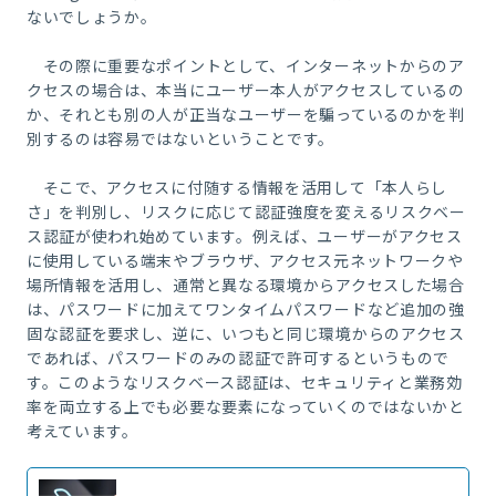
ないでしょうか。
その際に重要なポイントとして、インターネットからのア
クセスの場合は、本当にユーザー本人がアクセスしているの
か、それとも別の人が正当なユーザーを騙っているのかを判
別するのは容易ではないということです。
そこで、アクセスに付随する情報を活用して「本人らし
さ」を判別し、リスクに応じて認証強度を変えるリスクベー
ス認証が使われ始めています。
例えば、ユーザーがアクセス
に使用している端末やブラウザ、アクセス元ネットワークや
場所情報を活用し、通常と異なる環境からアクセスした場合
は、パスワードに加えてワンタイムパスワードなど追加の強
固な認証を要求し、逆に、いつもと同じ環境からのアクセス
であれば、パスワードのみの認証で許可するというもので
す。このようなリスクベース認証は、セキュリティと業務効
率を両立する上でも必要な要素になっていくのではないかと
考えています。