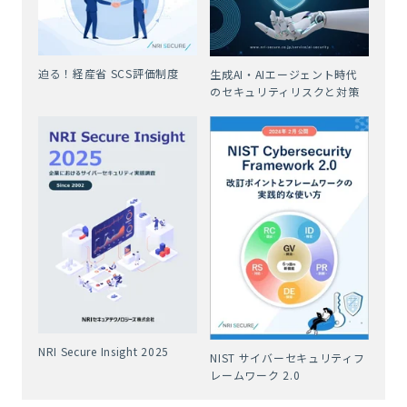
迫る！経産省 SCS評価制度
生成AI・AIエージェント時代
のセキュリティリスクと対策
NRI Secure Insight 2025
NIST サイバーセキュリティフ
レームワーク 2.0