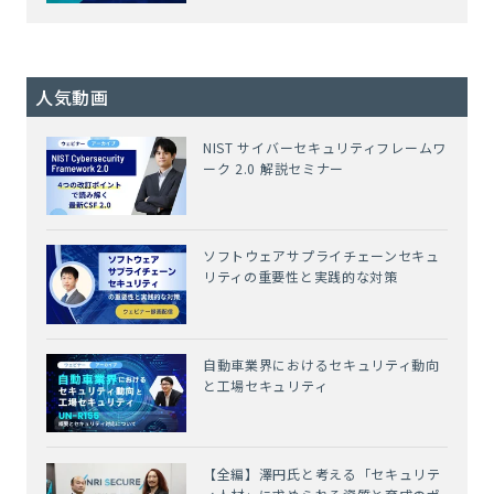
人気動画
NIST サイバーセキュリティフレームワ
ーク 2.0 解説セミナー
ソフトウェアサプライチェーンセキュ
リティの重要性と実践的な対策
自動車業界におけるセキュリティ動向
と工場セキュリティ
【全編】澤円氏と考える「セキュリテ