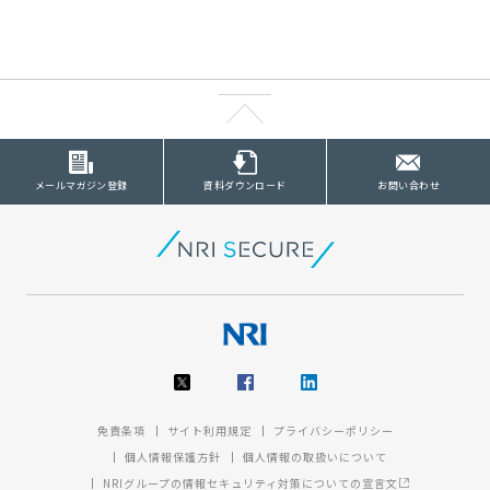
メールマガジン登録
資料ダウンロード
お問い合わせ
免責条項
サイト利用規定
プライバシーポリシー
個人情報保護方針
個人情報の取扱いについて
NRIグループの情報セキュリティ対策についての宣言文