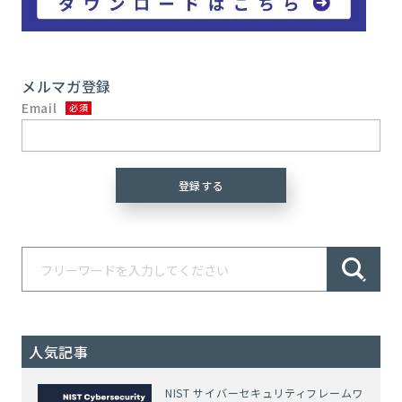
メルマガ登録
Email
人気記事
NIST サイバーセキュリティフレームワ