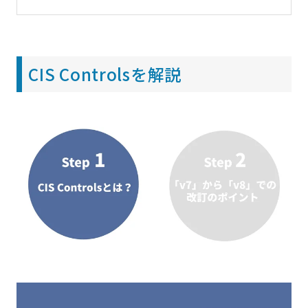
CIS Controlsを解説