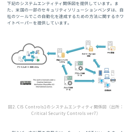
下記のシステムエンティティ関係図を提供しています。ま
た、米国の一部のセキュリティソリューションベンダは、自
社のツールでこの自動化を達成するための方法に関するホワ
イトペーパーを提供しています。
図2. CIS Controls1のシステムエンティティ関係図（出所：
Critical Security Controls ver7）