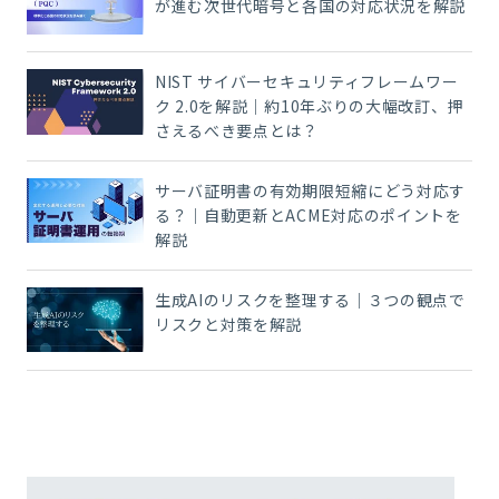
が進む次世代暗号と各国の対応状況を解説
NIST サイバーセキュリティフレームワー
ク 2.0を解説｜約10年ぶりの大幅改訂、押
さえるべき要点とは？
サーバ証明書の有効期限短縮にどう対応す
る？｜自動更新とACME対応のポイントを
解説
生成AIのリスクを整理する｜３つの観点で
リスクと対策を解説