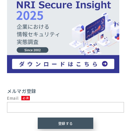
メルマガ登録
Email