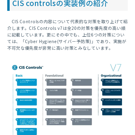
CIS controlsの実装例の紹介
CIS Controlsの内容について代表的な対策を取り上げて紹
介します。CIS Controls v7は全20の対策を優先度の高い順
に記載しています。更にその中でも、上位6つの対策につい
ては、「Cyber Hygiene(サイバー予防策)」であり、実施が
不可欠な優先度が非常に高い対策とみなしています。