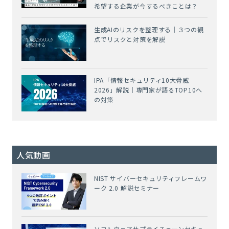
希望する企業が今するべきことは？
生成AIのリスクを整理する｜３つの観
点でリスクと対策を解説
IPA「情報セキュリティ10大脅威
2026」解説｜専門家が語るTOP10へ
の対策
人気動画
NIST サイバーセキュリティフレームワ
ーク 2.0 解説セミナー
ソフトウェアサプライチェーンセキュ