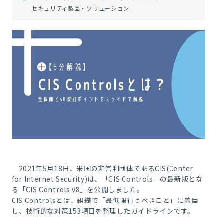
セキュリティ製品・ソリューション
2021年5月18日、米国の非営利団体であるCIS(Center
for Internet Security)は、「CIS Controls」の最新版とな
る「CIS Controls v8」を公開しました。
CIS Controlsとは、組織で「最低限行うべきこと」に着目
し、技術的な対策153項目を整理したガイドラインです。