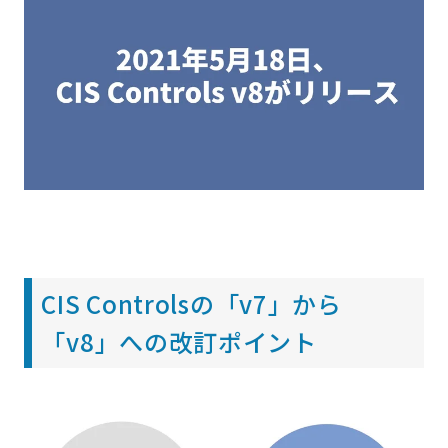
CIS Controlsの「v7」から
「v8」への改訂ポイント