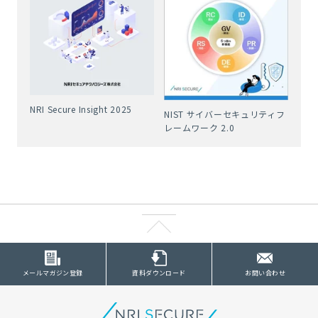
NRI Secure Insight 2025
NIST サイバーセキュリティフ
レームワーク 2.0
メールマガジン登録
資料ダウンロード
お問い合わせ