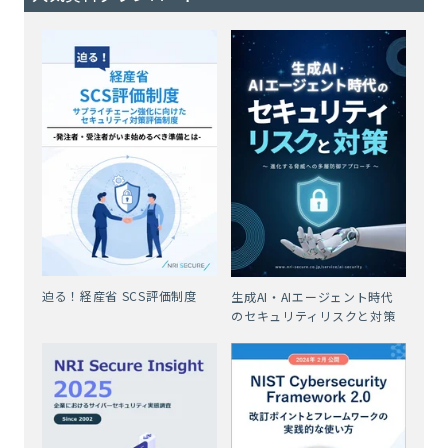
迫る！経産省 SCS評価制度
生成AI・AIエージェント時代
のセキュリティリスクと対策