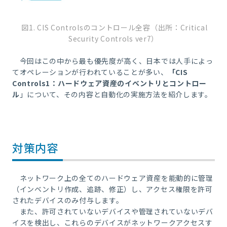
図1. CIS Controlsのコントロール全容（出所：Critical
Security Controls ver7）
今回はこの中から最も優先度が高く、日本では人手によっ
てオペレーションが行われていることが多い、
「CIS
Controls1：ハードウェア資産のイベントリとコントロー
ル
」について、その内容と自動化の実施方法を紹介します。
対策内容
ネットワーク上の全てのハードウェア資産を能動的に管理
（インベントリ作成、追跡、修正）し、アクセス権限を許可
されたデバイスのみ付与します。
また、許可されていないデバイスや管理されていないデバ
イスを検出し、これらのデバイスがネットワークアクセスす