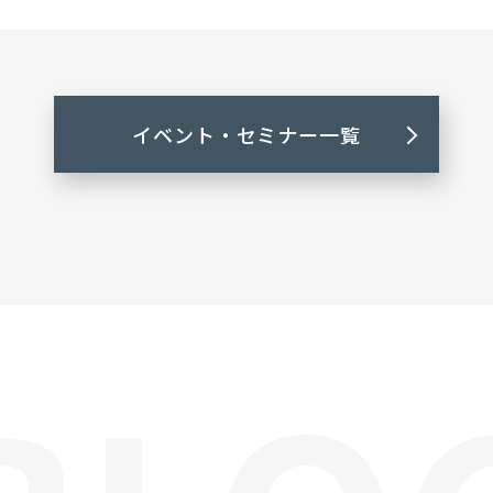
イベント・セミナー一覧