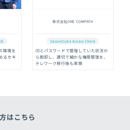
株式会社ONE COMPATH
ck
SecureCube Access Check
ス環境を
IDとパスワードで管理していた状況か
めるセキ
ら脱却し、適切で細かな権限管理を、
テレワーク移行後も実現
方はこちら