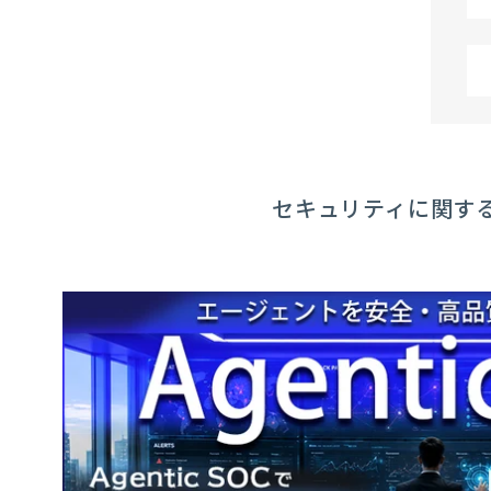
セキュリティに関す