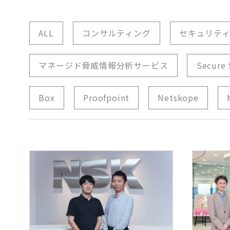
ALL
コンサルティング
セキュリテ
マネージド脅威情報分析サービス
Secure
Box
Proofpoint
Netskope