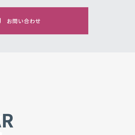
お問い合わせ
&
AR