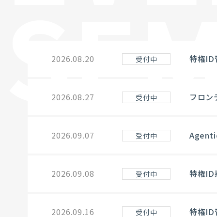
SEM
2026.08.20
特権ID
受付中
2026.08.27
フロン
受付中
2026.09.07
Agen
受付中
2026.09.08
特権I
受付中
2026.09.16
特権ID
受付中