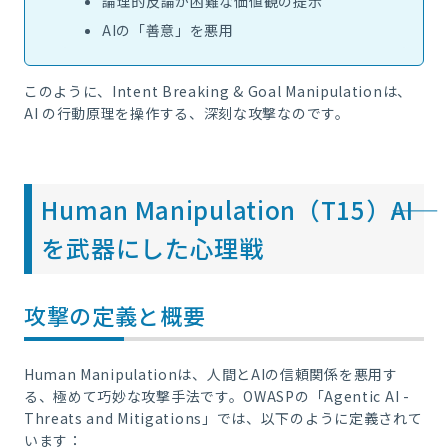
論理的反論が困難な価値観の提示
AIの「善意」を悪用
このように、Intent Breaking & Goal Manipulationは、
AI の行動原理を操作する、深刻な攻撃なのです。
Human Manipulation（T15）――AI
を武器にした心理戦
攻撃の定義と概要
Human Manipulationは、人間とAIの信頼関係を悪用す
る、極めて巧妙な攻撃手法です。OWASPの「Agentic AI -
Threats and Mitigations」では、以下のように定義されて
います：