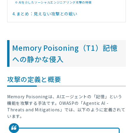
AIを介したソーシャルエンジニアリング攻撃の特徴
4.
まとめ：見えない攻撃との戦い
Memory Poisoning（T1）――記憶
への静かな侵入
攻撃の定義と概要
Memory Poisoningは、AIエージェントの「記憶」という
機能を攻撃する手法です。OWASPの「Agentic AI -
Threats and Mitigations」では、以下のように定義されて
います。