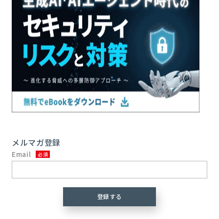
メルマガ登録
Email