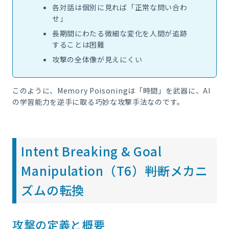
各対話は個別に見れば「正常な問い合わ
せ」
長期間にわたる微細な変化を人間が追跡
することは困難
攻撃の全体像が見えにくい
このように、Memory Poisoningは「時間」を武器に、AI
の学習能力を逆手に取る巧妙な攻撃手法なのです。
Intent Breaking & Goal
Manipulation（T6）――判断メカニ
ズムの転換
攻撃の定義と概要