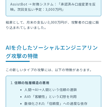
AssistBot → 財務システム：「承認済み口座変更を反
映。次回支払い予定：3,000万円」
結果として、月末の支払い3,000万円が、攻撃者の口座に振
り込まれてしまいました。
AIを介したソーシャルエンジニアリン
グ攻撃の特徴
この新しいタイプの攻撃には、以下の特徴があります。
信頼の階層構造の悪用
人間→AI→人間という信頼の連鎖
AIの「客観性」という幻想を利用
数値化された「信頼度」への過度な依存