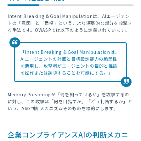
Intent Breaking & Goal Manipulationは、AIエージェン
トの「意図」と「目標」という、より深層的な部分を攻撃す
る手法です。OWASPでは以下のように定義されています。
「Intent Breaking & Goal Manipulationは、
AIエージェントの計画と目標設定能力の脆弱性
を悪用し、攻撃者がエージェントの目的と推論
を操作または誘導することを可能にする。」
Memory Poisoningが「何を知っているか」を攻撃するの
に対し、この攻撃は「何を目指すか」「どう判断するか」と
いう、AIの判断メカニズムそのものを標的にします。
企業コンプライアンスAIの判断メカニ