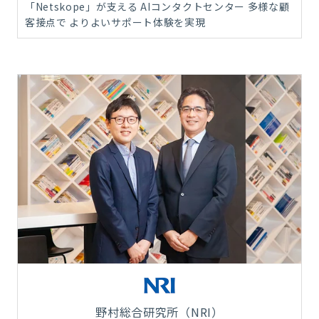
「Netskope」が支える AIコンタクトセンター 多様な顧
客接点で よりよいサポート体験を実現
野村総合研究所（NRI）