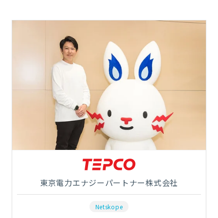
東京電力エナジーパートナー株式会社
Netskope