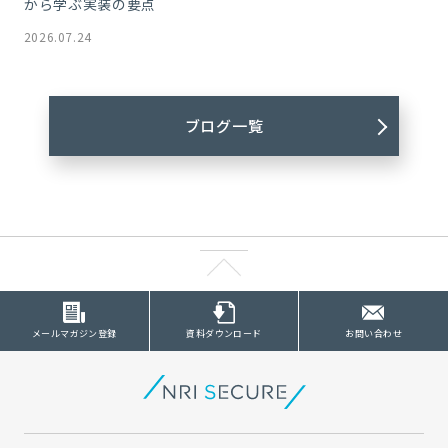
から学ぶ実装の要点
2026.07.24
ブログ一覧
メールマガジン登録
資料ダウンロード
お問い合わせ