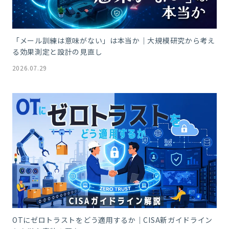
「メール訓練は意味がない」は本当か｜大規模研究から考え
る効果測定と設計の見直し
2026.07.29
OTにゼロトラストをどう適用するか｜CISA新ガイドライン