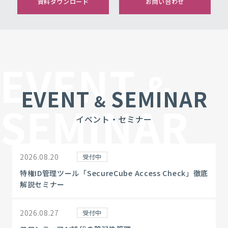
資料ダウンロード
お問い合わせ
EVENT
&
EVENT
SEMINAR
&
SEMINAR
イベント・セミナー
2026.08.20
受付中
特権ID管理ツール「SecureCube Access Check」徹底
解説セミナー
2026.08.27
受付中