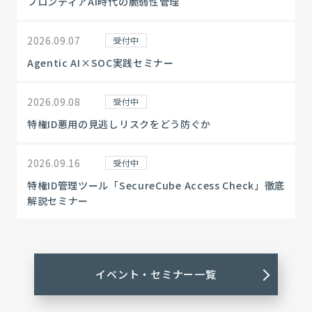
フロンティアAI時代の脆弱性管理
2026.09.07
受付中
Agentic AI×SOC実践セミナー
2026.09.08
受付中
特権ID悪用の見逃しリスクをどう防ぐか
2026.09.16
受付中
特権ID管理ツール「SecureCube Access Check」徹底
解説セミナー
イベント・セミナー一覧