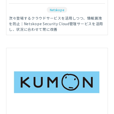
Netskope
次々登場するクラウドサービスを活用しつつ、情報漏洩
を防止｜Netskope Security Cloud管理サービスを活用
し、状況に合わせて常に改善