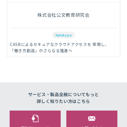
株式会社公文教育研究会
Netskope
CASBによるセキュアなクラウドアクセスを 実現し、
「働き方創造」のさらなる推進へ
サービス・製品全般についてもっと
詳しく知りたい方はこちら