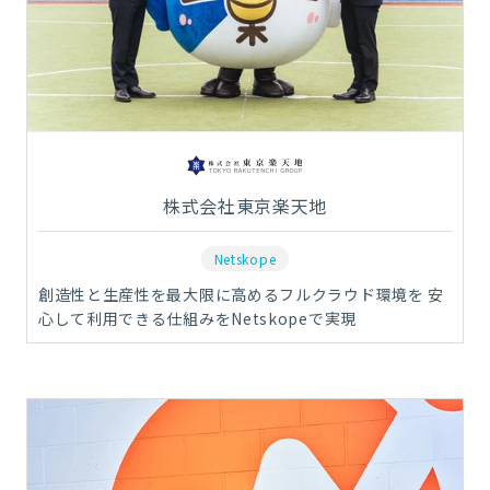
株式会社東京楽天地
Netskope
創造性と生産性を最大限に高めるフルクラウド環境を 安
心して利用できる仕組みをNetskopeで実現