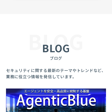
BLOG
BLOG
ブログ
セキュリティに関する最新のテーマやトレンドなど、
業務に役立つ情報を発信しています。