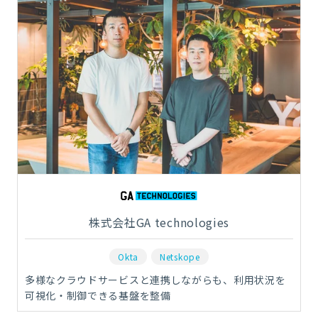
株式会社GA technologies
Okta
Netskope
多様なクラウドサービスと連携しながらも、利用状況を
可視化・制御できる基盤を整備