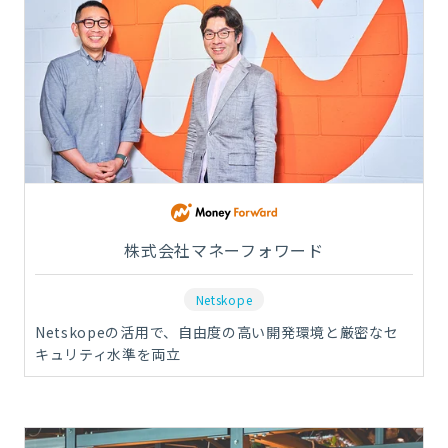
株式会社マネーフォワード
Netskope
Netskopeの活用で、自由度の高い開発環境と厳密なセ
キュリティ水準を両立