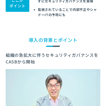
ずにセキュリティガバナンスを実現
ポイント
監視されていることで内部不正やシャ
ドーITの予防にも
導入の背景とポイント
組織の急拡大に伴うセキュリティガバナンスを
CASBから開始