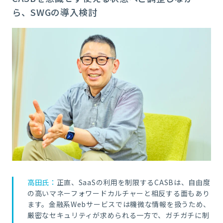
ら、SWGの導入検討
高田氏：
正直、SaaSの利用を制限するCASBは、自由度
の高いマネーフォワードカルチャーと相反する面もあり
ます。金融系Webサービスでは機微な情報を扱うため、
厳密なセキュリティが求められる一方で、ガチガチに制