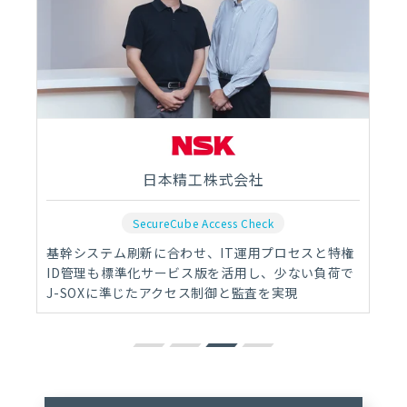
日本精工株式会社
SecureCube Access Check
基幹システム刷新に合わせ、IT運用プロセスと特権
ID管理も標準化サービス版を活用し、少ない負荷で
J-SOXに準じたアクセス制御と監査を実現