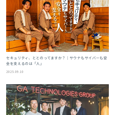
セキュリティ、ととのってますか？｜サウナもサイバーも安
全を支えるのは「人」
2025.09.10