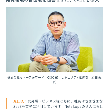
株式会社マネーフォワード CISO室 セキュリティ推進部 原田 紘
氏
原田氏：
開発職・ビジネス職ともに、社員はさまざまな
SaaSを業務に利用しています。Netskopeの導入に際し