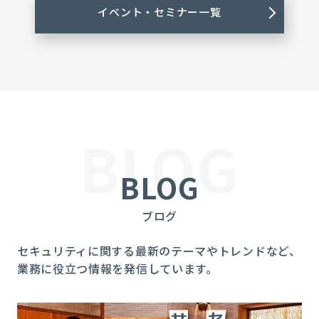
イベント・セミナー一覧
BLOG
BLOG
ブログ
セキュリティに関する最新のテーマやトレンドなど、
業務に役立つ情報を発信しています。