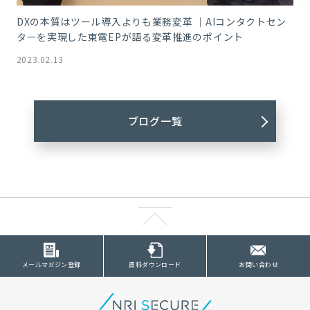
DXの本質はツール導入よりも業務変革 ｜AIコンタクトセン
ターを実現した東電EPが語る変革推進のポイント
2023.02.13
ブログ一覧
メールマガジン登録
資料ダウンロード
お問い合わせ