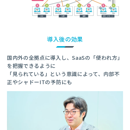
導入後の効果
国内外の全拠点に導入し、SaaSの「使われ方」
を把握できるように
「見られている」という意識によって、内部不
正やシャドーITの予防にも