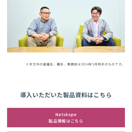
※本文中の組織名、職名、概要図は2024年5月時点のものです。
導入いただいた製品資料はこちら
Netskope
製品情報はこちら