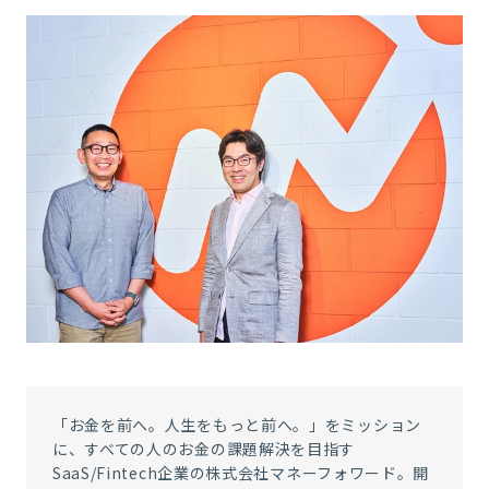
「お金を前へ。人生をもっと前へ。」をミッション
に、すべての人のお金の課題解決を目指す
SaaS/Fintech
企業の株式会社マネーフォワード。開