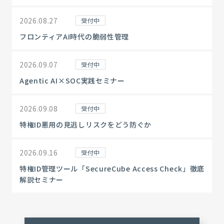
2026.08.27
受付中
フロンティアAI時代の脆弱性管理
2026.09.07
受付中
Agentic AI×SOC実践セミナー
2026.09.08
受付中
特権ID悪用の見逃しリスクをどう防ぐか
2026.09.16
受付中
特権ID管理ツール「SecureCube Access Check」徹底
解説セミナー