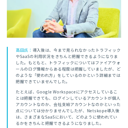
高田氏：
導入後は、今まで見られなかったトラフィック
やSaaSの利用状況をきちんと把握できるようになりま
した。もともと、トラフィックについてはファイアウォ
ールのログ情報からある程度は把握していましたが、ど
のような「使われ方」をしているのかという詳細までは
把握できていませんでした。
たとえば、Google Workspaceにアクセスしているこ
とは把握できても、ログインしているアカウントが個人
アカウントなのか、会社支給アカウントなのかといった
点については分かりませんでしたが、Netskope導入後
は、さまざまなSaaSにおいて、どのように使われてい
るかをきちんと把握できるようになりました。