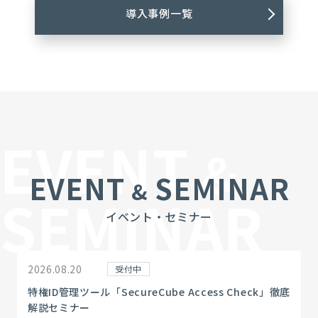
導入事例一覧
EVENT
&
EVENT
SEMINAR
&
SEMINAR
イベント・セミナー
2026.08.20
受付中
特権ID管理ツール「SecureCube Access Check」徹底
解説セミナー