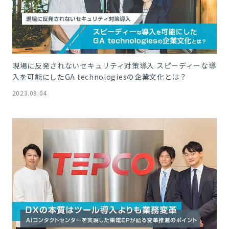
現場に反発されないセキュリティ対策導入 スピーディーな導
入を可能にしたGA technologiesの企業文化とは？
2023.09.04