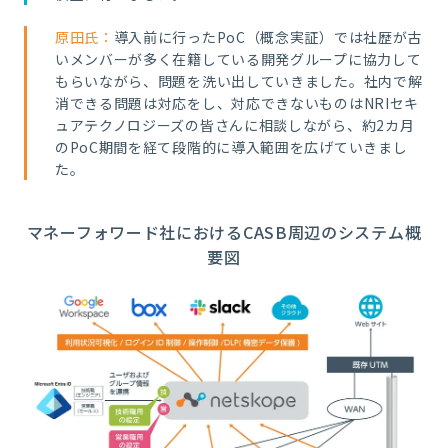
原田氏：
導入前に行ったPoC（概念実証）では社歴が古
いメンバーが多く在籍している開発グループに協力して
もらいながら、問題を洗い出していきました。社内で解
消できる問題は対応をし、対応できないものはNRIセキ
ュアテクノロジーズの皆さんに相談しながら、約2カ月
のPoC期間を経て段階的に導入範囲を広げていきまし
た。
マネーフォワード社におけるCASB周辺のシステム概
要図