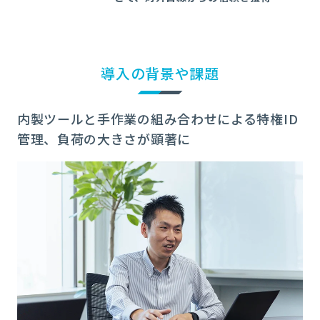
導入の背景や課題
内製ツールと手作業の組み合わせによる特権ID
管理、負荷の大きさが顕著に