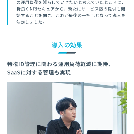
の運用負荷を減らしていきたいと考えていたところに、
折良くNRIセキュアから、新たにサービス版の提供も開
始することを聞き、これが最後の一押しとなって導入を
決定しました。
導入の効果
特権ID管理に関わる運用負荷軽減に期待、
SaaSに対する管理も実現