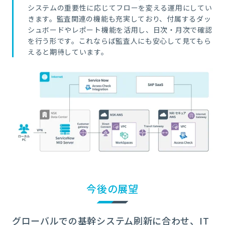
システムの重要性に応じてフローを変える運用にしてい
きます。監査関連の機能も充実しており、付属するダッ
シュボードやレポート機能を活用し、日次・月次で確認
を行う形です。これならば監査人にも安心して見てもら
えると期待しています。
今後の展望
グローバルでの基幹システム刷新に合わせ、IT