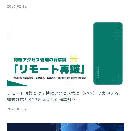
2026.02.12
リモート再鑑とは？特権アクセス管理（PAM）で実現する、
監査対応とBCPを両立した作業監視
2026.01.07