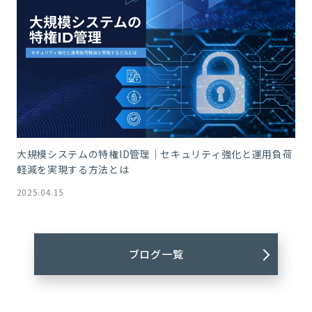
大規模システムの特権ID管理｜セキュリティ強化と運用負荷
軽減を実現する方法とは
2025.04.15
ブログ一覧