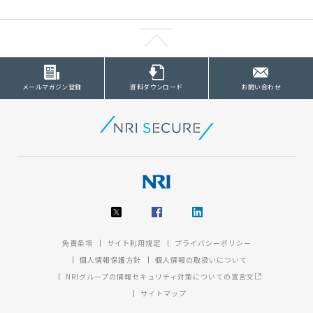
メールマガジン登録
資料ダウンロード
お問い合わせ
免責条項
サイト利用規定
プライバシーポリシー
個人情報保護方針
個人情報の取扱いについて
NRIグループの情報セキュリティ対策についての宣言文
サイトマップ