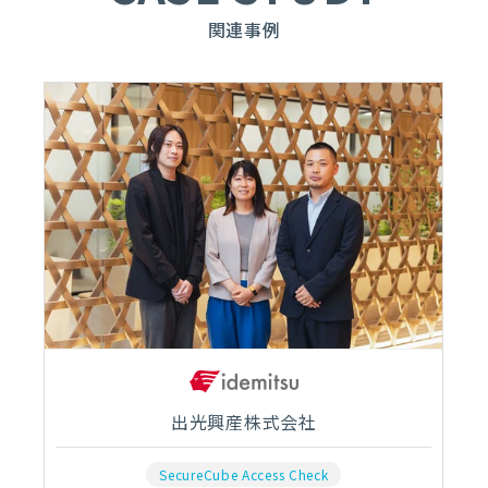
関連事例
出光興産株式会社
SecureCube Access Check