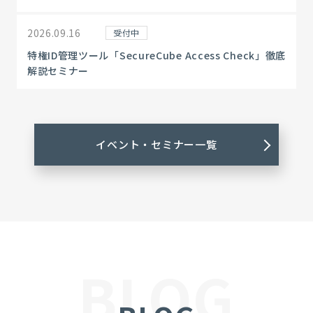
2026.09.16
受付中
特権ID管理ツール「SecureCube Access Check」徹底
解説セミナー
イベント・セミナー一覧
BLOG