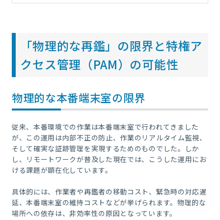
「物理的な再鑑」の限界と特権ア
クセス管理（PAM）の可能性
物理的な本番端末室の限界
従来、本番環境での作業は本番端末室で行われてきました
が、この運用は内部不正の防止、作業のリアルタイム監視、
そして確実な証跡管理を実現するためのものでした。しか
し、リモートワークが普及した現在では、こうした運用にお
ける課題が顕在化しています。
具体的には、作業者や再鑑者の移動コスト、緊急時の対応遅
延、本番端末室の維持コストなどが挙げられます。物理的な
場所への依存は、非効率性の原因となっています。