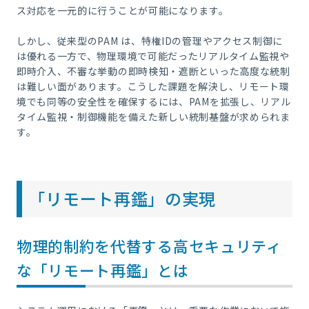
ス対応を一元的に行うことが可能になります。
しかし、従来型のPAM は、特権IDの管理やアクセス制御に
は優れる一方で、物理環境で可能だったリアルタイム監視や
即時介入、不審な挙動の即時検知・遮断といった高度な統制
は難しい面があります。こうした課題を解決し、リモート環
境でも同等の安全性を確保するには、PAMを拡張し、リアル
タイム監視・制御機能を備えた新しい統制基盤が求められま
す。
「リモート再鑑」の実現
物理的制約を代替する高セキュリティ
な「リモート再鑑」とは