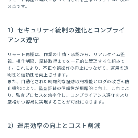
３点です。
1）セキュリティ統制の強化とコンプライ
アンス遵守
リモート再鑑は、作業の申請・承認から、リアルタイム監
視、操作制限、証跡取得までを一元的に管理する仕組みで
す。これにより、不正や誤操作の抑止につながり、運用の透
明性と信頼性を向上させます。
また、自動化された網羅的な証跡取得機能とログの改ざん防
止機能により、監査証跡の信頼性が飛躍的に向上。これによ
り、監査プロセスを効率化し、コンプライアンス遵守をより
厳格かつ容易に実現することが可能になります。
2）運用効率の向上とコスト削減