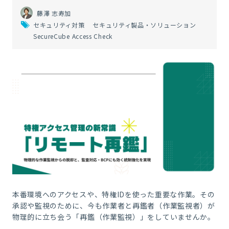
藤澤 志寿加
セキュリティ対策
セキュリティ製品・ソリューション
SecureCube Access Check
本番環境へのアクセスや、特権IDを使った重要な作業。その
承認や監視のために、今も作業者と再鑑者（作業監視者）が
物理的に立ち会う「再鑑（作業監視）」をしていませんか。