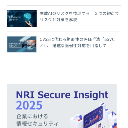
生成AIのリスクを整理する｜３つの観点で
リスクと対策を解説
CVSSに代わる脆弱性の評価手法「SSVC」
とは｜迅速な脆弱性対応を目指して