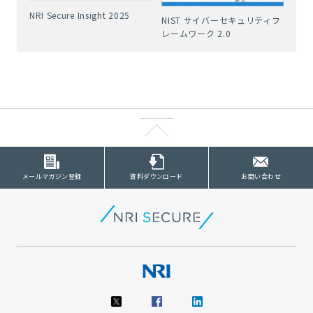
NRI Secure Insight 2025
NIST サイバーセキュリティフ
レームワーク 2.0
メールマガジン登録
資料ダウンロード
お問い合わせ