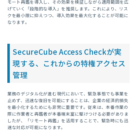
モート再鑑を導入し、その効果を検証しながら適用範囲を広
げていく「段階的な導入」を推奨します。これにより、リス
クを最小限に抑えつつ、導入効果を最大化することが可能に
なります。
SecureCube Access Checkが実
現する、これからの特権アクセス
管理
業務のデジタル化が進む現代において、緊急事態でも事業を
止めず、迅速な復旧を可能にすることは、企業の経済的損失
を最小化するためにも非常に重要です。従来は、本番作業の
際に作業者と再鑑者が本番端末室に駆けつける必要がありま
したが、「リモート再鑑」を活用することで、緊急時にも迅
速な対応が可能になります。