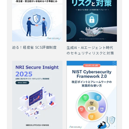
迫る！経産省 SCS評価制度
生成AI・AIエージェント時代
のセキュリティリスクと対策