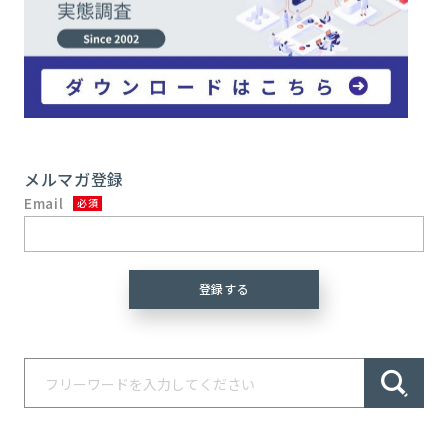
メルマガ登録
Email