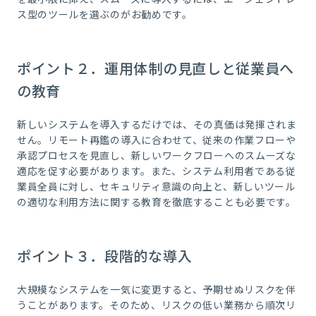
ス型のツールを選ぶのがお勧めです。
ポイント２．運用体制の見直しと従業員へ
の教育
新しいシステムを導入するだけでは、その真価は発揮されま
せん。リモート再鑑の導入に合わせて、従来の作業フローや
承認プロセスを見直し、新しいワークフローへのスムーズな
適応を促す必要があります。また、システム利用者である従
業員全員に対し、セキュリティ意識の向上と、新しいツール
の適切な利用方法に関する教育を徹底することも必要です。
ポイント３．段階的な導入
大規模なシステムを一気に変更すると、予期せぬリスクを伴
うことがあります。そのため、リスクの低い業務から順次リ