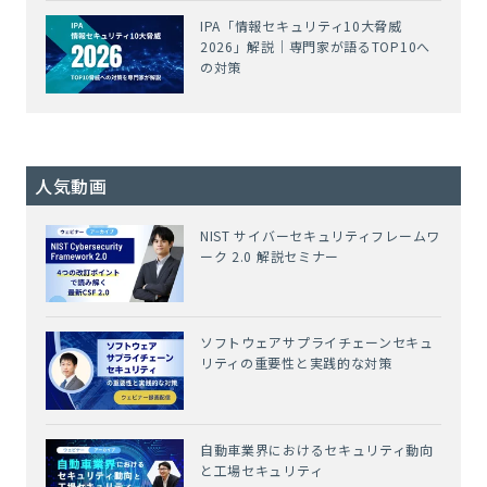
IPA「情報セキュリティ10大脅威
2026」解説｜専門家が語るTOP10へ
の対策
人気動画
NIST サイバーセキュリティフレームワ
ーク 2.0 解説セミナー
ソフトウェアサプライチェーンセキュ
リティの重要性と実践的な対策
自動車業界におけるセキュリティ動向
と工場セキュリティ