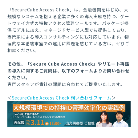
「SecureCube Access Check」は、金融機関をはじめ、大
規模なシステムを抱える企業に多くの導入実績を持つ、ゲー
トウェイ方式の特権アクセス管理ツールです。パッケージ提
供モデルに加え、マネージドサービス型でも提供しており、
専門家による導入コンサルティングにも対応しています。物
理的な本番端末室での運用に課題を感じている方は、ぜひご
相談ください。
その他、「Secure Cube Access Check」やリモート再鑑
の導入に関するご質問は、以下のフォームよりお問い合わせ
ください。
専門スタッフが貴社の課題に合わせてご提案いたします。
＜
SecureCube Access Check 問い合わせフォーム
＞