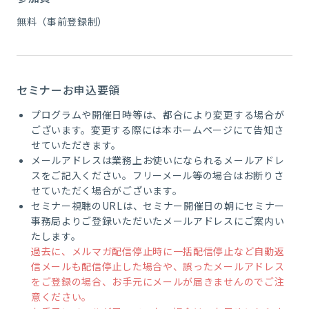
無料（事前登録制）
セミナーお申込要領
プログラムや開催日時等は、都合により変更する場合が
ございます。変更する際には本ホームページにて告知さ
せていただきます。
メールアドレスは業務上お使いになられるメールアドレ
スをご記入ください。フリーメール等の場合はお断りさ
せていただく場合がございます。
セミナー視聴のURLは、セミナー開催日の朝にセミナー
事務局よりご登録いただいたメールアドレスにご案内い
たします。
過去に、メルマガ配信停止時に一括配信停止など自動返
信メールも配信停止した場合や、誤ったメールアドレス
をご登録の場合、お手元にメールが届きませんのでご注
意ください。