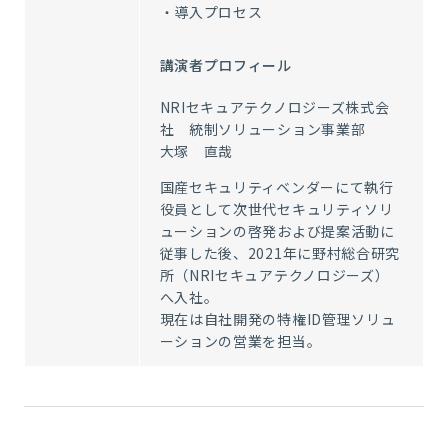
・導入プロセス
講演者プロフィール
NRIセキュアテクノロジーズ株式会
社 統制ソリューション事業部
大塚 直哉
国産セキュリティベンダーにて執行
役員として次世代セキュリティソリ
ューションの啓発および提案活動に
従事した後、2021年に野村総合研究
所（NRIセキュアテクノロジーズ）
へ入社。
現在は自社開発の特権ID管理ソリュ
ーションの営業を担当。