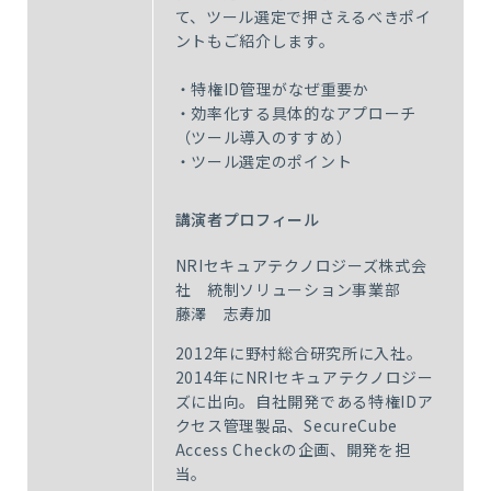
て、ツール選定で押さえるべきポイ
ントもご紹介します。
・特権ID管理がなぜ重要か
・効率化する具体的なアプローチ
（ツール導入のすすめ）
・ツール選定のポイント
講演者プロフィール
NRIセキュアテクノロジーズ株式会
社 統制ソリューション事業部
藤澤 志寿加
2012年に野村総合研究所に入社。
2014年にNRIセキュアテクノロジー
ズに出向。自社開発である特権IDア
クセス管理製品、SecureCube
Access Checkの企画、開発を担
当。