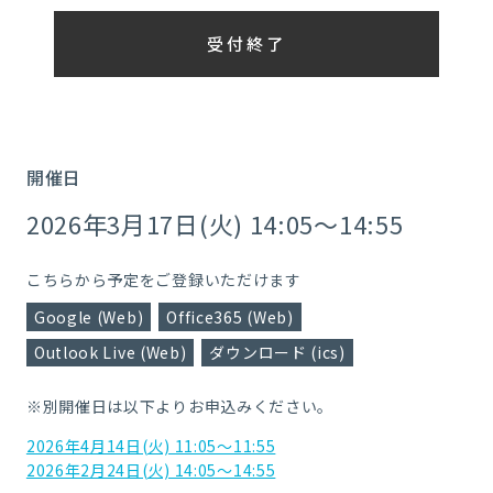
受付終了
開催日
2026年3月17日(火) 14:05～14:55
こちらから予定をご登録いただけます
Google (Web)
Office365 (Web)
Outlook Live (Web)
ダウンロード (ics)
※別開催日は以下よりお申込みください。
2026年4月14日(火) 11:05～11:55
2026年2月24日(火) 14:05～14:55