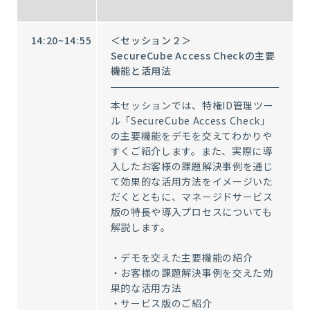
14:20~14:55
＜セッション２＞
SecureCube Access Checkの主要
機能と活用法
本セッションでは、特権ID管理ツー
ル「SecureCube Access Check」
の主要機能をデモを交えてわかりや
すくご紹介します。また、実際に導
入したお客様の課題解決事例を通じ
て効果的な活用方法をイメージいた
だくとともに、マネージドサービス
版の特長や導入プロセスについても
解説します。
・デモを交えた主要機能の紹介
・お客様の課題解決事例を交えた効
果的な活用方法
・サービス版のご紹介