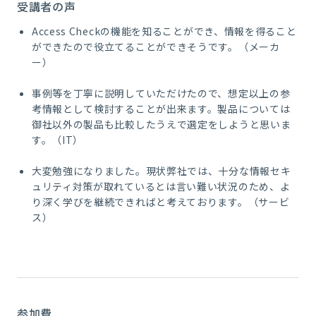
受講者の声
Access Checkの機能を知ることができ、情報を得ること
ができたので役立てることができそうです。（メーカ
ー）
事例等を丁寧に説明していただけたので、想定以上の参
考情報として検討することが出来ます。製品については
御社以外の製品も比較したうえで選定をしようと思いま
す。（IT）
大変勉強になりました。現状弊社では、十分な情報セキ
ュリティ対策が取れているとは言い難い状況のため、よ
り深く学びを継続できればと考えております。（サービ
ス）
参加費