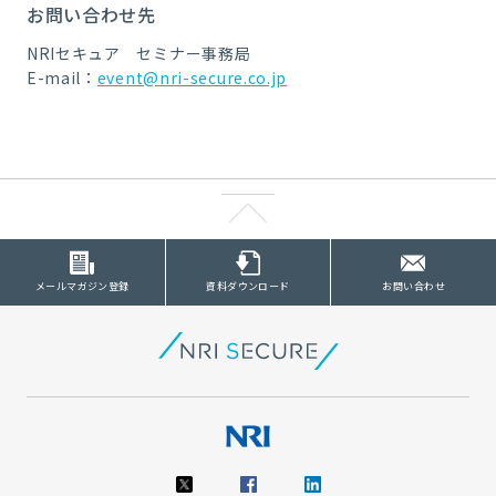
お問い合わせ先
NRIセキュア セミナー事務局
E-mail：
event@nri-secure.co.jp
メールマガジン登録
資料ダウンロード
お問い合わせ