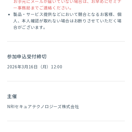
お手元にメールが届いていない場合は、お早めにセミナ
ー事務局までご連絡ください。
製品・サービス提供などにおいて競合となるお客様、個
人、本人確認が取れない場合はお断りさせていただく場
合がございます。
参加申込受付締切
2026年3月16日（月）12:00
主催
NRIセキュアテクノロジーズ株式会社