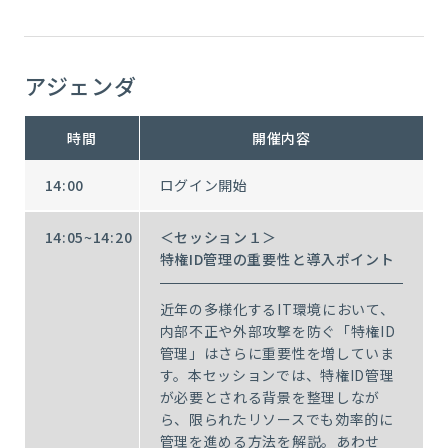
アジェンダ
時間
開催内容
14:00
ログイン開始
14:05~14:20
＜セッション１＞
特権ID管理の重要性と導入ポイント
近年の多様化するIT環境において、
内部不正や外部攻撃を防ぐ「特権ID
管理」はさらに重要性を増していま
す。本セッションでは、特権ID管理
が必要とされる背景を整理しなが
ら、限られたリソースでも効率的に
管理を進める方法を解説。あわせ