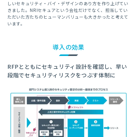
しいセキュリティ・バイ・デザインのあり方を作り上げてい
きました。NRIセキュアという会社だけでなく、担当してい
ただいた方たちのヒューマンバリューも大きかったと考えて
います。
導入の効果
RFPとともにセキュリティ設計を確認し、早い
段階でセキュリティリスクをつぶす体制に