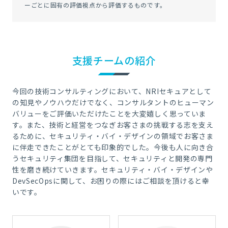
ーごとに固有の評価視点から評価するものです。
支援チームの紹介
今回の技術コンサルティングにおいて、NRIセキュアとして
の知見やノウハウだけでなく、コンサルタントのヒューマン
バリューをご評価いただけたことを大変嬉しく思っていま
す。また、技術と経営をつなぎお客さまの挑戦する志を支え
るために、セキュリティ・バイ・デザインの領域でお客さま
に伴走できたことがとても印象的でした。今後も人に向き合
うセキュリティ集団を目指して、セキュリティと開発の専門
性を磨き続けていきます。セキュリティ・バイ・デザインや
DevSecOpsに関して、お困りの際にはご相談を頂けると幸
いです。