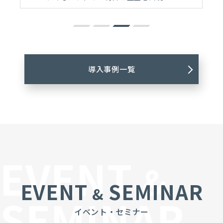
導入事例一覧
EVENT
&
EVENT
SEMINAR
&
SEMINAR
イベント・セミナー