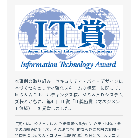
本事例の取り組み「セキュリティ・バイ・デザインに
基づくセキュリティ強化スキームの構築」に関して、
ＭＳ＆ＡＤホールディングス様、ＭＳ＆ＡＤシステム
ズ様とともに、第41回IT賞「IT奨励賞（マネジメン
ト領域）」を受賞しました。
IT賞とは、
公益社団法人 企業情報化協会が、企業・団体・機
関の取組みに対して、その理念や目的ならびに展開の範囲・
特性等によってカテゴリー（取組領域）を分けて、カテゴリ