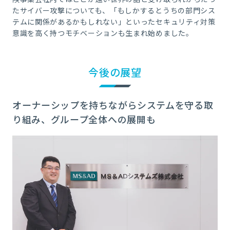
たサイバー攻撃についても、「もしかするとうちの部門シス
テムに関係があるかもしれない」といったセキュリティ対策
意識を高く持つモチベーションも生まれ始めました。
今後の展望
オーナーシップを持ちながらシステムを守る取
り組み、グループ全体への展開も