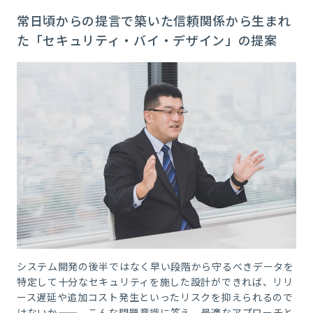
常日頃からの提言で築いた信頼関係から生まれ
た「セキュリティ・バイ・デザイン」の提案
システム開発の後半ではなく早い段階から守るべきデータを
特定して十分なセキュリティを施した設計ができれば、リリ
ース遅延や追加コスト発生といったリスクを抑えられるので
はないか——。こんな問題意識に答え、最適なアプローチと