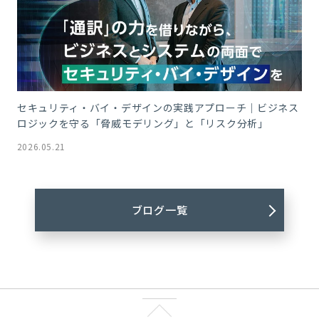
セキュリティ・バイ・デザインの実践アプローチ｜ビジネス
ロジックを守る「脅威モデリング」と「リスク分析」
2026.05.21
ブログ一覧