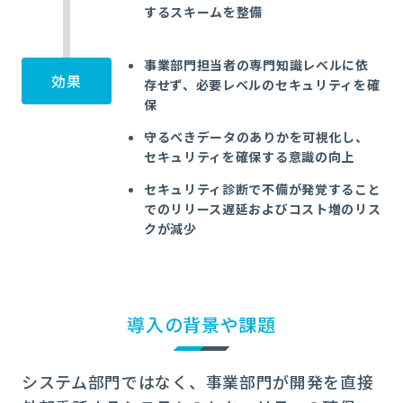
するスキームを整備
事業部門担当者の専門知識レベルに依
効果
存せず、必要レベルのセキュリティを確
保
守るべきデータのありかを可視化し、
セキュリティを確保する意識の向上
セキュリティ診断で不備が発覚すること
でのリリース遅延およびコスト増のリス
クが減少
導入の背景や課題
システム部門ではなく、事業部門が開発を直接