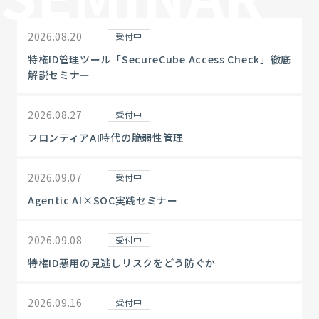
2026.08.20
受付中
特権ID管理ツール「SecureCube Access Check」徹底
解説セミナー
2026.08.27
受付中
フロンティアAI時代の脆弱性管理
2026.09.07
受付中
Agentic AI×SOC実践セミナー
2026.09.08
受付中
特権ID悪用の見逃しリスクをどう防ぐか
2026.09.16
受付中