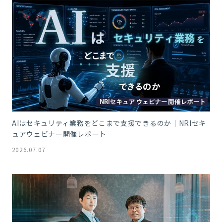
AIはセキュリティ業務をどこまで支援できるのか｜NRIセキ
ュアウェビナー開催レポート
2026.07.07