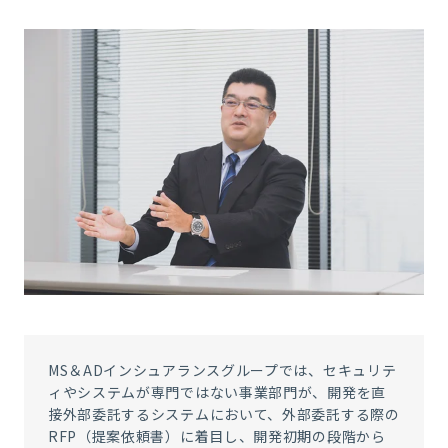
MS＆ADインシュアランスグループでは、セキュリテ
ィやシステムが専門ではない事業部門が、開発を直
接外部委託するシステムにおいて、外部委託する際の
RFP（提案依頼書）に着目し、開発初期の段階から