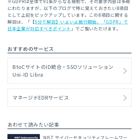
※GDPRは全体で91条からなる規制で、その要求内容は多岐
にわたりますが、以下のブログで特に覚えておきたい8項目
として上記をピックアップしています。この8項目に関する
解説は、「
【
5分で解説】いよいよ施行開始、「GDPR」で
日本企業が対応すべきポイント
」でご覧いただけます。
おすすめのサービス
BtoCサイトのID統合・SSOソリューション
Uni-ID Libra
マネージドEDRサービス
あわせて読みたい記事
NIST サイバーセキュリティフレームワー