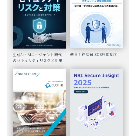
迫る！経産省 SCS評価制度
生成AI・AIエージェント時代
のセキュリティリスクと対策