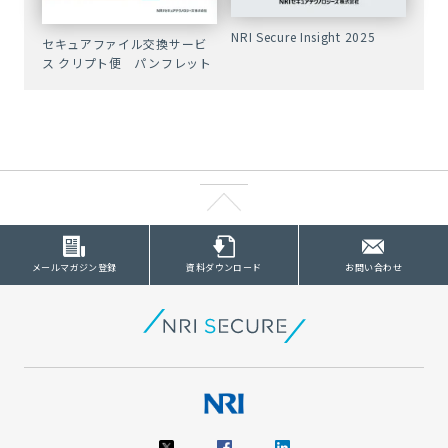
NRI Secure Insight 2025
セキュアファイル交換サービ
ス クリプト便 パンフレット
メールマガジン登録
資料ダウンロード
お問い合わせ