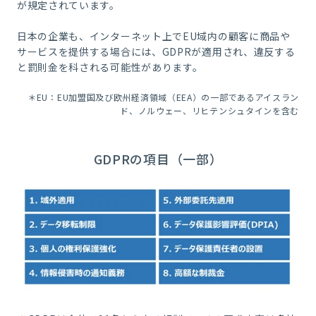
が規定されています。
日本の企業も、インターネット上でEU域内の顧客に商品や
サービスを提供する場合には、GDPRが適用され、違反する
と罰則金を科される可能性があります。
＊EU：EU加盟国及び欧州経済領域（EEA）の一部であるアイスラン
ド、ノルウェー、リヒテンシュタインを含む
GDPRの項目（一部）