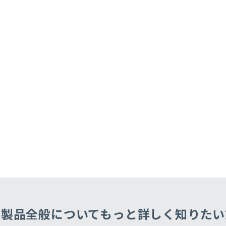
・製品全般についてもっと
詳しく知りたい