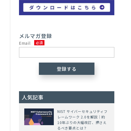
メルマガ登録
Email
人気記事
NIST サイバーセキュリティフ
レームワーク 2.0を解説｜約
10年ぶりの大幅改訂、押さえ
るべき要点とは？