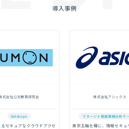
導入事例
株式会社公文教育研究会
株式会社アシックス
Netskope
マネージド脅威情報分析サ
によるセキュアなクラウドアクセ
東京五輪を機に、情報セキュ