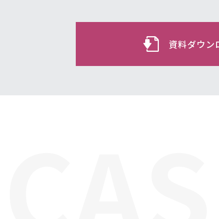
資料ダウン
CAS