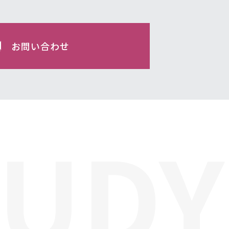
お問い合わせ
TUDY