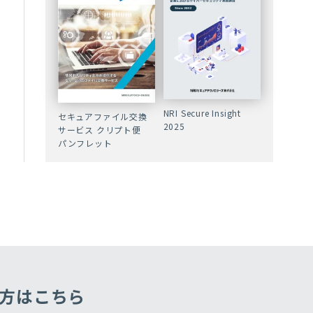
NRI Secure Insight
セキュアファイル交換
2025
サービス クリプト便
パンフレット
方はこちら