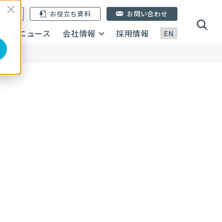
ン登録
お役立ち資料
お問い合わせ
画
ニュース
会社情報
採用情報
EN