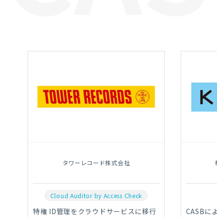
タワーレコード株式会社
Cloud Auditor by Access Check
特権 ID管理をクラウドサービスに移行
CASB