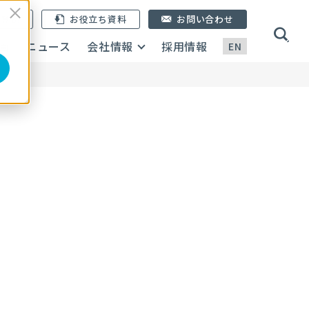
ン登録
お役立ち資料
お問い合わせ
画
ニュース
会社情報
採用情報
EN