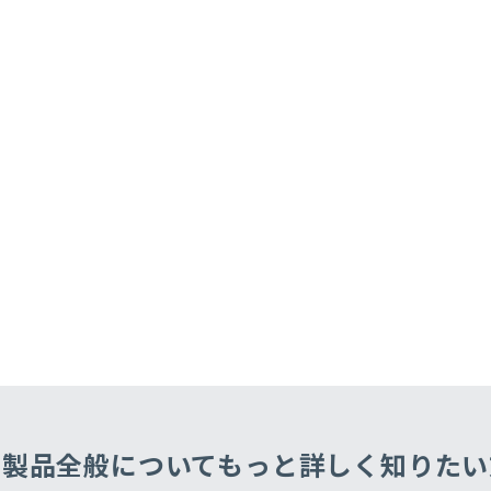
・製品全般についてもっと
詳しく知りたい