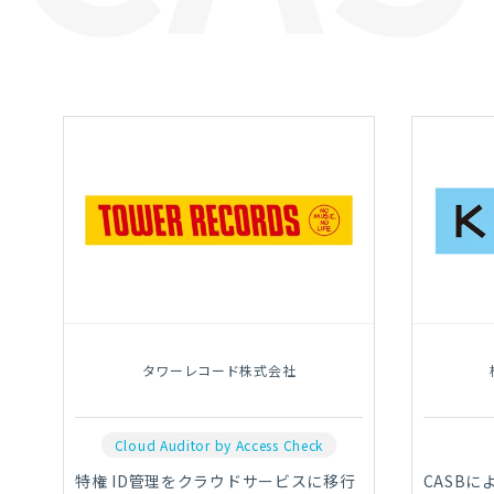
タワーレコード株式会社
Cloud Auditor by Access Check
特権 ID管理をクラウドサービスに移行
CASB