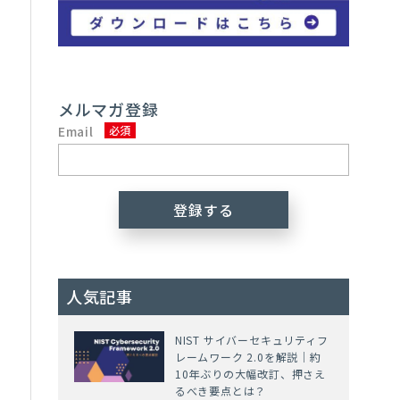
メルマガ登録
Email
人気記事
NIST サイバーセキュリティフ
レームワーク 2.0を解説｜約
10年ぶりの大幅改訂、押さえ
るべき要点とは？