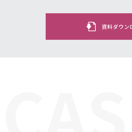
資料ダウン
CAS