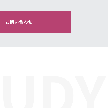
お問い合わせ
TUDY