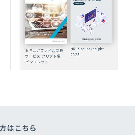
NRI Secure Insight
セキュアファイル交換
2025
サービス クリプト便
パンフレット
方はこちら