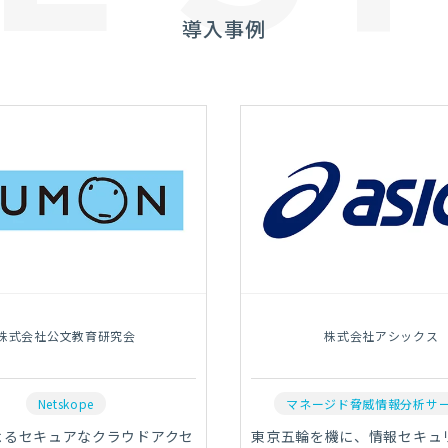
導入事例
株式会社公文教育研究会
株式会社アシックス
Netskope
マネージド脅威情報分析サ
によるセキュアなクラウドアクセ
東京五輪を機に、情報セキュ