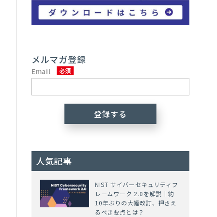
メルマガ登録
Email
人気記事
NIST サイバーセキュリティフ
レームワーク 2.0を解説｜約
10年ぶりの大幅改訂、押さえ
るべき要点とは？