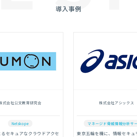
導入事例
株式会社公文教育研究会
株式会社アシックス
Netskope
マネージド脅威情報分析サ
によるセキュアなクラウドアクセ
東京五輪を機に、情報セキュ