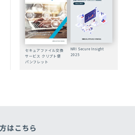
NRI Secure Insight
セキュアファイル交換
2025
サービス クリプト便
パンフレット
方はこちら