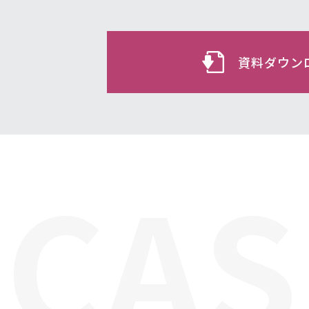
資料ダウン
CAS