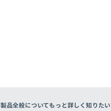
・製品全般についてもっと
詳しく知りたい