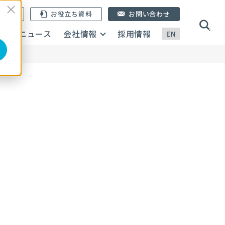
ン登録
お役立ち資料
お問い合わせ
画
ニュース
会社情報
採用情報
EN