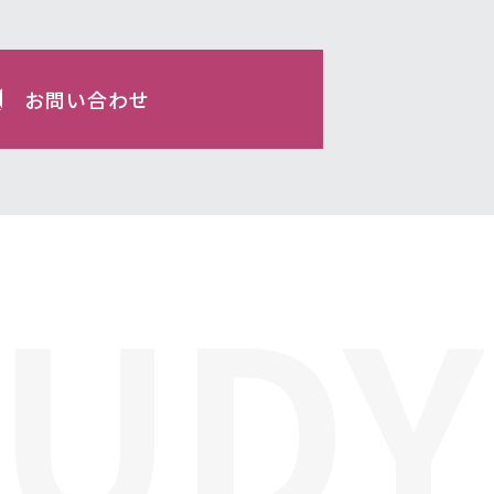
お問い合わせ
TUDY