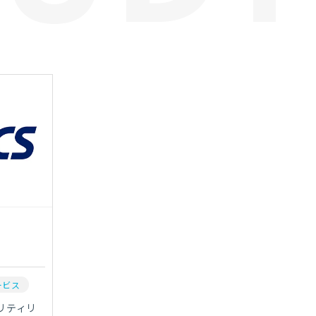
ービス
リティリ