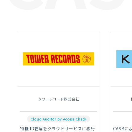
タワーレコード株式会社
Cloud Auditor by Access Check
特権 ID管理をクラウドサービスに移行
CASB