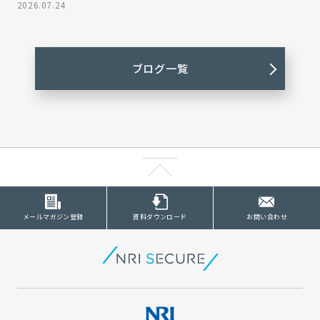
2026.07.24
ブログ一覧
メールマガジン登録
資料ダウンロード
お問い合わせ