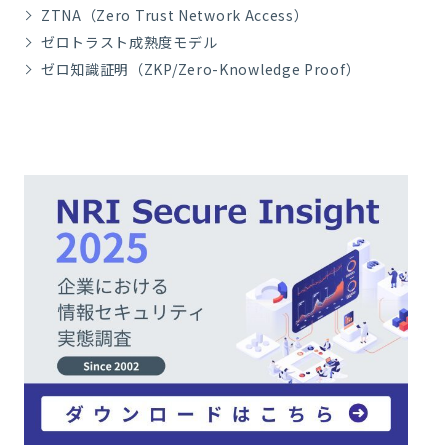
ZTNA（Zero Trust Network Access）
ゼロトラスト成熟度モデル
ゼロ知識証明（ZKP/Zero-Knowledge Proof）