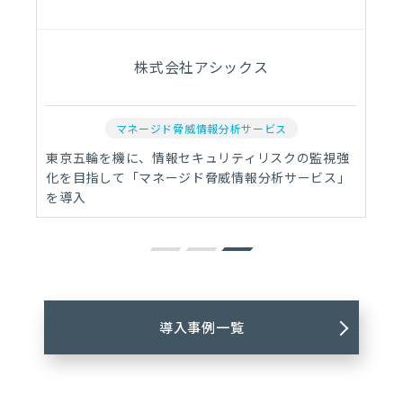
株式会社アシックス
マネージド脅威情報分析サービス
東京五輪を機に、情報セキュリティリスクの監視強
化を目指して「マネージド脅威情報分析サービス」
を導入
導入事例一覧