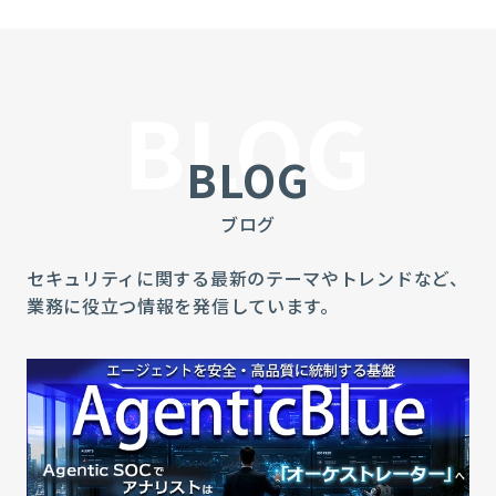
BLOG
BLOG
ブログ
セキュリティに関する最新のテーマやトレンドなど、
業務に役立つ情報を発信しています。