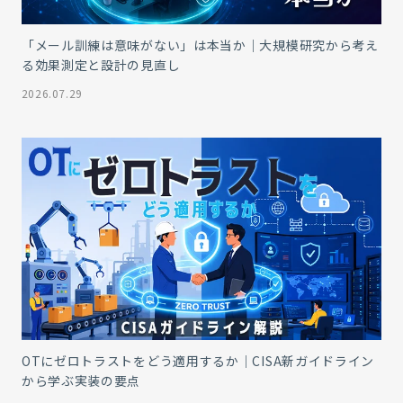
「メール訓練は意味がない」は本当か｜大規模研究から考え
る効果測定と設計の見直し
2026.07.29
OTにゼロトラストをどう適用するか｜CISA新ガイドライン
から学ぶ実装の要点