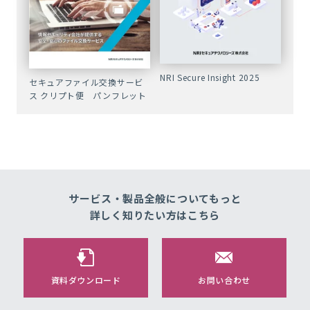
NRI Secure Insight 2025
セキュアファイル交換サービ
ス クリプト便 パンフレット
サービス・製品全般についてもっと
詳しく知りたい方はこちら
資料ダウンロード
お問い合わせ