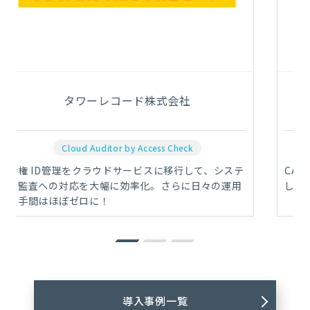
タワーレコード株式会社
Cloud Auditor by Access Check
特権 ID管理をクラウドサービスに移行して、システ
ム監査への対応を大幅に効率化。さらに日々の運用
の手間はほぼゼロに！
導入事例一覧