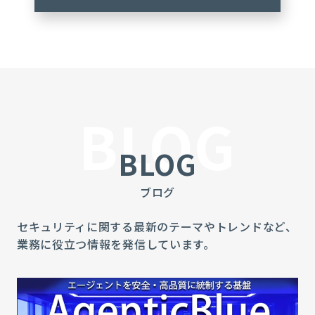
BLOG
BLOG
ブログ
セキュリティに関する最新のテーマやトレンドなど、
業務に役立つ情報を発信しています。