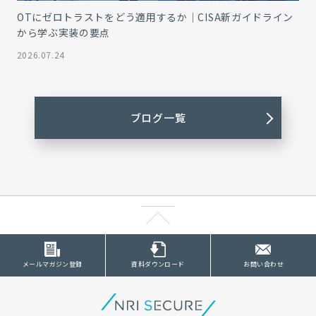
OTにゼロトラストをどう適用するか｜CISA新ガイドライン
から学ぶ実装の要点
2026.07.24
ブログ一覧
メールマガジン登録
資料ダウンロード
お問い合わせ