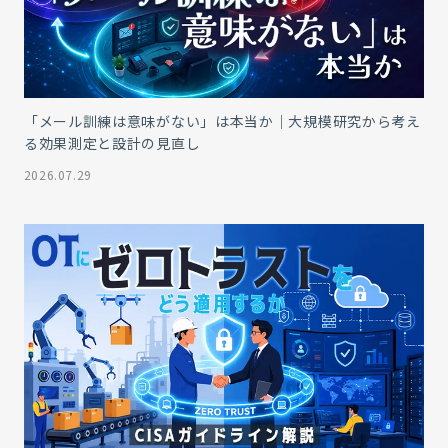
「メール訓練は意味がない」は本当か｜大規模研究から考え
る効果測定と設計の見直し
2026.07.29