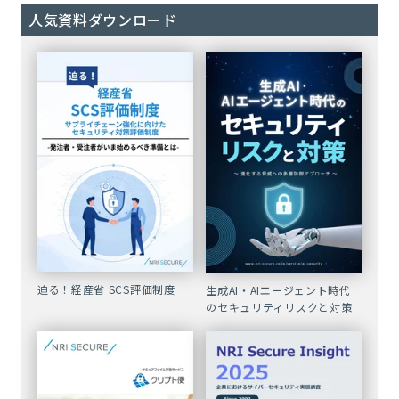
人気資料ダウンロード
迫る！経産省 SCS評価制度
生成AI・AIエージェント時代
のセキュリティリスクと対策