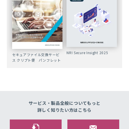
NRI Secure Insight 2025
セキュアファイル交換サービ
ス クリプト便 パンフレット
サービス・製品全般についてもっと
詳しく知りたい方はこちら