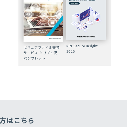
NRI Secure Insight
セキュアファイル交換
2025
サービス クリプト便
パンフレット
方はこちら