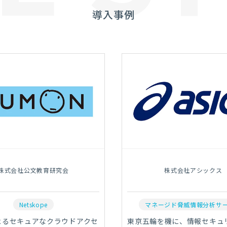
導入事例
株式会社公文教育研究会
株式会社アシックス
Netskope
マネージド脅威情報分析サ
によるセキュアなクラウドアクセ
東京五輪を機に、情報セキュ