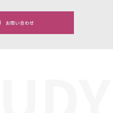
お問い合わせ
TUDY