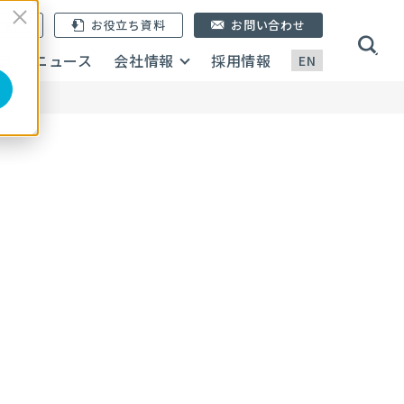
ン登録
お役立ち資料
お問い合わせ
画
ニュース
会社情報
採用情報
EN