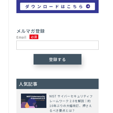
メルマガ登録
Email
人気記事
NIST サイバーセキュリティフ
レームワーク 2.0を解説｜約
10年ぶりの大幅改訂、押さえ
るべき要点とは？