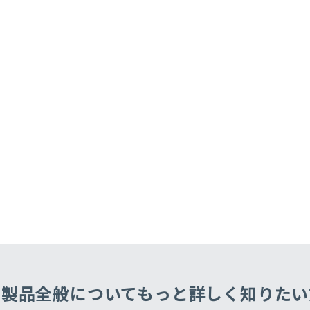
・製品全般についてもっと
詳しく知りたい