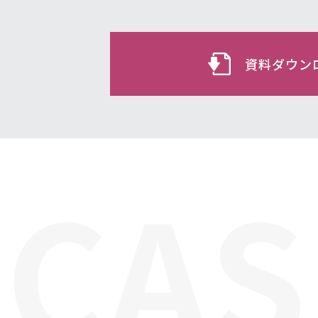
資料ダウン
CAS