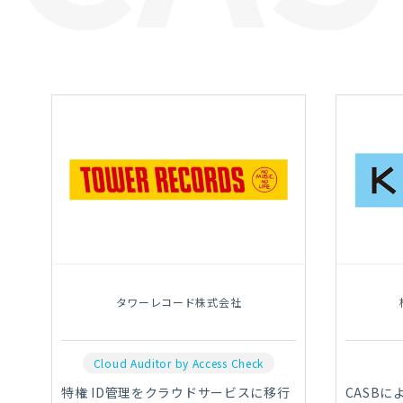
タワーレコード株式会社
Cloud Auditor by Access Check
特権 ID管理をクラウドサービスに移行
CASB