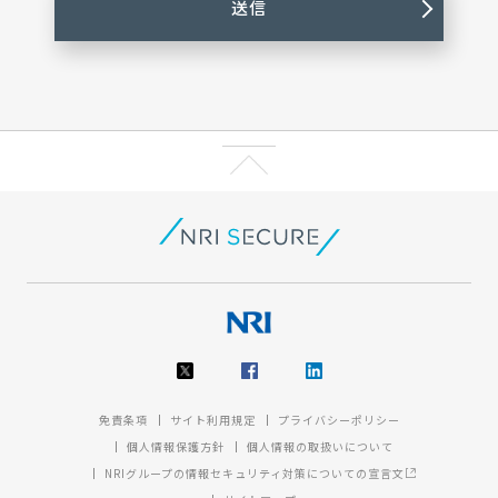
免責条項
サイト利用規定
プライバシーポリシー
個人情報保護方針
個人情報の取扱いについて
NRIグループの情報セキュリティ対策についての宣言文