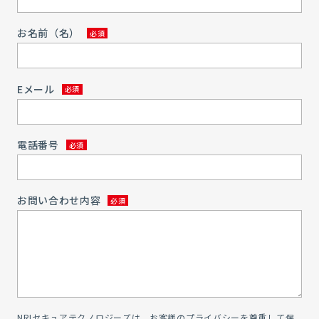
お名前（名）
Eメール
電話番号
お問い合わせ内容
NRIセキュアテクノロジーズは、お客様のプライバシーを尊重して保