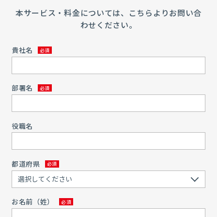
本サービス・料金については、こちらよりお問い合
わせください。
貴社名
部署名
役職名
都道府県
お名前（姓）