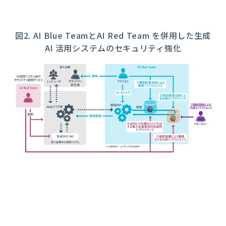
図2. AI Blue TeamとAI Red Team を併用した生成
AI 活用システムのセキュリティ強化