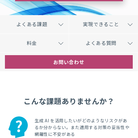
よくある課題
実現できること
料金
よくある質問
お問い合わせ
こんな課題ありませんか？
生成 AI を活用したいがどのようなリスクがあ
るか分からない。また適用する対策の妥当性や
網羅性に不安がある