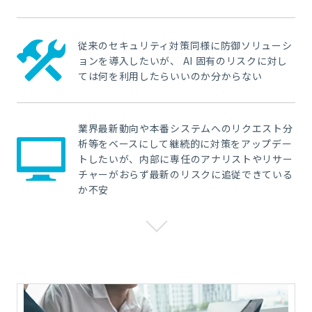
従来のセキュリティ対策同様に防御ソリューシ
ョンを導入したいが、 AI 固有のリスクに対し
ては何を利用したらいいのか分からない
業界最新動向や本番システムへのリクエスト分
析等をベースにして継続的に対策をアップデー
トしたいが、内部に専任のアナリストやリサー
チャーがおらず最新のリスクに追従できている
か不安