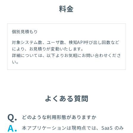
料金
個別見積もり
対象システム数、ユーザ数、検知
API
呼び出し回数など
により、お見積りが変動いたします。
詳細については、以下よりお気軽にお問い合わせくださ
い。
よくある質問
Q
どのような利用形態がありますか
A
本アプリケーションは現時点では、
SaaS
のみ