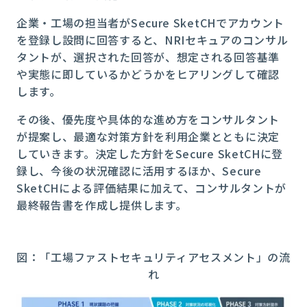
企業・工場の担当者がSecure SketCHでアカウント
を登録し設問に回答すると、NRIセキュアのコンサル
タントが、選択された回答が、想定される回答基準
や実態に即しているかどうかをヒアリングして確認
します。
その後、優先度や具体的な進め方をコンサルタント
が提案し、最適な対策方針を利用企業とともに決定
していきます。決定した方針をSecure SketCHに登
録し、今後の状況確認に活用するほか、Secure
SketCHによる評価結果に加えて、コンサルタントが
最終報告書を作成し提供します。
図：「工場ファストセキュリティアセスメント」の流
れ