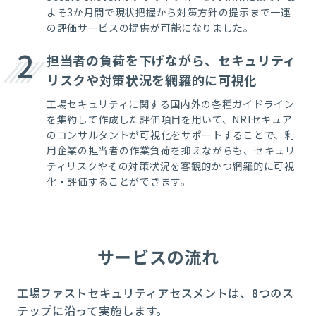
よそ3か月間で現状把握から対策方針の提示まで一連
の評価サービスの提供が可能になりました。
2
担当者の負荷を下げながら、セキュリティ
リスクや対策状況を網羅的に可視化
工場セキュリティに関する国内外の各種ガイドライン
を集約して作成した評価項目を用いて、
NRI
セキュア
のコンサルタントが可視化をサポートすることで、利
用企業の担当者の作業負荷を抑えながらも、セキュリ
ティリスクやその対策状況を客観的かつ網羅的に可視
化・評価することができます。
サービスの流れ
工場ファストセキュリティアセスメントは、8つのス
テップに沿って実施します。