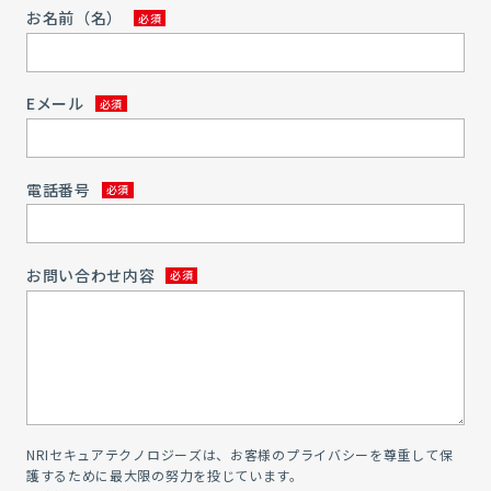
お名前（名）
Eメール
電話番号
お問い合わせ内容
NRIセキュアテクノロジーズは、お客様のプライバシーを尊重して保
護するために最大限の努力を投じています。