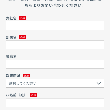
ちらよりお問い合わせください。
貴社名
部署名
役職名
都道府県
お名前（姓）