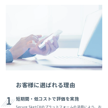
お客様に選ばれる理由
1
短期間・低コストで評価を実施
Secure SketCHのプラットフォームの活用により、お