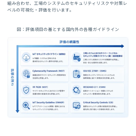
組み合わせ、工場のシステムのセキュリティリスクや対策レ
ベルの可視化・評価を行います。
図：評価項目の基とする国内外の各種ガイドライン