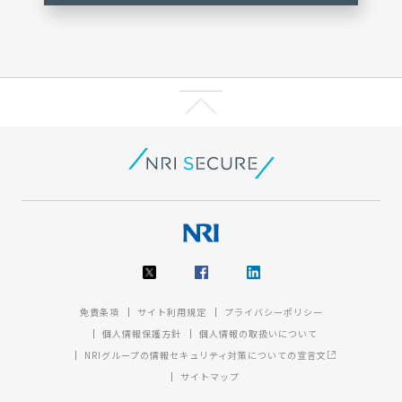
免責条項
サイト利用規定
プライバシーポリシー
個人情報保護方針
個人情報の取扱いについて
NRIグループの情報セキュリティ対策についての宣言文
サイトマップ