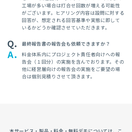
工場が多い場合は打合せ回数が増える可能性
がございます。ヒアリング内容は設問に対する
回答が、想定される回答基準や実態に即して
いるかどうか確認させていただきます。
Q
最終報告書の報告会も依頼できますか？
A
料金体系内にプロジェクト責任者向けへの報
告会（１回分）の実施を含んでおります。その
他に経営層向けの報告会の実施をご要望の場
合は個別見積りさせて頂きます。
本サービス・製品・料金・無料デモについては、こ