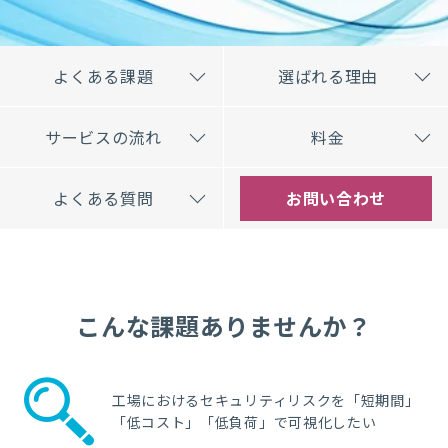
よくある課題
選ばれる理由
サービスの流れ
料金
よくある質問
お問い合わせ
こんな課題ありませんか？
工場におけるセキュリティリスクを「短期間」
「低コスト」「低負荷」で可視化したい