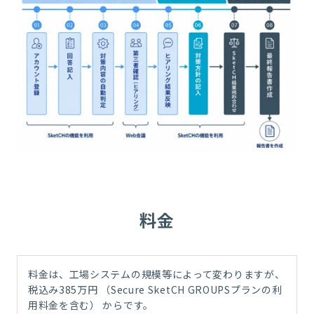
料金
料金は、工場システムの規模等によって変わりますが、
税込み385万円 （Secure SketCH GROUPSプランの利
用料金を含む） からです。