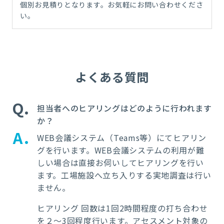
個別お見積りとなります。
お気軽にお問い合わせくださ
い。
よくある質問
Q
担当者へのヒアリングはどのように行われます
か？
A
WEB会議システム（Teams等）にてヒアリン
グを行います。WEB会議システムの利用が難
しい場合は直接お伺いしてヒアリングを行い
ます。工場施設へ立ち入りする実地調査は行い
ません。
ヒアリング 回数は1回2時間程度の打ち合わせ
を２～3回程度行います。アセスメント対象の