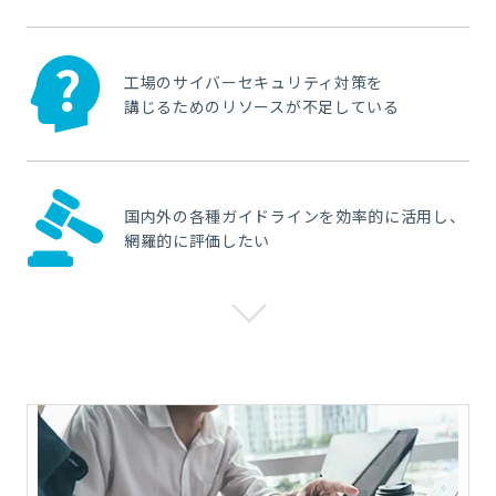
工場のサイバーセキュリティ対策を
講じるためのリソースが不足している
国内外の各種ガイドラインを効率的に活用し、
網羅的に評価したい