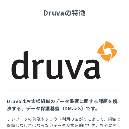
Druvaの特徴
Druvaはお客様組織のデータ保護に関する課題を解
決する、データ保護基盤（DMaaS）です。
テレワークの普及やクラウド利用の広がりによって、組織で
保護しなければならないデータが物理的に社内、社外に広く