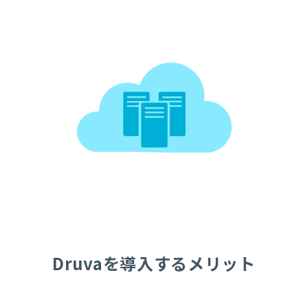
Druvaを導入するメリット