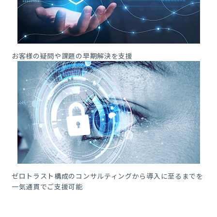
お客様の疑問や課題の早期解決を支援
ゼロトラスト構成のコンサルティングから導入に至るまでを
一気通貫でご支援可能