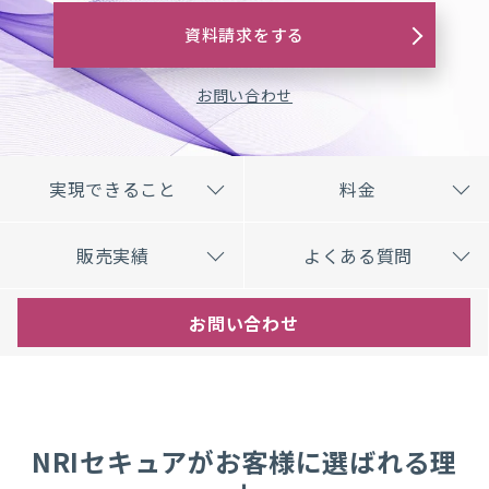
資料請求をする
お問い合わせ
実現できること
料金
販売実績
よくある質問
お問い合わせ
NRIセキュアがお客様に選ばれる理