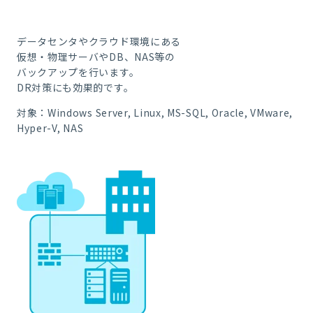
データセンタやクラウド環境にある
仮想・物理サーバやDB、NAS等の
バックアップを行います。
DR対策にも効果的です。
対象：
Windows Server, Linux, MS-SQL, Oracle, VMware,
Hyper-V, NAS