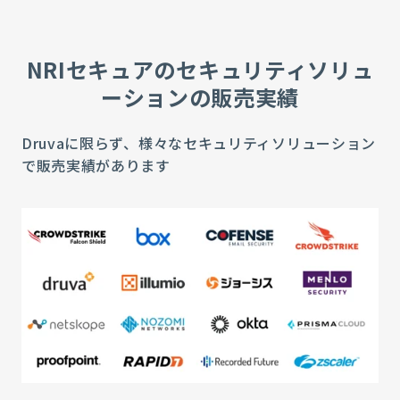
NRIセキュアのセキュリティソリュ
ーションの販売実績
Druvaに限らず、様々なセキュリティソリューション
で販売実績があります