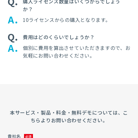
Q
購入ライセンス数量はいくつからでしょう
か？
A
10ライセンスからの購入となります。
Q
費用はどのくらいでしょうか？
A
個別に費用を算出させていただきますので、お
気軽にお問い合わせください。
本サービス・製品・料金・無料デモについては、こ
ちらよりお問い合わせください。
貴社名