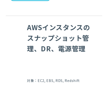
AWSインスタンスの
スナップショット管
理、DR、電源管理
対象：EC2, EBS, RDS, Redshift