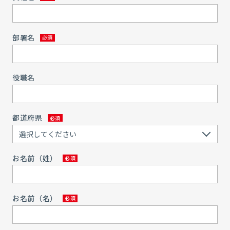
部署名
役職名
都道府県
お名前（姓）
お名前（名）