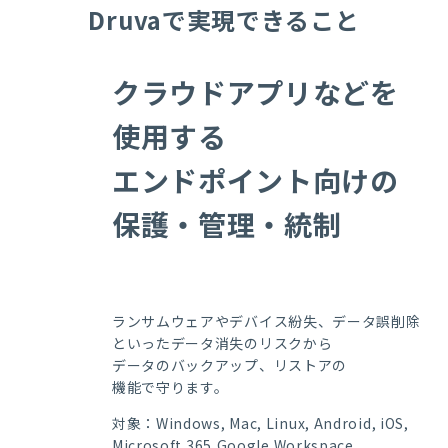
Druvaで実現できること
クラウドアプリなどを
使用する
エンドポイント向けの
保護・管理・統制
ランサムウェアやデバイス紛失、データ誤削除
といったデータ消失のリスクから
データのバックアップ、リストアの
機能で守ります。
対象：Windows, Mac, Linux, Android, iOS,
Microsoft 365,Google Workspace,