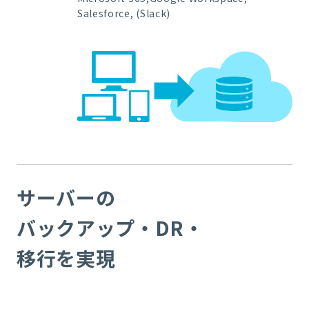
Salesforce, (Slack)
サーバーの
バックアップ・DR・
移行を実現