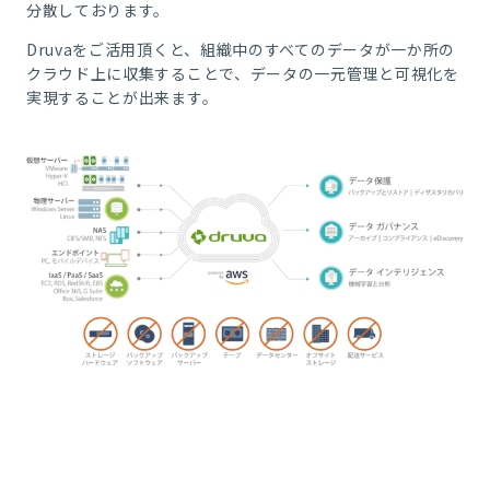
分散しております。
Druva
をご活用頂くと、組織中のすべてのデータが一か所の
クラウド上に収集することで、データの一元管理と可視化を
実現することが出来ます。