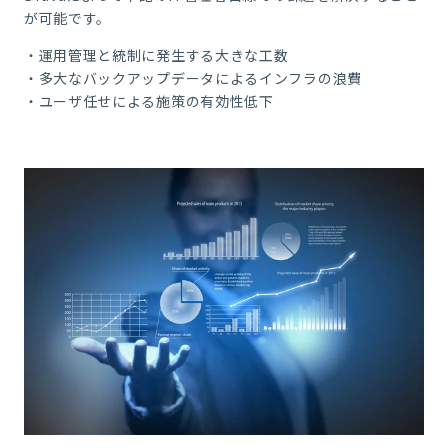
が可能です。
・運用管理と統制に発生する大きな工数
・多大なバックアップデータによるインフラの浪費
・ユーザ任せによる施策の有効性低下