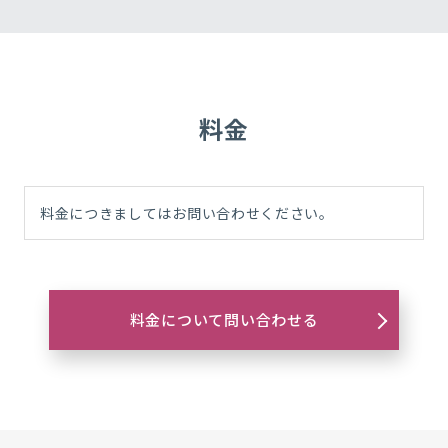
料金
料金につきましてはお問い合わせください。
料金について問い合わせる