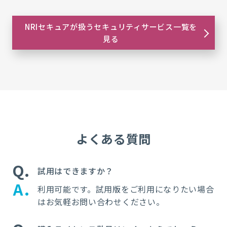
NRIセキュアが扱うセキュリティサービス一覧を
見る
よくある質問
Q
試用はできますか？
A
利用可能です。試用版をご利用になりたい場合
はお気軽お問い合わせください。