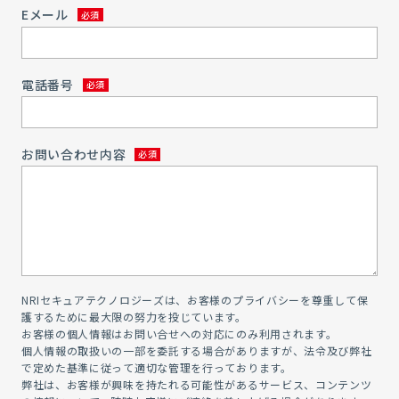
Eメール
電話番号
お問い合わせ内容
NRIセキュアテクノロジーズは、お客様のプライバシーを尊重して保
護するために最大限の努力を投じています。
お客様の個人情報はお問い合せへの対応にのみ利用されます。
個人情報の取扱いの一部を委託する場合がありますが、法令及び弊社
で定めた基準に従って適切な管理を行っております。
弊社は、お客様が興味を持たれる可能性があるサービス、コンテンツ