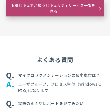
NRIセキュアが扱うセキュリティサービス一覧を
見る
よくある質問
Q
マイクロセグメンテーションの最小単位は？
A
ユーザグループ、プロセス単位（
Windows
に
限る
)
になります。
Q
実際の画面やレポートを見てみたい