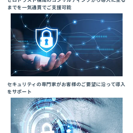
までを一気通貫でご支援可能
セキュリティの専門家がお客様のご要望に沿って導入
をサポート