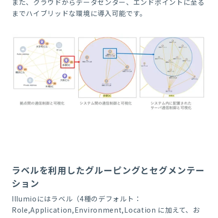
また、クラウドからデータセンター、エンドポイントに至る
までハイブリッドな環境に導入可能です。
ラベルを利用したグルーピングとセグメンテー
ション
Illumioにはラベル（4種のデフォルト：
Role,Application,Environment,Location に加えて、お