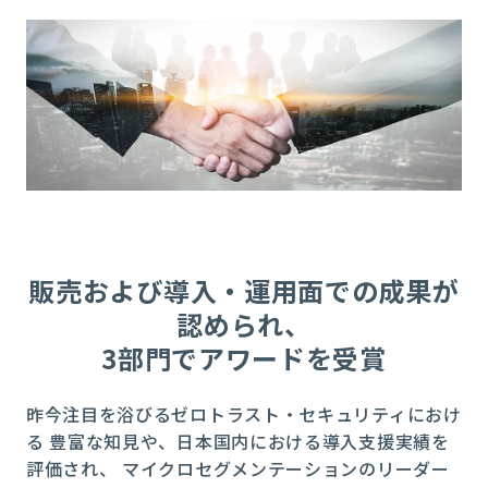
販売および導入・運用面での成果が
認められ、
3部門でアワードを受賞
昨今注目を浴びるゼロトラスト・セキュリティにおけ
る 豊富な知見や、日本国内における導入支援実績を
評価され、 マイクロセグメンテーションのリーダー