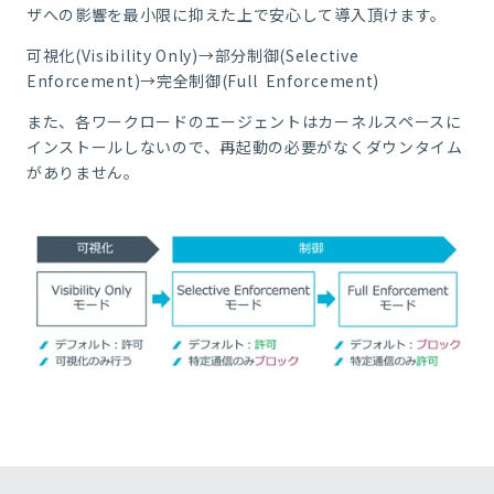
ザへの影響を最小限に抑えた上で安心して導入頂けます。
可視化(Visibility Only)→部分制御(Selective
Enforcement)→完全制御(Full Enforcement)
また、各ワークロードのエージェントはカーネルスペースに
インストールしないので、再起動の必要がなくダウンタイム
がありません。