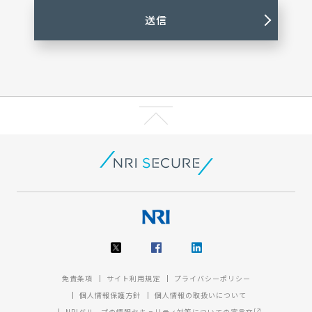
免責条項
サイト利用規定
プライバシーポリシー
個人情報保護方針
個人情報の取扱いについて
NRIグループの情報セキュリティ対策についての宣言文