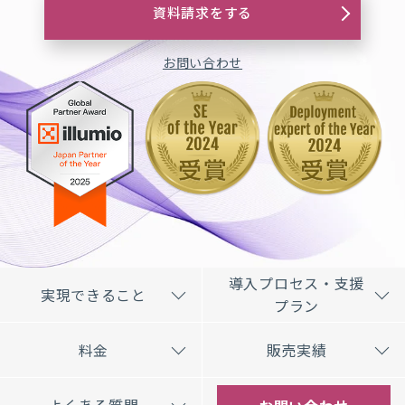
資料請求をする
お問い合わせ
導入プロセス・支援
実現できること
プラン
料金
販売実績