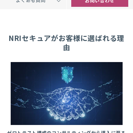
よくある質問
お問い合わせ
NRIセキュアがお客様に選ばれる理
由
ゼロトラスト構成のコンサルティングから導入に至る