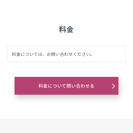
料金
料金については、お問い合わせください。
料金について問い合わせる