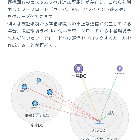
客様固有のカスタムラベル追加可能）が存在し、これらを利
用してワークロード（サーバ、VM、クライアント端末等）
をグループ化できます。
例えば検証環境から本番環境への不正な通信が発生している
場合、検証環境ラベルが付いたワークロードから本番環境ラ
ベルが付いたワークロードへの通信をブロックするルールを
作成することが可能です。