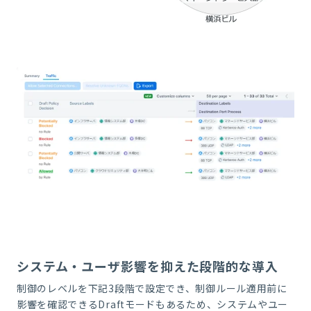
システム・ユーザ影響を抑えた段階的な導入
制御のレベルを下記3段階で設定でき、制御ルール適用前に
影響を確認できるDraftモードもあるため、システムやユー