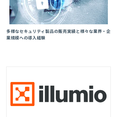
多様なセキュリティ製品の販売実績と様々な業界・企
業規模への導入経験