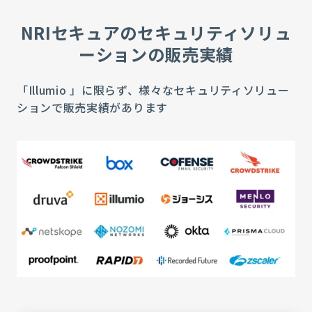
NRIセキュアのセキュリティソリュ
ーションの販売実績
「Illumio 」に限らず、様々なセキュリティソリュー
ションで販売実績があります