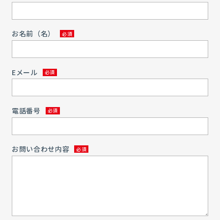
お名前（名）
Eメール
電話番号
お問い合わせ内容