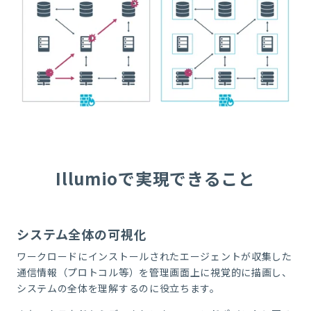
Illumioで実現できること
システム全体の可視化
ワークロードにインストールされたエージェントが収集した
通信情報（プロトコル等）を管理画面上に視覚的に描画し、
システムの全体を理解するのに役立ちます。