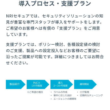
導入プロセス・支援プラン
NRIセキュアでは、セキュリティソリューションの知
見が豊富な専門スタッフが導入をサポートをします。
ご希望のお客様へは有償の『支援プラン』をご用意
しています。
支援プランでは、ポリシー検討、各種設定値の検討
のご支援、製品への設定投入などお客様のご要望に
沿ったご提案が可能です。詳細につきましてはお問合
せください。