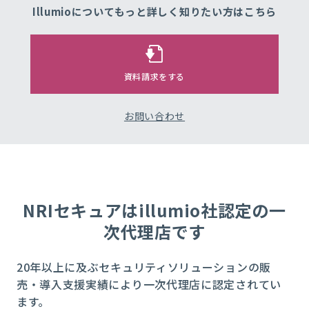
Illumio
についてもっと
詳しく知りたい方はこちら
資料請求をする
お問い合わせ
NRIセキュアはillumio社認定の一
次代理店です
20年以上に及ぶセキュリティソリューションの販
売・導入支援実績により一次代理店に認定されてい
ます。