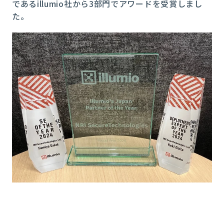
であるillumio社から3部門でアワードを受賞しまし
た。