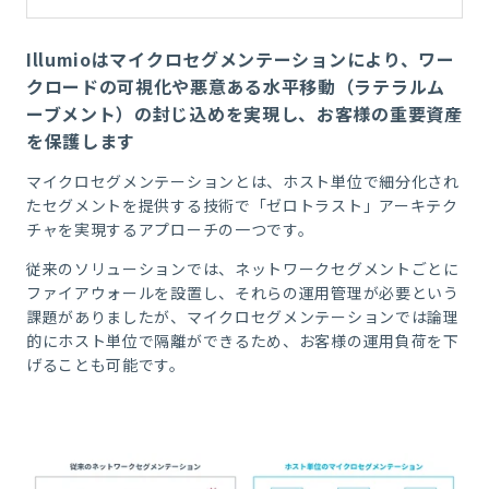
Illumioはマイクロセグメンテーションにより、ワー
クロードの可視化や悪意ある水平移動（ラテラルム
ーブメント）の封じ込めを実現し、お客様の重要資産
を保護します
マイクロセグメンテーションとは、ホスト単位で細分化され
たセグメントを提供する技術で
「ゼロトラスト」アーキテク
チャを実現するアプローチの一つです。
従来のソリューションでは、ネットワークセグメントごとに
ファイアウォールを設置し、それらの運用管理が必要という
課題がありましたが、マイクロセグメンテーションでは論理
的にホスト単位で隔離ができるため、お客様の運用負荷を下
げることも可能です。