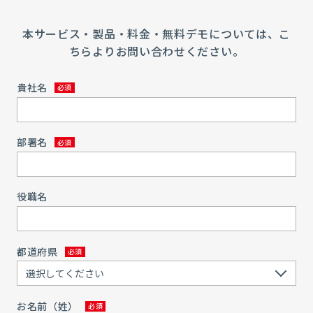
本サービス・製品・料金・無料デモについては、こ
ちらよりお問い合わせください。
貴社名
部署名
役職名
都道府県
お名前（姓）