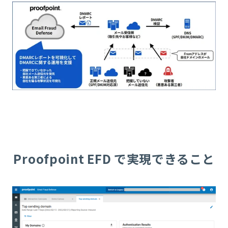
Proofpoint EFD で実現できること