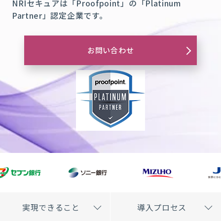
NRI
セキュアは「
Proofpoint
」の「
Platinum
Partner
」認定企業です。
お問い合わせ
実現できること
導入プロセス