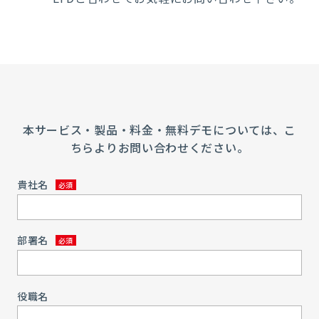
本サービス・製品・料金・無料デモについては、こ
ちらよりお問い合わせください。
貴社名
部署名
役職名