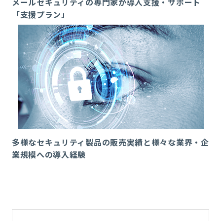
メールセキュリティの専門家が導入支援・サポート
「支援プラン」
多様なセキュリティ製品の販売実績と様々な業界・企
業規模への導入経験