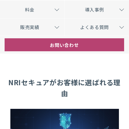
料金
導入事例
販売実績
よくある質問
お問い合わせ
NRIセキュアがお客様に選ばれる理
由