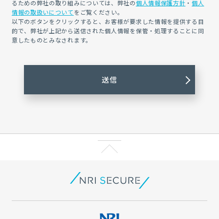
るための弊社の取り組みについては、弊社の
個人情報保護方針
・
個人
情報の取扱いについて
をご覧ください。
以下のボタンをクリックすると、お客様が要求した情報を提供する目
的で、弊社が上記から送信された個人情報を保管・処理することに同
意したものとみなされます。