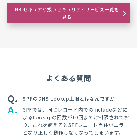
NRIセキュアが扱うセキュリティサービス一覧を
見る
よくある質問
Q
SPFのDNS Lookup上限とはなんですか
A
SPFでは、同じレコード内でのincludeなどに
よるLookupの回数が10回までと制限されてお
り、これを超えるとSPFレコード自体がエラー
となり正しく動作しなくなってしまいます。