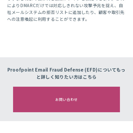
により
DMARC
だけでは対応しきれない攻撃予兆を捉え、自
社メールシステムの拒否リストに追加したり、顧客や取引先
への注意喚起に利用することができます。
Proofpoint Email Fraud Defense (EFD)についてもっ
と詳しく知りたい方はこちら
お問い合わせ