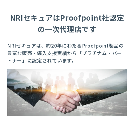
NRIセキュアはProofpoint社認定
の一次代理店です
NRIセキュアは、約20年にわたるProofpoint製品の
豊富な販売・導入支援実績から「プラチナム・パー
トナー」に認定されています。