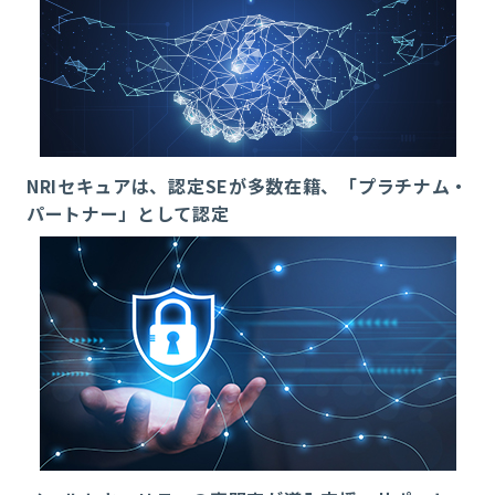
NRIセキュアは、認定SEが多数在籍、「プラチナム・
パートナー」として認定