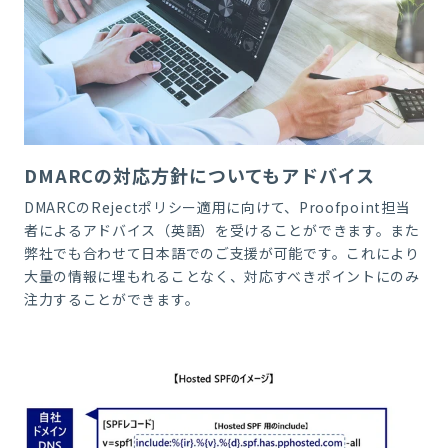
DMARCの対応方針についてもアドバイス
DMARC
の
Reject
ポリシー適用に向けて、
Proofpoint
担当
者によるアドバイス（英語）を受けることができます。また
弊社でも合わせて日本語でのご支援が可能です。これにより
大量の情報に埋もれることなく、対応すべきポイントにのみ
注力することができます。