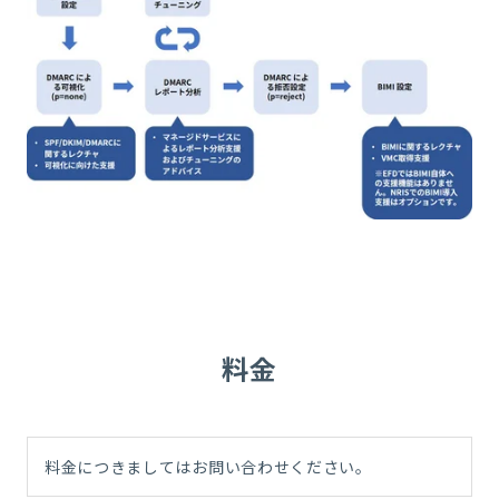
料金
料金につきましてはお問い合わせください。