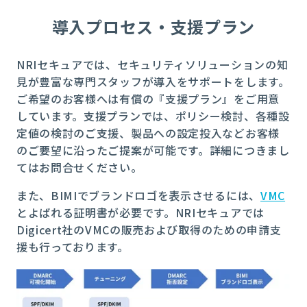
導入プロセス・支援プラン
NRIセキュアでは、セキュリティソリューションの知
見が豊富な専門スタッフが導入をサポートをします。
ご希望のお客様へは有償の『支援プラン』をご用意
しています。支援プランでは、ポリシー検討、各種設
定値の検討のご支援、製品への設定投入などお客様
のご要望に沿ったご提案が可能です。詳細につきまし
てはお問合せください。
また、BIMIでブランドロゴを表示させるには、
VMC
とよばれる証明書が必要です。NRIセキュアでは
Digicert社のVMCの販売および取得のための申請支
援も行っております。