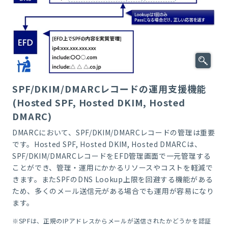
SPF/DKIM/DMARCレコードの運用支援機能
(Hosted SPF, Hosted DKIM, Hosted
DMARC)
DMARC
において、SPF/DKIM/DMARCレコードの管理は重要
です。Hosted SPF, Hosted DKIM, Hosted DMARCは、
SPF/DKIM/DMARCレコードをEFD管理画面で一元管理する
ことができ、管理・運用にかかるリソースやコストを軽減で
きます。またSPFのDNS Lookup上限を回避する機能がある
ため、多くのメール送信元がある場合でも運用が容易になり
ます。
※
SPF
は、正規の
IP
アドレスからメールが送信されたかどうかを認証