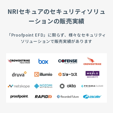
NRIセキュアのセキュリティソリュ
ーションの販売実績
「Proofpoint EFD」に限らず、様々なセキュリティ
ソリューションで販売実績があります