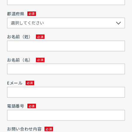
都道府県
お名前（姓）
お名前（名）
Eメール
電話番号
お問い合わせ内容