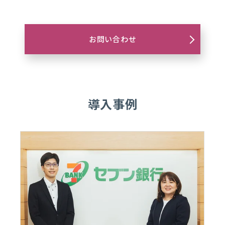
お問い合わせ
導入事例