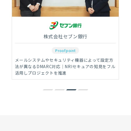
株式会社セブン銀行
Proofpoint
メールシステムやセキュリティ機器によって設定方
法が異なるDMARC対応｜NRIセキュアの知見をフル
活用しプロジェクトを推進