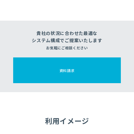
貴社の状況に合わせた最適な
システム構成でご提案いたします
お気軽にご相談ください
資料請求
利用イメージ