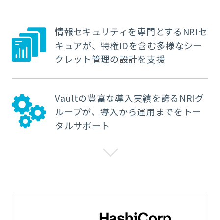
情報セキュリティを専門とするNRIセ
キュアが、特権IDを含む多様なシー
クレット管理の設計を支援
Vaultの豊富な導入実績を誇るNRIグ
ループが、導入から運用までをトー
タルサポート