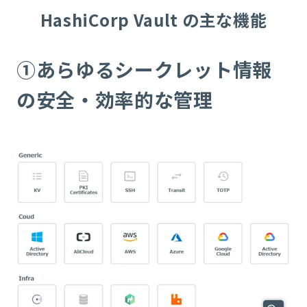
HashiCorp Vault の主な機能
①あらゆるシークレット情報
の安全・効率的な管理