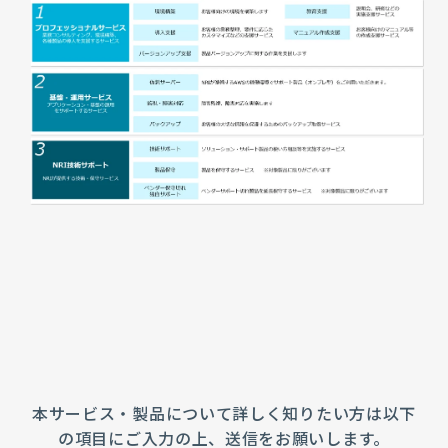
本サービス・製品について詳しく知りたい方は以下
の項目にご入力の上、送信をお願いします。