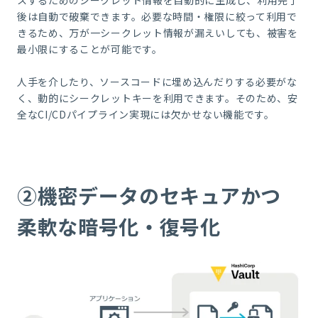
スするためのシークレット情報を自動的に生成し、利用完了
後は自動で破棄できます。必要な時間・権限に絞って利用で
きるため、万が一シークレット情報が漏えいしても、被害を
最小限にすることが可能です。
人手を介したり、ソースコードに埋め込んだりする必要がな
く、動的にシークレットキーを利用できます。そのため、安
全なCI/CDパイプライン実現には欠かせない機能です。
②機密データのセキュアかつ
柔軟な暗号化・復号化