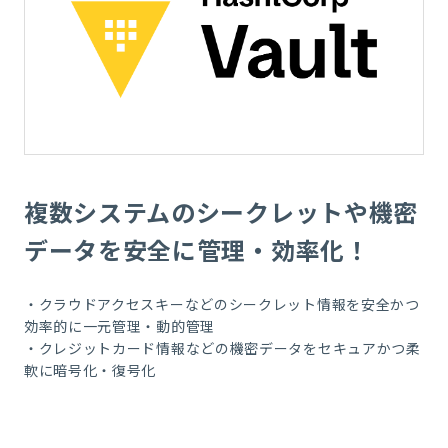
複数システムのシークレットや
機密
データを安全に管理・効率化！
・クラウドアクセスキーなどのシークレット情報を安全かつ
効率的に一元管理・動的管理
・クレジットカード情報などの機密データをセキュアかつ柔
軟に暗号化・復号化