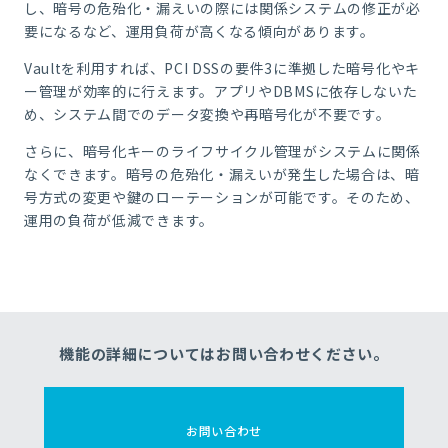
し、暗号の危殆化・漏えいの際には関係システムの修正が必
要になるなど、運用負荷が高くなる傾向があります。
Vaultを利用すれば、PCI DSSの要件3に準拠した暗号化やキ
ー管理が効率的に行えます。アプリやDBMSに依存しないた
め、システム間でのデータ変換や再暗号化が不要です。
さらに、暗号化キーのライフサイクル管理がシステムに関係
なくできます。暗号の危殆化・漏えいが発生した場合は、暗
号方式の変更や鍵のローテーションが可能です。そのため、
運用の負荷が低減できます。
機能の詳細についてはお問い合わせください。
お問い合わせ