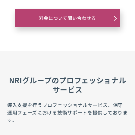
料金について問い合わせる
NRIグループのプロフェッショナル
サービス
導入支援を行うプロフェッショナルサービス、保守
運用フェーズにおける技術サポートを提供しておりま
す。