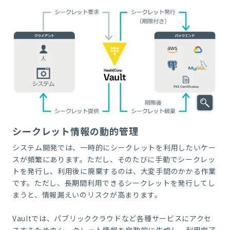
シークレット情報の動的管理
システム開発では、一時的にシークレットを利用したいケー
スが頻繁にあります。ただし、そのたびに手動でシークレッ
トを発行し、利用後に廃棄するのは、大変手間のかかる作業
です。ただし、長期間利用できるシークレットを発行してし
まうと、情報漏えいのリスクが高まります。
Vaultでは、パブリッククラウドなど各種サービスにアクセ