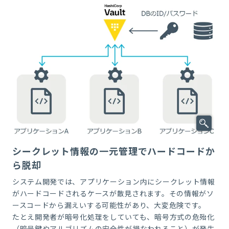
シークレット情報の一元管理でハードコードか
ら脱却
システム開発では、アプリケーション内にシークレット情報
がハードコードされるケースが散見されます。その情報がソ
ースコードから漏えいする可能性があり、大変危険です。
たとえ開発者が暗号化処理をしていても、暗号方式の危殆化
（暗号鍵やアルゴリズムの安全性が損なわれること）が発生