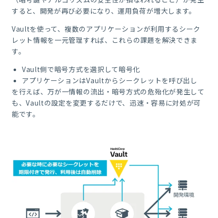
すると、開発が再び必要になり、運用負荷が増大します。
Vaultを使って、複数のアプリケーションが利用するシーク
レット情報を一元管理すれば、これらの課題を解決できま
す。
Vault側で暗号方式を選択して暗号化
アプリケーションはVaultからシークレットを呼び出し
を行えば、万が一情報の流出・暗号方式の危殆化が発生して
も、Vaultの設定を変更するだけで、迅速・容易に対処が可
能です。