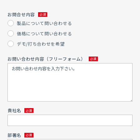
お問合せ内容
製品について問い合わせる
価格について問い合わせる
デモ/打ち合わせを希望
お問い合わせ内容（フリーフォーム）
貴社名
部署名