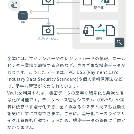
企業には、マイナンバーやクレジットカードの情報、コール
センター業務で取得する音声など、さまざまな機密データが
あり
ます。こうしたデータは、PCI DSS (Payment Card
Industry Data Security Standard)や個人情報保護法など
で、堅牢な管理が求められています。
Vaultを利用すれば、機密データの堅牢な暗号化と柔軟な復
号化が可能です。データベース管理システム（DBMS）や実
装に依存せず暗号化でき、全く異なるシステム間でも互換性
を気にせずに共有できます。さらに、暗号化キーのライフサ
イクル管理も自動で行えるため、機密データの管理に手間が
かかりません。