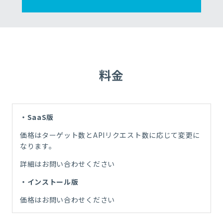
料金
・SaaS
版
価格は
ターゲット数と
API
リクエスト数に応じて変更に
なります。
詳細はお問い合わせください
・インストール版
価格はお問い合わせください