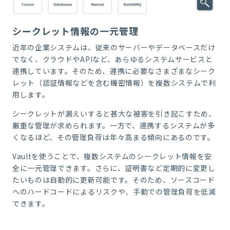
シークレット情報の一元管理
近年の企業システムは、従来のサーバーやデータベースだけ
でなく、クラウドやAPIなど、あらゆるシステムサービスと
連携しています。そのため、連携に必要なさまざまなシーク
レット（認証情報などを含む機密情報）を複数システムで利
用します。
シークレットが漏えいすると甚大な被害を引き起こすため、
厳重な管理が求められます。一方で、連携するシステムが多
くなるほど、その管理負荷は年々高まる傾向にあるのです。
Vaultを使うことで、複数システムのシークレット情報を安
全に一元管理できます。さらに、証明書など定期的に変更し
たいものは自動的に更新可能です。そのため、ソースコード
へのハードコードによるリスクや、手動での管理負荷を低減
できます。