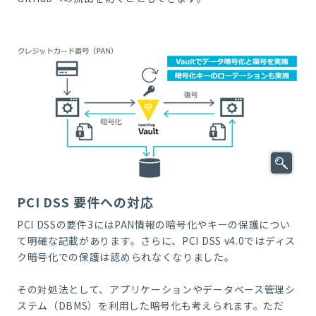
PCI DSS 要件への対応
PCI DSSの要件3にはPAN情報の暗号化やキーの保護につい
て明確な記載があります。さらに、PCI DSS v4.0ではディス
ク暗号化での保護は認められなくなりました。
その対処法として、アプリケーションやデータベース管理シ
ステム（DBMS）を利用した暗号化も考えられます。ただ