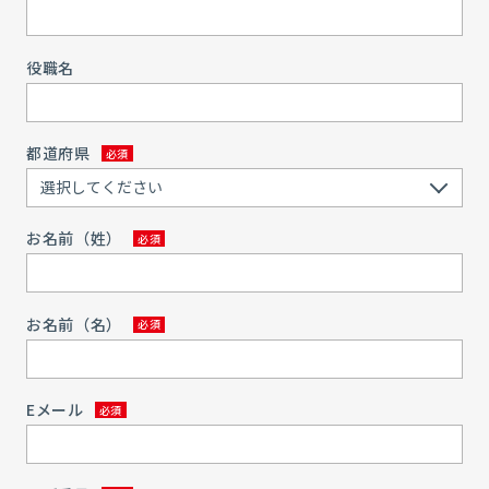
役職名
都道府県
お名前（姓）
お名前（名）
Eメール