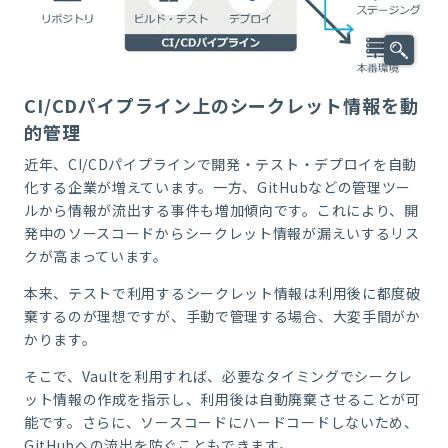
CI/CDパイプライン上のシークレット情報を動
的管理
近年、CI/CDパイプラインで開発・テスト・デプロイを自動
化する企業が増えています。一方、GitHubなどの管理ツー
ルから情報が流出する事件も増加傾向です。これにより、開
発中のソースコードからシークレット情報が漏えいするリス
クが高まっています。
本来、テストで利用するシークレット情報は利用後に都度破
棄するのが理想ですが、手動で管理する場合、大変手間がか
かります。
そこで、Vaultを利用すれば、必要なタイミングでシークレ
ット情報の作成を指示し、利用後は自動廃棄させることが可
能です。さらに、ソースコードにハードコードしないため、
GitHubへの流出を防ぐこともできます。