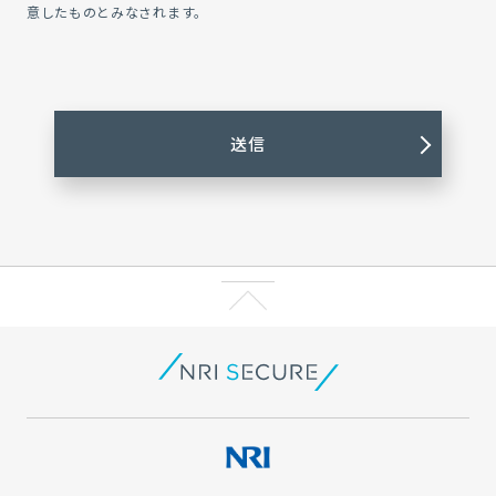
意したものとみなされます。