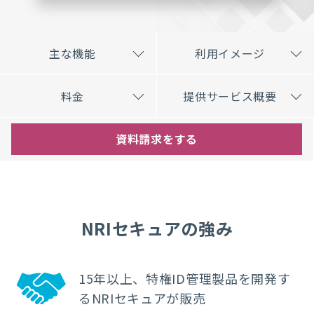
主な機能
利用イメージ
料金
提供サービス概要
資料請求をする
NRIセキュアの強み
15年以上、特権ID管理製品
を開発す
るNRIセキュアが販売