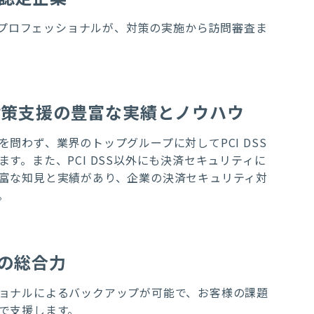
けたプロフェッショナルが、対策の実施から訪問審査ま
対策支援の豊富な実績とノウハウ
問わず、業界のトップグループに対してPCI DSS
す。また、PCI DSS以外にも決済セキュリティに
富な知見と実績があり、企業の決済セキュリティ対
。
ての総合力
ョナルによるバックアップが可能で、お客様の課題
で支援します。