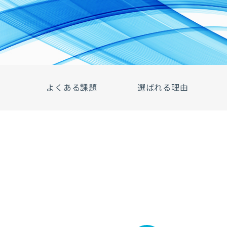
よくある課題
選ばれる理由