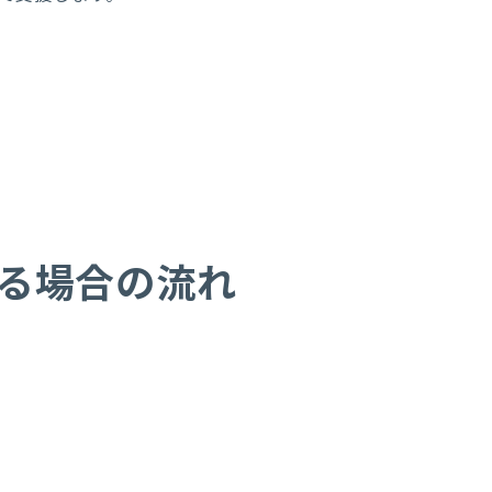
る場合の流れ