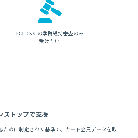
PCI DSS の準拠維持審査のみ
受けたい
ワンストップで支援
するために制定された基準で、カード会員データを取