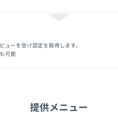
レビューを受け認定を取得します。
も可能
提供メニュー