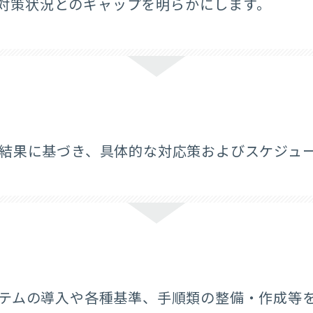
状の対策状況とのギャップを明らかにします。
結果に基づき、具体的な対応策およびスケジュ
テムの導入や各種基準、手順類の整備・作成等