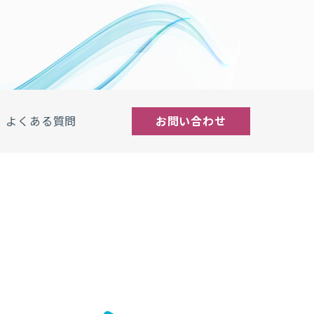
よくある質問
お問い合わせ