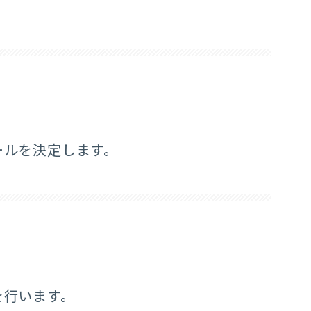
ールを決定します。
を行います。