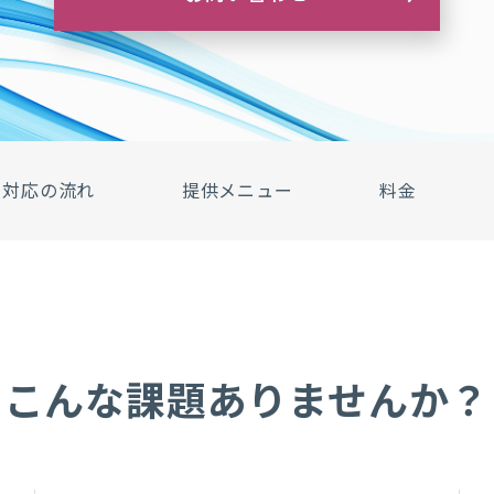
対応の流れ
提供メニュー
料金
こんな課題ありませんか？