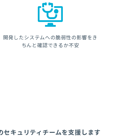
開発したシステムへの脆弱性の影響をき
ちんと確認できるか不安
のセキュリティチームを支援します