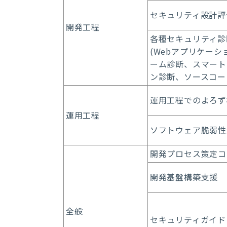
セキュリティ設計評
開発工程
各種セキュリティ診
(Webアプリケー
ーム診断、スマート
ン診断、ソースコー
運用工程でのよろず
運用工程
ソフトウェア脆弱性
開発プロセス策定コ
開発基盤構築支援
全般
セキュリティガイド