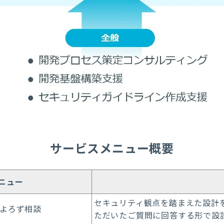
サービスメニュー概要
ニュー
セキュリティ観点を踏まえた設計
よろず相談
ただいたご質問に回答する形で設