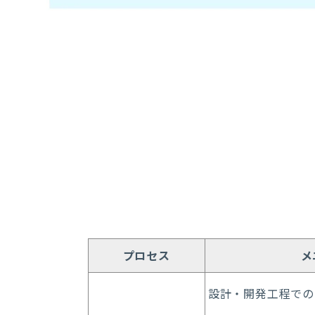
プロセス
メ
設計・開発工程での