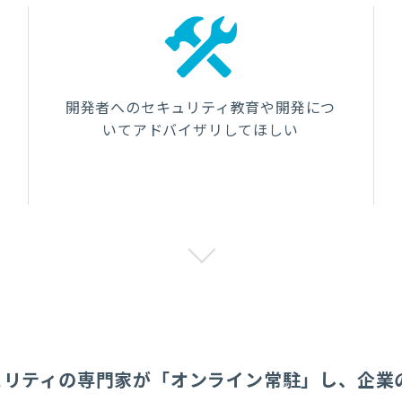
開発者へのセキュリティ教育や開発につ
いてアドバイザリしてほしい
ュリティの専門家が「オンライン常駐」し、企業