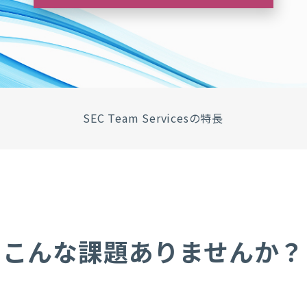
SEC Team Servicesの特長
こんな課題ありませんか？