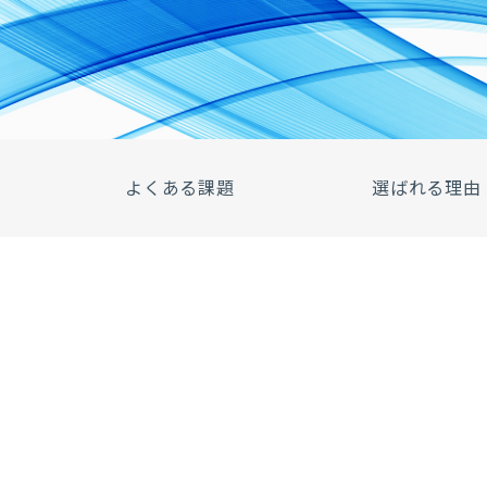
よくある課題
選ばれる理由