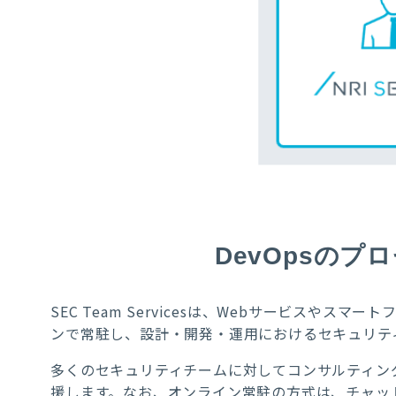
DevOpsのプロ
SEC Team Servicesは、Webサービス
ンで常駐し、設計・開発・運用におけるセキュリテ
多くのセキュリティチームに対してコンサルティン
援します。なお、オンライン常駐の方式は、チャッ