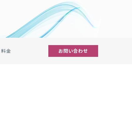
料金
お問い合わせ