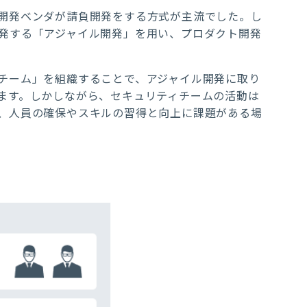
開発ベンダが請負開発をする方式が主流でした。し
発する「アジャイル開発」を用い、プロダクト開発
チーム」を組織することで、アジャイル開発に取り
ます。しかしながら、セキュリティチームの活動は
、人員の確保やスキルの習得と向上に課題がある場