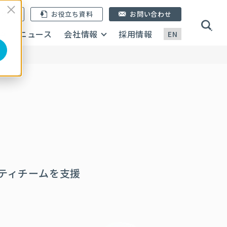
ン登録
お役立ち資料
お問い合わせ
画
ニュース
会社情報
採用情報
EN
ティチームを支援