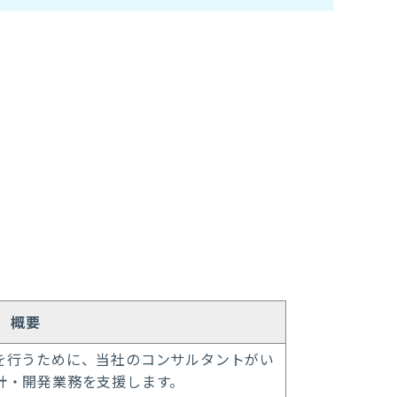
概要
を行うために、当社のコンサルタントがい
計・開発業務を支援します。