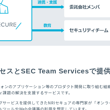
セスとSEC Team Services
やスマートフォンのアプリケーション等のプロダクト開発に取り
ィ課題の解決を支援するサービスです。
グサービスを提供してきたNRIセキュアの専門家が「オン
トツールやWeb会議等の利用を想定しています。