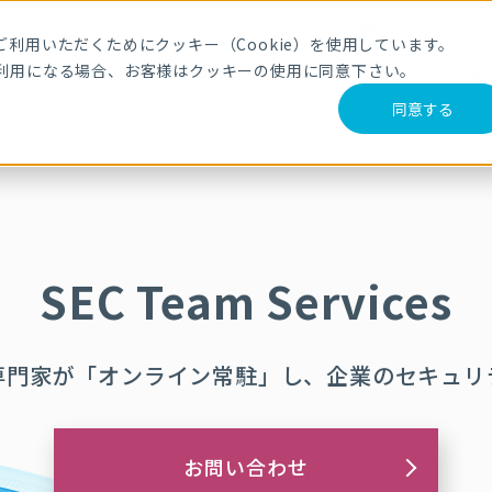
メールマガジ
利用いただくためにクッキー（Cookie）を使用しています。
利用になる場合、お客様はクッキーの使用に同意下さい。
サービス・製品
導入事例
セミナー
ブログ
動
同意する
SEC Team Services
専門家が「オンライン常駐」し、企業のセキュリ
お問い合わせ