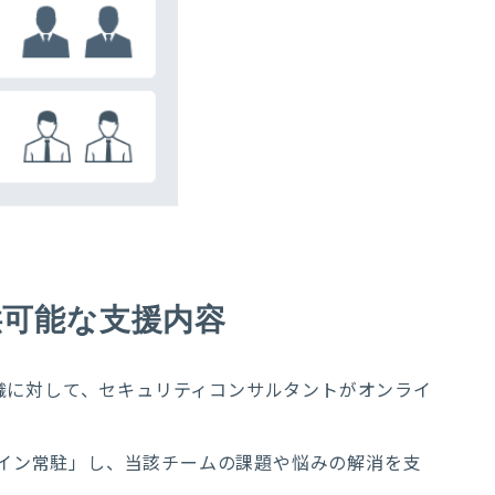
で提供可能な支援内容
組む組織に対して、セキュリティコンサルタントがオンライ
ライン常駐」し、当該チームの課題や悩みの解消を支