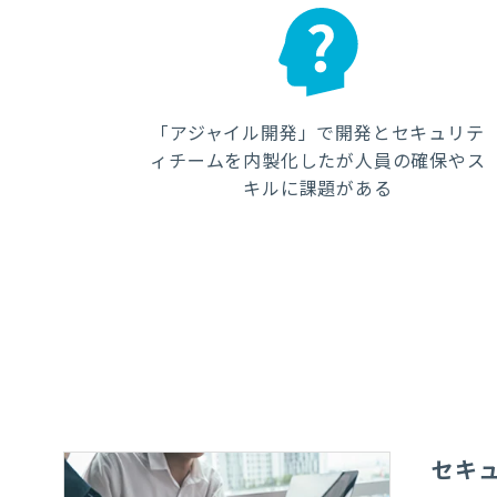
「アジャイル開発」で開発とセキュリテ
ィチームを内製化したが人員の確保やス
キルに課題がある
セキ