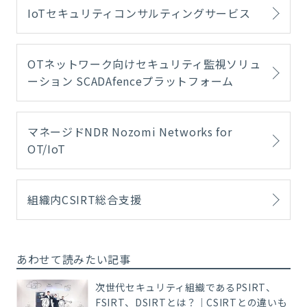
IoTセキュリティコンサルティングサービス
OTネットワーク向けセキュリティ監視ソリュ
ーション SCADAfenceプラットフォーム
マネージドNDR Nozomi Networks for
OT/IoT
組織内CSIRT総合支援
あわせて読みたい記事
次世代セキュリティ組織であるPSIRT、
FSIRT、DSIRTとは？｜CSIRTとの違いも