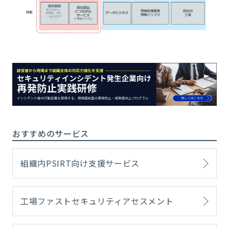
おすすめのサービス
組織内PSIRT向け支援サービス
工場ファストセキュリティアセスメント