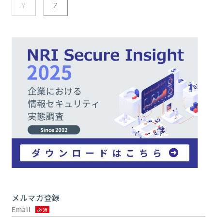
Y
Z
メルマガ登録
Email