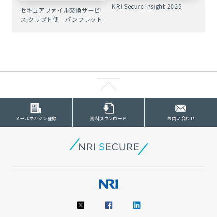
NRI Secure Insight 2025
セキュアファイル交換サービ
ス クリプト便 パンフレット
メールマガジン登録
資料ダウンロード
お問い合わせ