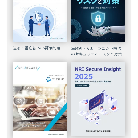
迫る！経産省 SCS評価制度
生成AI・AIエージェント時代
のセキュリティリスクと対策