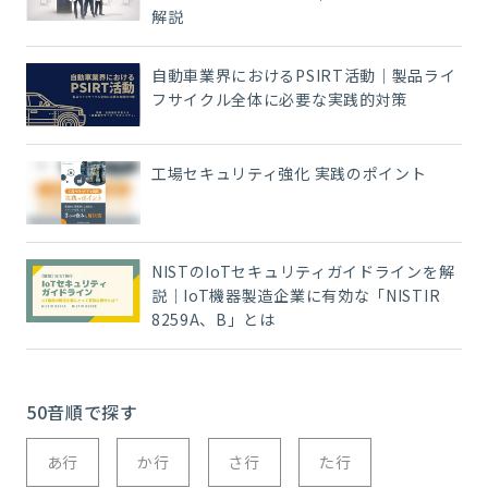
解説
自動車業界におけるPSIRT活動｜製品ライ
フサイクル全体に必要な実践的対策
工場セキュリティ強化 実践のポイント
NISTのIoTセキュリティガイドラインを解
説｜IoT機器製造企業に有効な「NISTIR
8259A、B」とは
50音順で探す
あ行
か行
さ行
た行