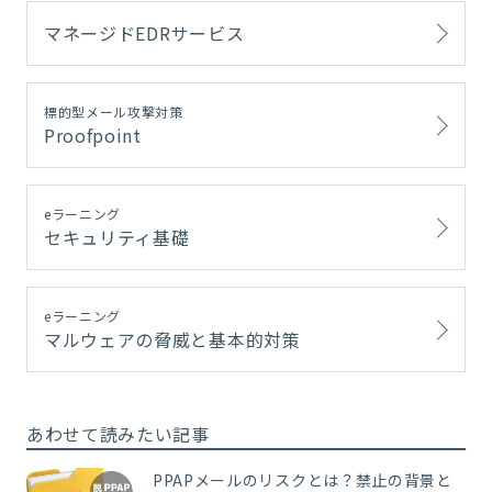
マネージドEDRサービス
標的型メール攻撃対策
Proofpoint
eラーニング
セキュリティ基礎
eラーニング
マルウェアの脅威と基本的対策
あわせて読みたい記事
PPAPメールのリスクとは？禁止の背景と