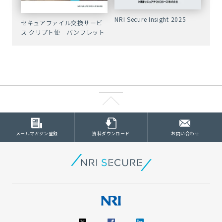
NRI Secure Insight 2025
セキュアファイル交換サービ
ス クリプト便 パンフレット
メールマガジン登録
資料ダウンロード
お問い合わせ