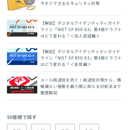
今すぐできるセキュリティ対策
【解説】デジタルアイデンティティガイド
ライン「NIST SP 800-63」第4版ドラフト
はどう変わる？＜当人認証編＞
【解説】デジタルアイデンティティガイド
ライン「NIST SP 800-63」第4版ドラフト
はどう変わる？＜全体編＞
メール誤送信を防ぐ！誤送信対策から、情
報漏えい被害を最小限に抑える対処法まで
徹底解説
50音順で探す