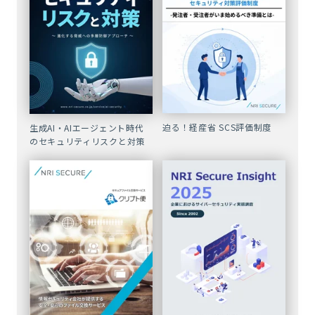
迫る！経産省 SCS評価制度
生成AI・AIエージェント時代
のセキュリティリスクと対策