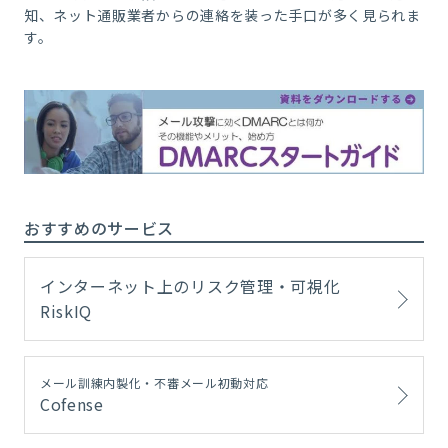
知、ネット通販業者からの連絡を装った手口が多く見られま
す。
おすすめのサービス
インターネット上のリスク管理・可視化
RiskIQ
メール訓練内製化・不審メール初動対応
Cofense