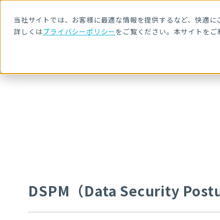
当社サイトでは、お客様に最適な情報を提供するなど、快適にご
詳しくは
プライバシーポリシー
をご覧ください。本サイトをご
HOME
セキュリティ用語解説
DSPM（Data Security Posture Mana
DSPM（Data Security Pos