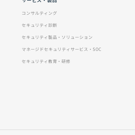
サービス・製品
コンサルティング
セキュリティ診断
セキュリティ製品・ソリューション
マネージドセキュリティサービス・SOC
セキュリティ教育・研修