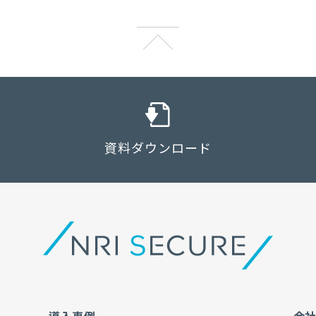
資料ダウンロード