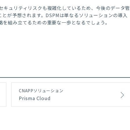
セキュリティリスクも複雑化しているため、今後のデータ
ことが予想されます。DSPMは単なるソリューションの導入
略を組み立てるための重要な一歩となるでしょう。
CNAPPソリューション
Prisma Cloud