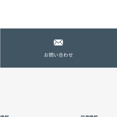
お問い合わせ