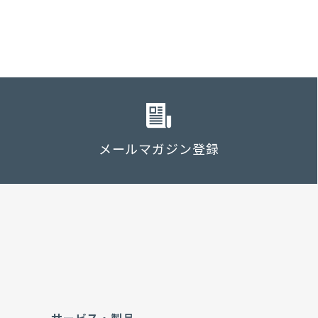
メールマガジン登録