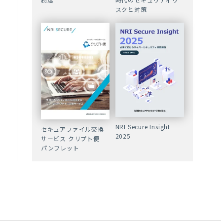
スクと対策
NRI Secure Insight
セキュアファイル交換
2025
サービス クリプト便
パンフレット