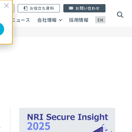
ン登録
お役立ち資料
お問い合わせ
画
ニュース
会社情報
採用情報
EN