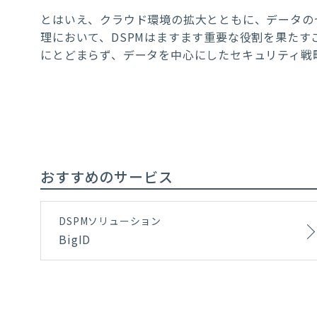
とはいえ、クラウド環境の拡大とともに、データの
理において、DSPMはますます重要な役割を果たす
にとどまらず、データを中心にしたセキュリティ戦
おすすめのサービス
DSPMソリューション
BigID