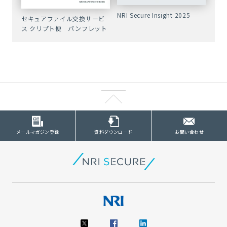
NRI Secure Insight 2025
セキュアファイル交換サービ
ス クリプト便 パンフレット
メールマガジン登録
資料ダウンロード
お問い合わせ