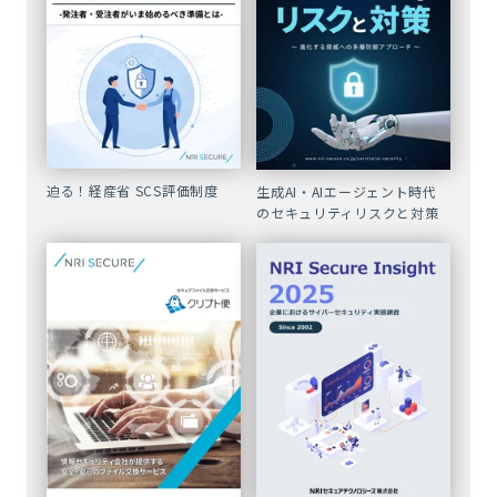
迫る！経産省 SCS評価制度
生成AI・AIエージェント時代
のセキュリティリスクと対策