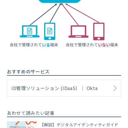
おすすめのサービス
ID管理ソリューション (IDaaS）｜ Okta
あわせて読みたい記事
【解説】デジタルアイデンティティガイド