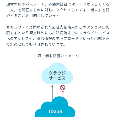
通常のIDやパスワード、多要素認証では、アクセスしてくる
「人」を認証するのに対し、アクセスしてくる「端末」を認
証することを目的としています。
セキュリティ対策がされた会社支給端末からのアクセスに制
限するという観点以外にも、私用端末でのクラウドサービス
へのアクセスや、機密情報のアップロードといった内部不正
の対策としても利用されています。
図：端末認証のイメージ