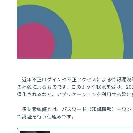
近年不正ログインや不正アクセスによる情報漏洩等
の盗難によるものです。このような状況を受け、2022
須化されるなど、アプリケーションを利用する際に
多要素認証とは、パスワード（知識情報）＋ワン
て認証を行う仕組みです。