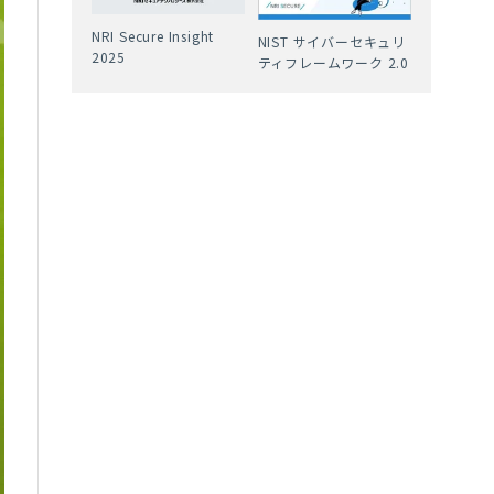
NRI Secure Insight
NIST サイバーセキュリ
2025
ティフレームワーク 2.0