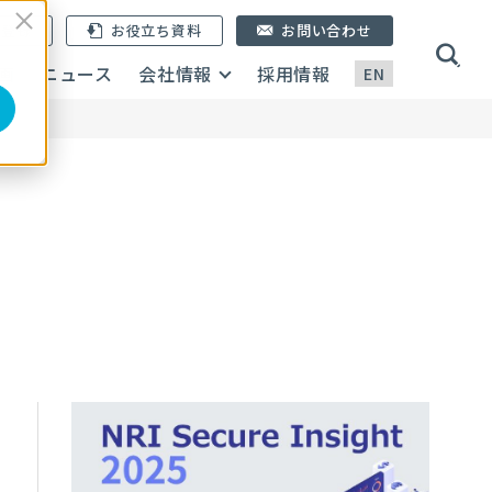
ン登録
お役立ち資料
お問い合わせ
画
ニュース
会社情報
採用情報
EN