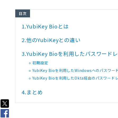
目次
1.
YubiKey Bioとは
2.
他のYubiKeyとの違い
3.
YubiKey Bioを利用したパスワード
初期設定
YubiKey Bioを利用したWindowsへのパス
YubiKey Bioを利用したOkta経由のパスワード
4.
まとめ