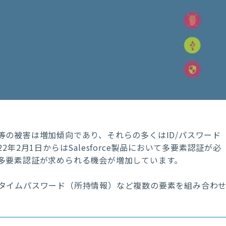
の被害は増加傾向であり、それらの多くはID/パスワード
年2月1日からはSalesforce製品において多要素認証が必
多要素認証が求められる機会が増加しています。
タイムパスワード（所持情報）など複数の要素を組み合わ