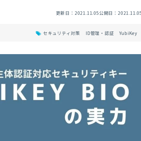
更新日：2021.11.05
公開日：2021.11.0
セキュリティ対策
ID管理・認証
YubiKey