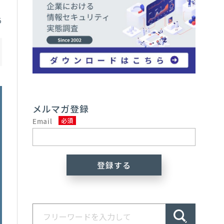
5
メルマガ登録
Email