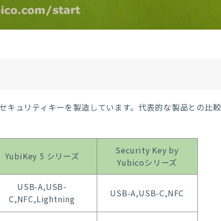
以外にもセキュリティキーを製造しています。代表的な製品との比
Security Key by
YubiKey 5 シリーズ
Yubicoシリーズ
USB-A,USB-
USB-A,USB-C,NFC
C,NFC,Lightning