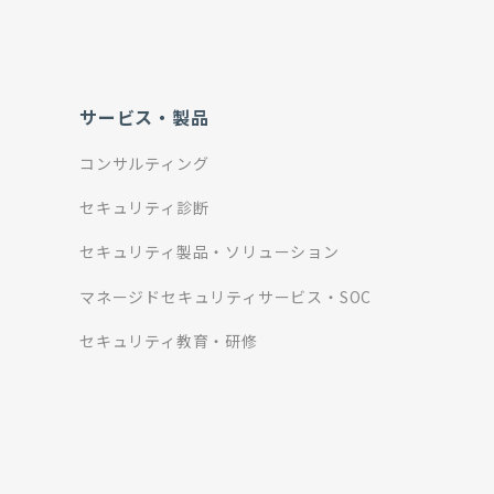
サービス・製品
コンサルティング
セキュリティ診断
セキュリティ製品・ソリューション
マネージドセキュリティサービス・SOC
セキュリティ教育・研修