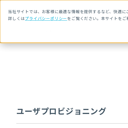
当社サイトでは、お客様に最適な情報を提供するなど、快適にご
詳しくは
プライバシーポリシー
をご覧ください。本サイトをご
HOME
セキュリティ用語解説
ユーザプロビジョニング
ユーザプロビジョニング