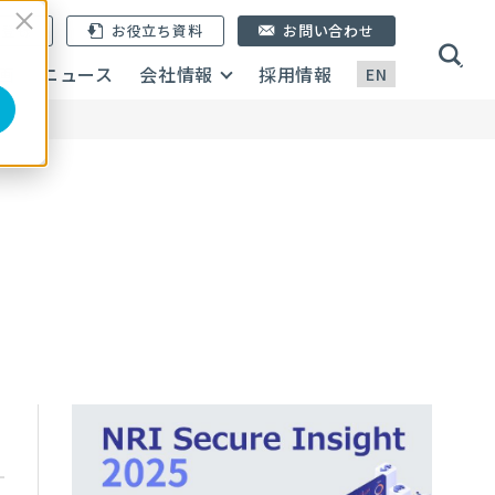
ン登録
お役立ち資料
お問い合わせ
画
ニュース
会社情報
採用情報
EN