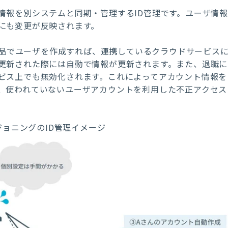
情報を別システムと同期・管理するID管理です。ユーザ情報
にも変更が反映されます。
S製品でユーザを作成すれば、連携しているクラウドサービス
更新された際には自動で情報が更新されます。また、退職に
ビス上でも無効化されます。これによってアカウント情報を
、使われていないユーザアカウントを利用した不正アクセス
ョニングのID管理イメージ