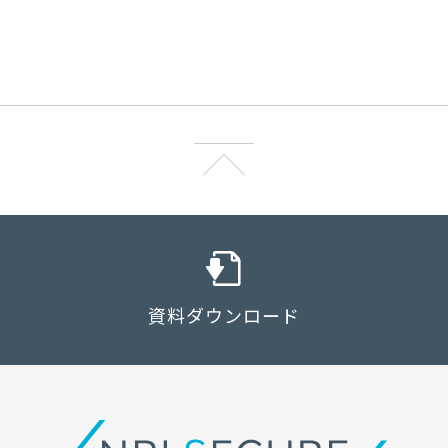
資料ダウンロード