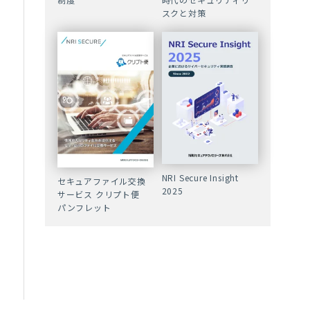
スクと対策
NRI Secure Insight
セキュアファイル交換
2025
サービス クリプト便
パンフレット