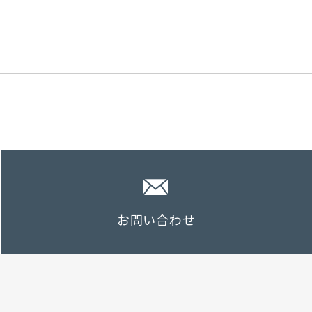
お問い合わせ