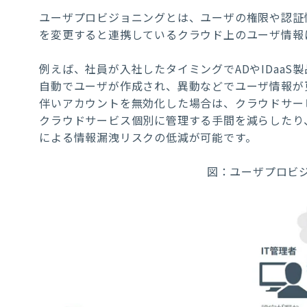
ユーザプロビジョニングとは、ユーザの権限や認証
を変更すると連携しているクラウド上のユーザ情報
例えば、社員が入社したタイミングでADやIDaa
自動でユーザが作成され、異動などでユーザ情報が
伴いアカウントを無効化した場合は、クラウドサー
クラウドサービス個別に管理する手間を減らしたり
による情報漏洩リスクの低減が可能です。
図：ユーザプロビジ