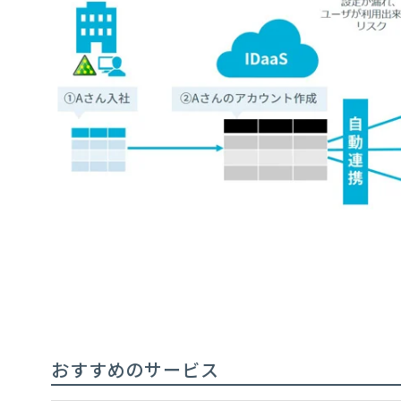
おすすめのサービス