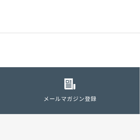
メールマガジン登録