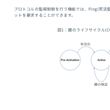
プロトコルの監視制御を行う機能では、
Ping(
死活
ットを要求することができます。
図1：鍵のライフサイクル(CCS