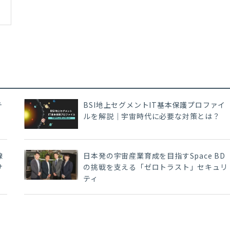
テ
BSI地上セグメントIT基本保護プロファイ
ルを解説｜宇宙時代に必要な対策とは？
線
日本発の宇宙産業育成を目指すSpace BD
サ
の挑戦を支える「ゼロトラスト」セキュリ
ティ