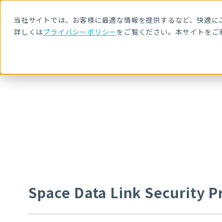
当社サイトでは、お客様に最適な情報を提供するなど、快適にご
詳しくは
プライバシーポリシー
をご覧ください。本サイトをご
HOME
セキュリティ用語解説
Space Data Link Security Protocol 
Space Data Link Security 