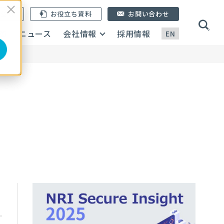
ン登録
お役立ち資料
お問い合わせ
画
ニュース
会社情報
採用情報
EN