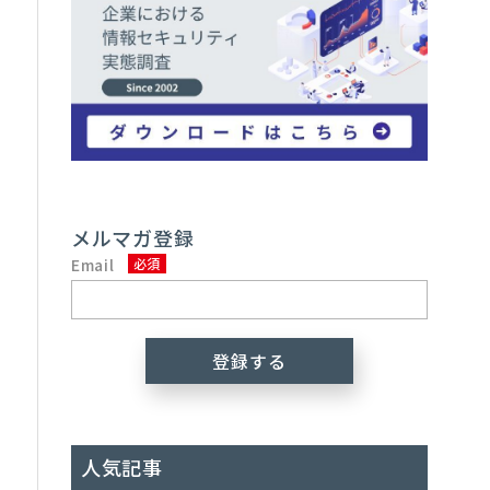
メルマガ登録
Email
人気記事