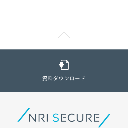
資料ダウンロード