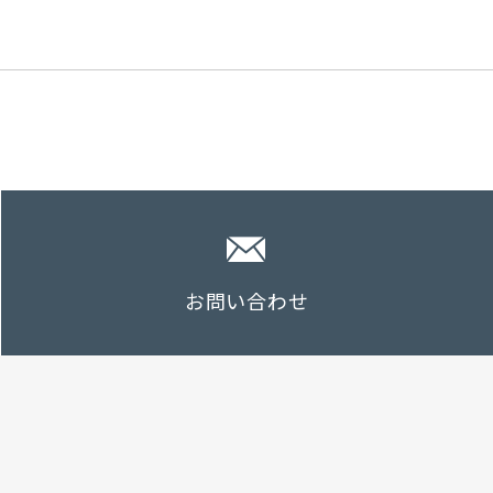
お問い合わせ