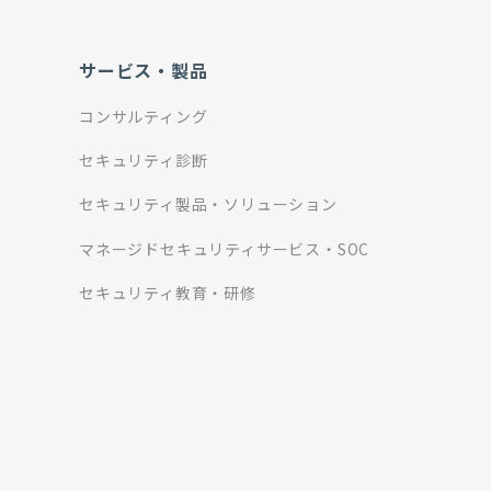
サービス・製品
コンサルティング
セキュリティ診断
セキュリティ製品・ソリューション
マネージドセキュリティサービス・SOC
セキュリティ教育・研修