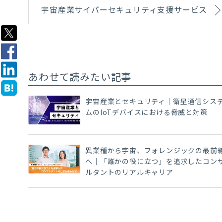
宇宙産業サイバーセキュリティ支援サービス
あわせて読みたい記事
宇宙産業とセキュリティ｜衛星通信シス
ムのIoTデバイスにおける脅威と対策
異業種から宇宙、フォレンジックの最前
へ｜「誰かの役に立つ」を追求したコン
ルタントのリアルキャリア