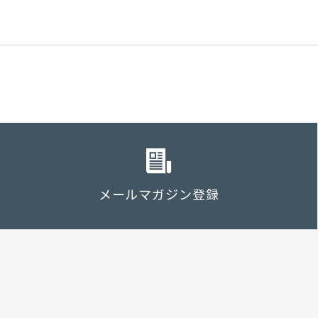
メールマガジン登録