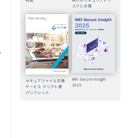
スクと対策
NRI Secure Insight
セキュアファイル交換
2025
サービス クリプト便
パンフレット