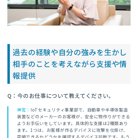
過去の経験や自分の強みを生かし
相手のことを考えながら支援や情
報提供
Q：今のお仕事について教えてください。
神宮：
IoTセキュリティ事業部で、自動車や半導体製造
装置などのメーカーのお客様が、安全に物作りができる
ようお手伝いをしています。具体的な支援は2種類あり
ます。1つは、お客様が作るデバイスに攻撃を仕掛け、
突破できるかどうかを確認するデバイス診断です。もう