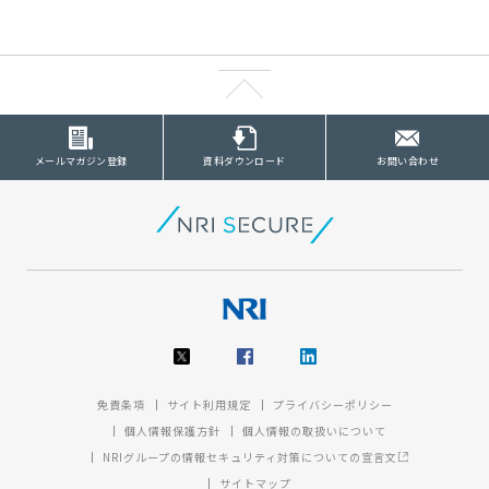
メールマガジン登録
資料ダウンロード
お問い合わせ
免責条項
サイト利用規定
プライバシーポリシー
個人情報保護方針
個人情報の取扱いについて
NRIグループの情報セキュリティ対策についての宣言文
サイトマップ