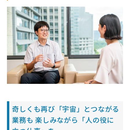
奇しくも再び「宇宙」とつながる
業務も 楽しみながら「人の役に