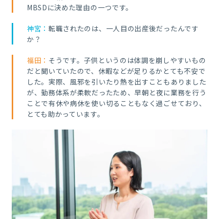
MBSDに決めた理由の一つです。
神宮：
転職されたのは、一人目の出産後だったんです
か？
福田：
そうです。子供というのは体調を崩しやすいもの
だと聞いていたので、休暇などが足りるかとても不安で
した。実際、風邪を引いたり熱を出すこともありました
が、勤務体系が柔軟だったため、早朝と夜に業務を行う
ことで有休や病休を使い切ることもなく過ごせており、
とても助かっています。