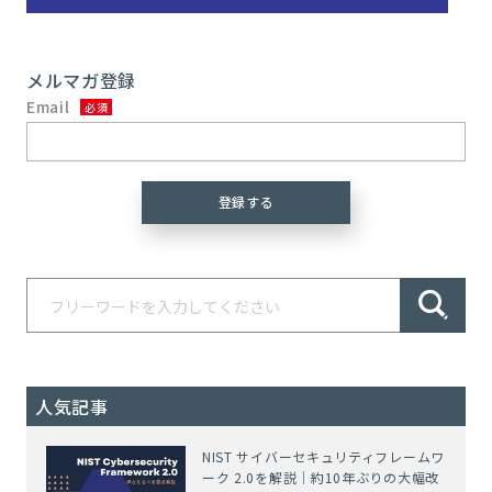
メルマガ登録
Email
人気記事
NIST サイバーセキュリティフレームワ
ーク 2.0を解説｜約10年ぶりの大幅改