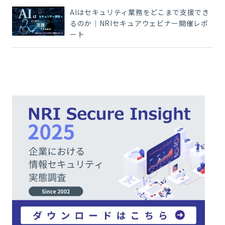
AIはセキュリティ業務をどこまで支援でき
るのか｜NRIセキュアウェビナー開催レポ
ート