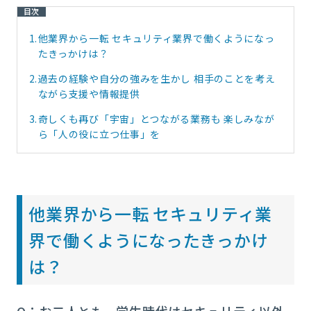
目次
1.
他業界から一転 セキュリティ業界で働くようになっ
たきっかけは？
2.
過去の経験や自分の強みを生かし 相手のことを考え
ながら支援や情報提供
3.
奇しくも再び「宇宙」とつながる業務も 楽しみなが
ら「人の役に立つ仕事」を
他業界から一転 セキュリティ業
界で働くようになったきっかけ
は？
Q：お二人とも、学生時代はセキュリティ以外