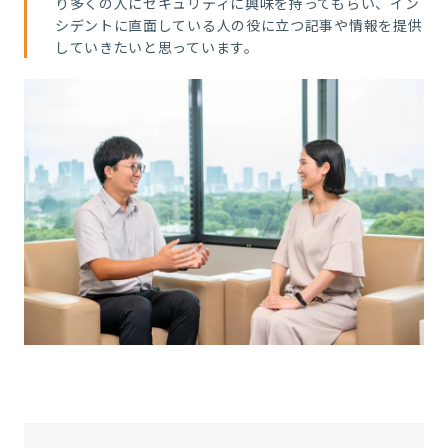
り多くの人にセキュリティに興味を持ってもらい、イン
シデントに直面している人の役に立つ記事や情報を提供
していきたいと思っています。