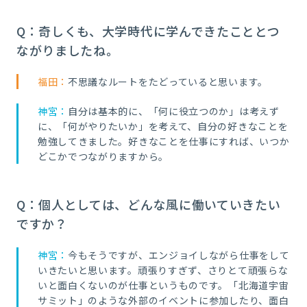
Q：奇しくも、大学時代に学んできたこととつ
ながりましたね。
福田：
不思議なルートをたどっていると思います。
神宮：
自分は基本的に、「何に役立つのか」は考えず
に、「何がやりたいか」を考えて、自分の好きなことを
勉強してきました。好きなことを仕事にすれば、いつか
どこかでつながりますから。
Q：個人としては、どんな風に働いていきたい
ですか？
神宮：
今もそうですが、エンジョイしながら仕事をして
いきたいと思います。頑張りすぎず、さりとて頑張らな
いと面白くないのが仕事というものです。「北海道宇宙
サミット」のような外部のイベントに参加したり、面白