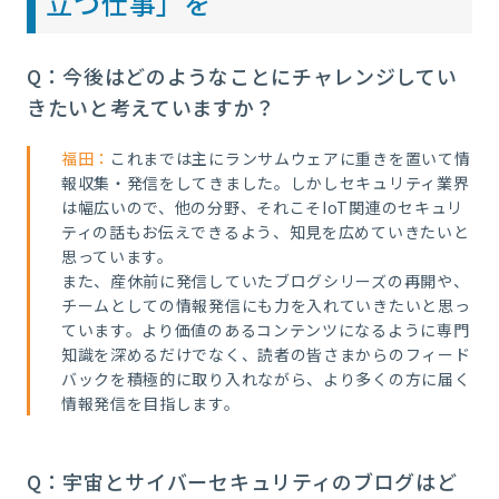
立つ仕事」を
Q：今後はどのようなことにチャレンジしてい
きたいと考えていますか？
福田：
これまでは主にランサムウェアに重きを置いて情
報収集・発信をしてきました。しかしセキュリティ業界
は幅広いので、他の分野、それこそIoT関連のセキュリ
ティの話もお伝えできるよう、知見を広めていきたいと
思っています。
また、産休前に発信していたブログシリーズの再開や、
チームとしての情報発信にも力を入れていきたいと思っ
ています。より価値のあるコンテンツになるように専門
知識を深めるだけでなく、読者の皆さまからのフィード
バックを積極的に取り入れながら、より多くの方に届く
情報発信を目指します。
Q：宇宙とサイバーセキュリティのブログはど