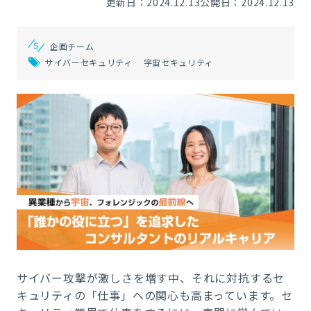
更新日：2024.12.13
公開日：2024.12.13
企画チーム
サイバーセキュリティ
宇宙セキュリティ
サイバー攻撃が激しさを増す中、それに対抗するセ
キュリティの「仕事」への関心も高まっています。セ