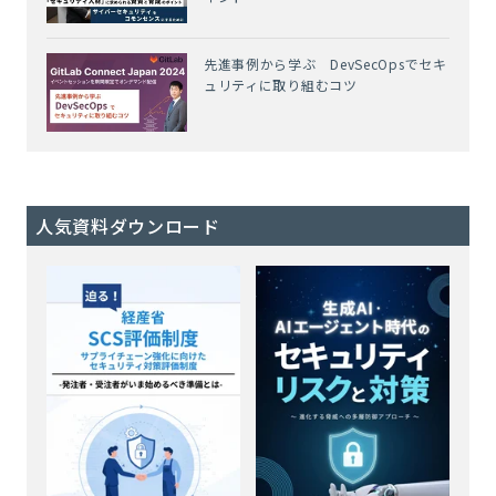
先進事例から学ぶ DevSecOpsでセキ
ュリティに取り組むコツ
人気資料ダウンロード