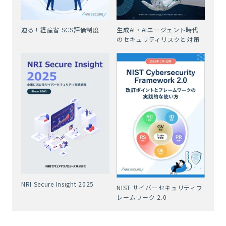
迫る！経産省 SCS評価制度
生成AI・AIエージェント時代
のセキュリティリスクと対策
NRI Secure Insight 2025
NIST サイバーセキュリティフ
レームワーク 2.0