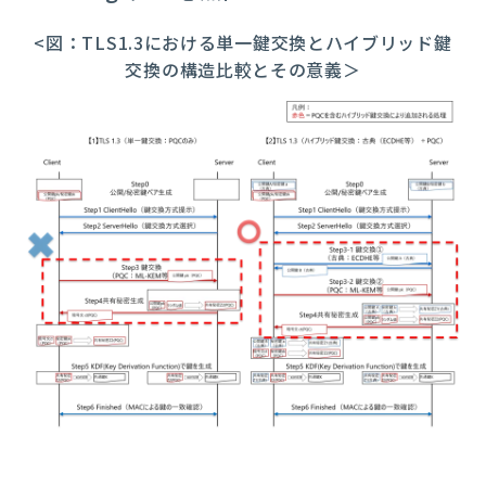
<図：TLS1.3における単一鍵交換とハイブリッド鍵
交換の構造比較とその意義＞