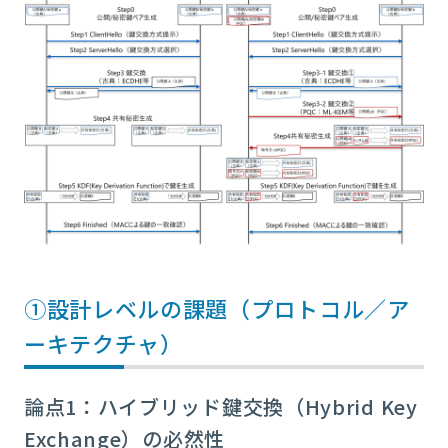
①設計レベルの課題（プロトコル／ア
ーキテクチャ）
論点1：ハイブリッド鍵交換（Hybrid Key
Exchange）の必然性