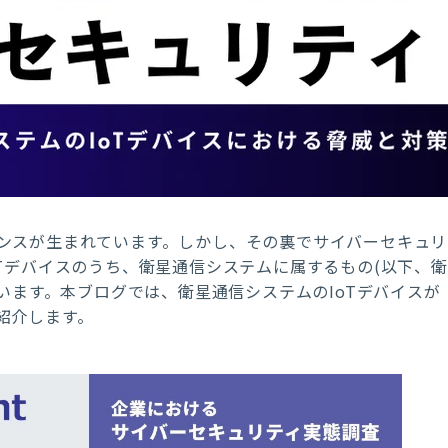
ンスが生まれています。しかし、その裏でサイバーセキュリ
Tデバイスのうち、衛星通信システムに属するもの(以下、衛
ています。本ブログでは、衛星通信システムのIoTデバイスが
紹介します。