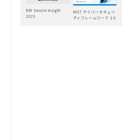
NRI Secure Insight
NIST サイバーセキュリ
2025
ティフレームワーク 2.0