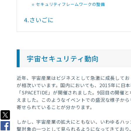
セキュリティフレームワークの整備
4.
さいごに
宇宙セキュリティ動向
近年、宇宙産業はビジネスとして急激に成長してお
が相次いでいます。国内においても、2015年に日
「SPACETIDE」が開催されました。9回目の開催と
えました。このようなイベントでの盛況な様子から
寄せられていることが分かります。
しかし、宇宙産業の拡大にともない、いわゆるハッ
撃対象の一つとして見られるようになってきており、