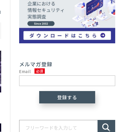
8
メルマガ登録
Email