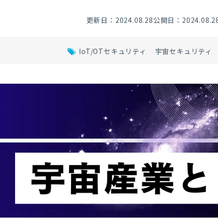
更新日：2024.08.28
公開日：2024.08.2
IoT/OTセキュリティ
宇宙セキュリティ