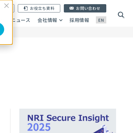
ン登録
お役立ち資料
お問い合わせ
画
ニュース
会社情報
採用情報
EN