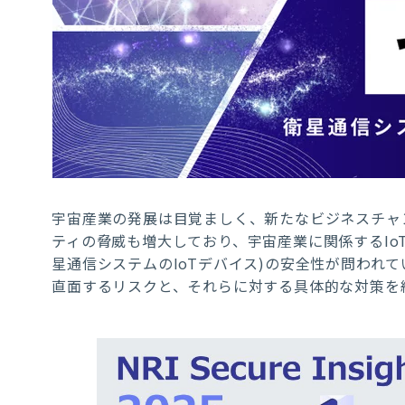
宇宙産業の発展は目覚ましく、新たなビジネスチャ
ティの脅威も増大しており、宇宙産業に関係するIo
星通信システムのIoTデバイス)の安全性が問われ
直面するリスクと、それらに対する具体的な対策を